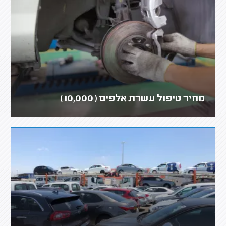
מחיר טיפול עשרת אלפים (10,000)