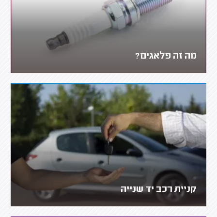
מה זה פלאגים?
קניית רכב יד שנייה