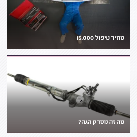
מחיר טיפול 15,000
מה זה מסרק הגה?