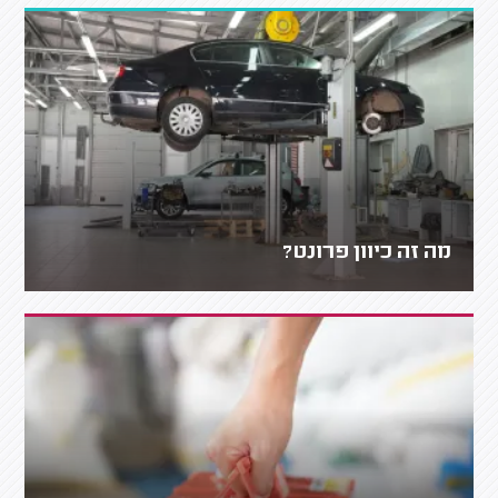
מה זה כיוון פרונט?