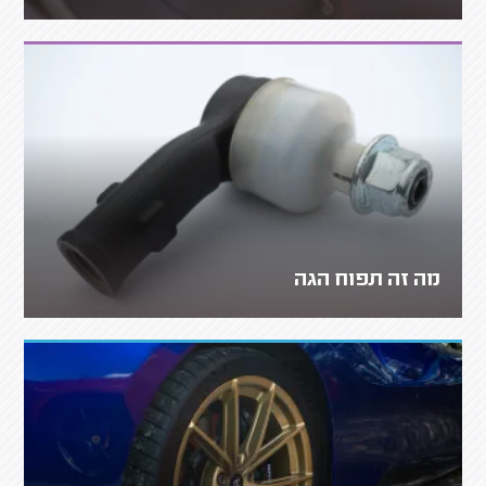
מה זה תפוח הגה