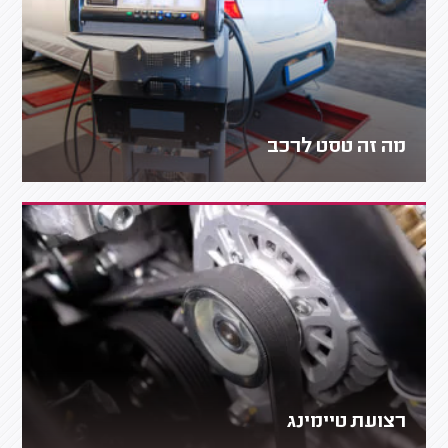
מה זה טסט לרכב
רצועת טיימינג