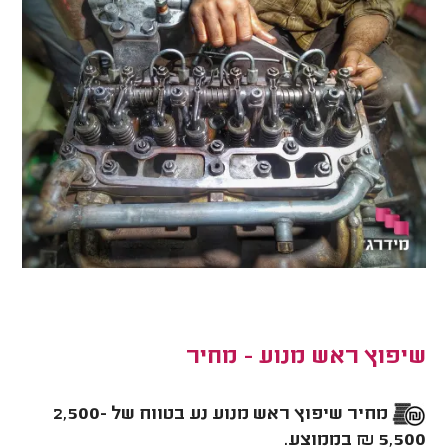
שיפוץ ראש מנוע - מחיר
מחיר שיפוץ ראש מנוע נע בטווח של 2,500-
5,500 ₪ בממוצע.