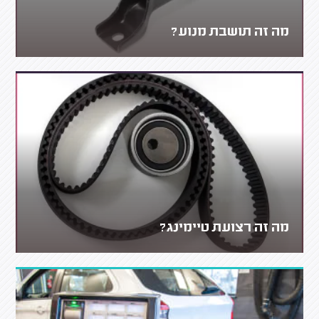
מה זה תושבת מנוע?
מה זה רצועת טיימינג?