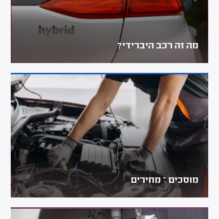
מה זה רכב היברידי?
מוסכים – מחירים