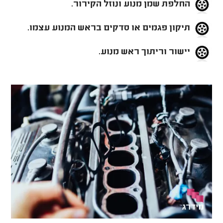
החלפת שמן מנוע ונוזל הקירור.
תיקון פגמים או סדקים בראש המנוע עצמו.
יישור וריתוך ראש מנוע.