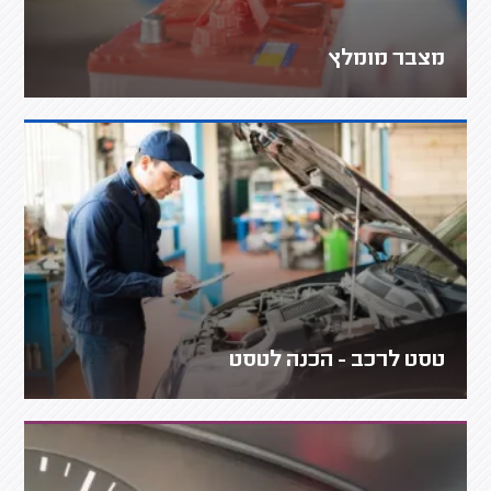
מצבר מומלץ
טסט לרכב - הכנה לטסט