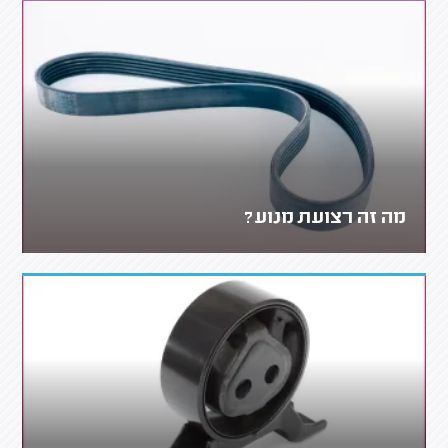
מה זה רצועת מנוע?