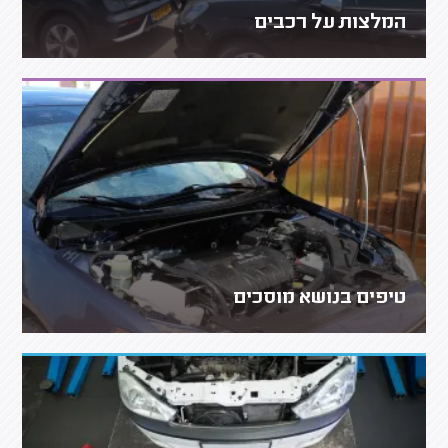
המלצות על רכבים
טיפים בנושא מוסכים