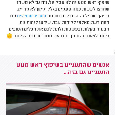
שיפוץ ראש מנוע זה לא עסק זול, וזה גם לא משהו
שתרצו לעשות כמה פעמים בגלל תיקון לא מדויק.
בדיוק בשביל זה הכנו לכם רשימת
עם
מוסכים מומלצים
חוות דעת מאלפי לקוחות עבר, שידעו לזהות את
הבעיה בקלות ובפשטות ולתת לכם את הכלים הטובים
ביותר לצאת מהמוסך עם ראש מנוע מורם. בהצלחה
;
אנשים שהתעניינו בשיפוץ ראש מנוע
התעניינו גם בזה...