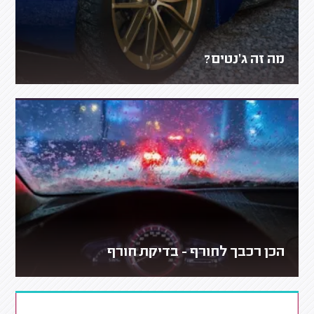
מה זה ג'נטים?
הכן רכבך לחורף - בדיקת חורף