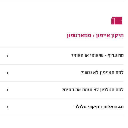
תיקון אייפון / סמארטפון
מה עדיף - שיאומי או וואווי?
למה האייפון לא נטען?
למה הטלפון לא מזהה את הסים?
40 שאלות בתיקוני סלולר