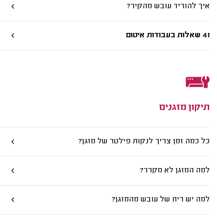
איך להוריד עובש מהקיר?
41 שאלות בעבודות איטום
תיקון מזגנים
כל כמה זמן צריך לנקות פילטר של מזגן?
למה המזגן לא מקרר?
למה יש ריח של עובש מהמזגן?