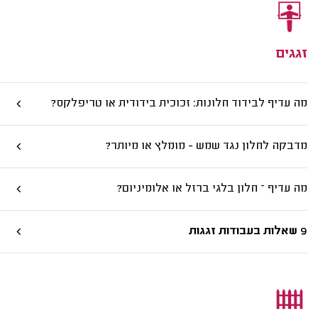
זגגים
מה עדיף לבידוד חלונות: זכוכית בידודית או טריפלקס?
מדבקה לחלון נגד שמש - מומלץ או מיותר?
מה עדיף – חלון בלגי ברזל או אלומיניום?
9 שאלות בעבודות זגגות