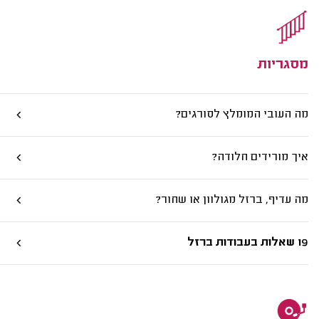
מסגריות
מה העובי המומלץ לסורגים?
איך מורידים חלודה?
מה עדיף, ברזל מגולוון או שחור?
19 שאלות בעבודות ברזל