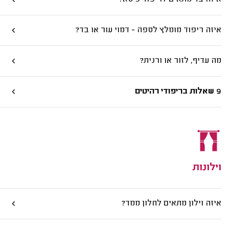
איזה ריפוד מומלץ לספה - דמוי עור או בד?
מה עדיף, לזור או ורנית?
9 שאלות בריפודי רהיטים
וילונות
איזה וילון מתאים לחלון ממד?