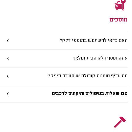
מוסכים
האם כדאי להשתמש בתוספי דלק?
איזה תוסף דלק הכי מומלץ?
מה עדיף טויוטה קורולה או הונדה סיויק?
130 שאלות בטיפולים ותיקונים לרכבים