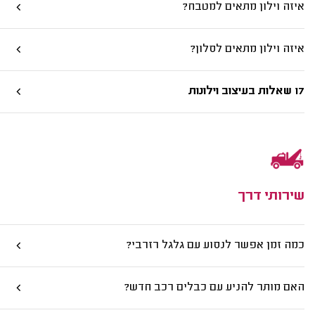
איזה וילון מתאים למטבח?
איזה וילון מתאים לסלון?
17 שאלות בעיצוב וילונות
שירותי דרך
כמה זמן אפשר לנסוע עם גלגל רזרבי?
האם מותר להניע עם כבלים רכב חדש?