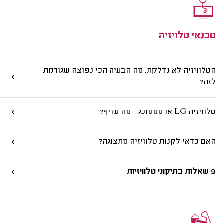
טכנאי טלויזיה
הטלוויזיה לא נדלקת. מה הבעיה הכי נפוצה שגורמת
לזה?
טלוויזיה LG או סמסונג - מה עדיף?
האם כדאי לקנות טלוויזיה מתצוגה?
9 שאלות בתיקוני טלוויזיות