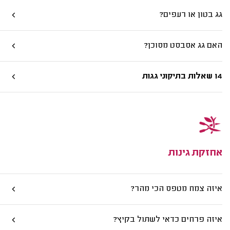
גג בטון או רעפים?
האם גג אסבסט מסוכן?
14 שאלות בתיקוני גגות
אחזקת גינות
איזה צמח מטפס הכי מהר?
איזה פרחים כדאי לשתול בקיץ?