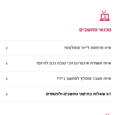
טכנאי מחשבים
איזו מדפסת לייזר מומלצת?
איזה תשתית אינטרנט הכי טובה נכון להיום?
איזה מעבד מומלץ למחשב נייד?
87 שאלות בתיקוני מחשבים ולפטופים