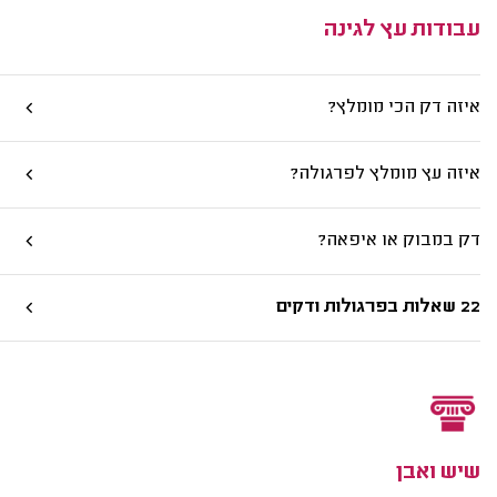
עבודות עץ לגינה
איזה דק הכי מומלץ?
איזה עץ מומלץ לפרגולה?
דק במבוק או איפאה?
22 שאלות בפרגולות ודקים
שיש ואבן