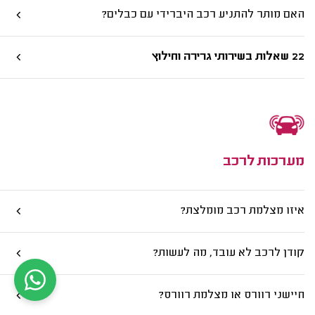
האם מותר להתניע רכב היברידי עם כבלים?
22 שאלות בשירותי גרירה וחילוץ
מערכות לרכב
איזו מצלמת רכב מומלצת?
קודן לרכב לא עובד, מה לעשות?
חיישני רוורס או מצלמת רוורס?