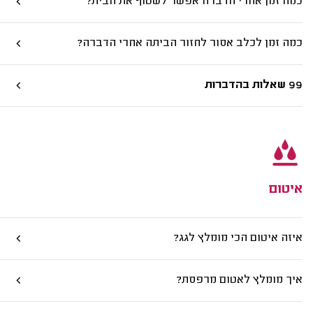
כמה זמן אחרי הדברה אפשר לשטוף את הבית?
כמה זמן לכלב אסור לחזור הביתה אחרי הדברה?
99 שאלות בהדברות
איטום
איזה איטום הכי מומלץ לגג?
איך מומלץ לאטום מרפסת?