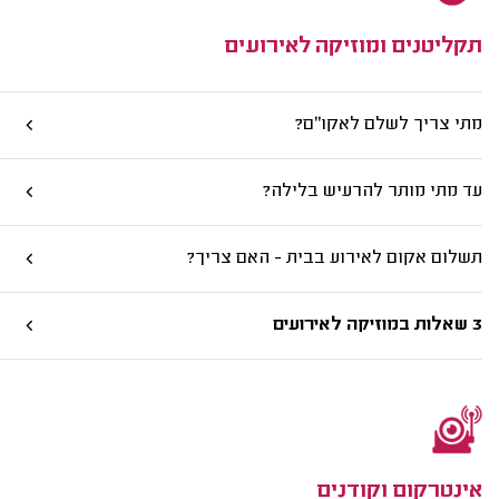
תקליטנים ומוזיקה לאירועים
מתי צריך לשלם לאקו"ם?
עד מתי מותר להרעיש בלילה?
תשלום אקום לאירוע בבית - האם צריך?
3 שאלות במוזיקה לאירועים
אינטרקום וקודנים