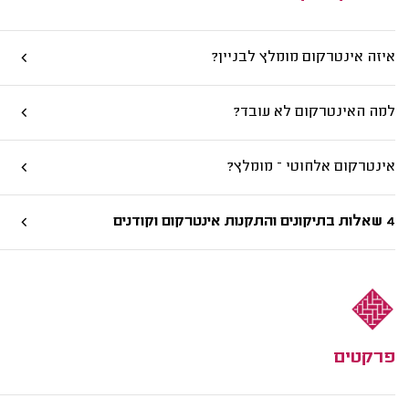
איזה אינטרקום מומלץ לבניין?
למה האינטרקום לא עובד?
אינטרקום אלחוטי – מומלץ?
4 שאלות בתיקונים והתקנות אינטרקום וקודנים
פרקטים