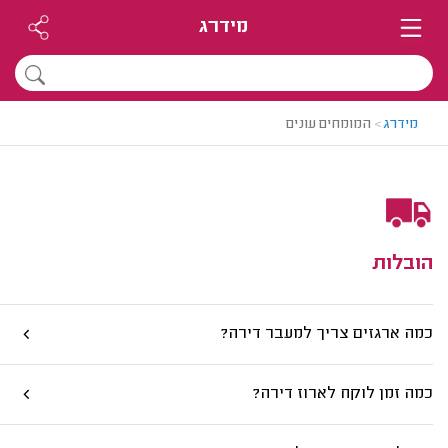
מידרג
מידרג
>
המומחים עונים
הובלות
כמה ארגזים צריך למעבר דירה?
כמה זמן לוקח לארוז דירה?