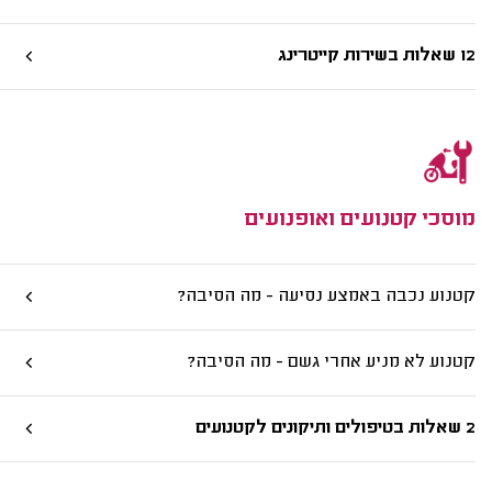
12 שאלות בשירות קייטרינג
מוסכי קטנועים ואופנועים
קטנוע נכבה באמצע נסיעה - מה הסיבה?
קטנוע לא מניע אחרי גשם - מה הסיבה?
2 שאלות בטיפולים ותיקונים לקטנועים