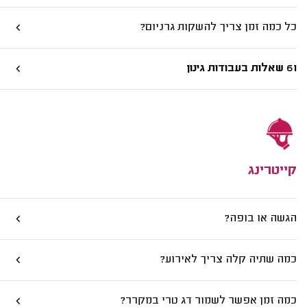
כל כמה זמן צריך להשקות גרניום?
61 שאלות בעבודות גינון
קייטרינג
הגשה או בופה?
כמה שתיה קלה צריך לאירוע?
כמה זמן אפשר לשמור דג טרי במקרר?