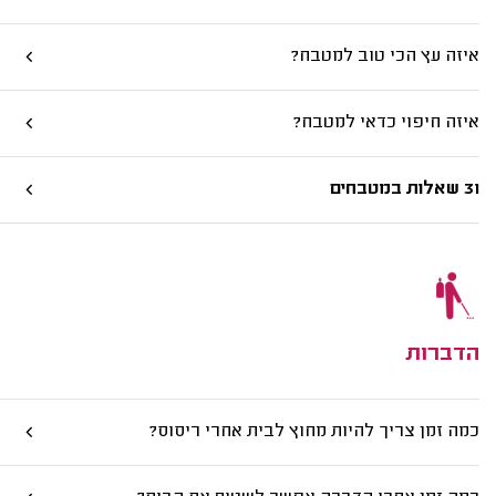
איזה עץ הכי טוב למטבח?
איזה חיפוי כדאי למטבח?
31 שאלות במטבחים
הדברות
כמה זמן צריך להיות מחוץ לבית אחרי ריסוס?