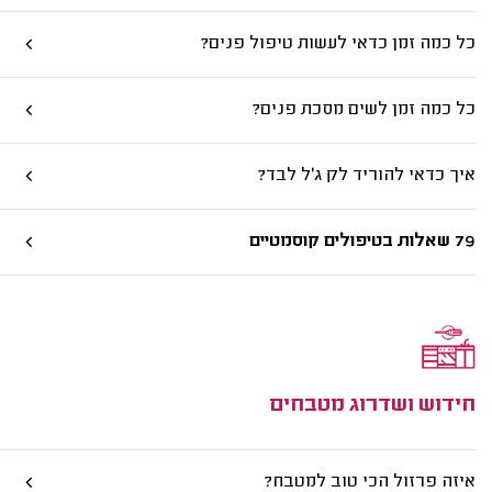
כל כמה זמן כדאי לעשות טיפול פנים?
כל כמה זמן לשים מסכת פנים?
איך כדאי להוריד לק ג'ל לבד?
79 שאלות בטיפולים קוסמטיים
חידוש ושדרוג מטבחים
איזה פרזול הכי טוב למטבח?