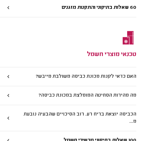
60 שאלות בתיקוני והתקנות מזגנים
טכנאי מוצרי חשמל
האם כדאי לקנות מכונת כביסה משולבת מייבש?
מה מהירות הסחיטה המומלצת במכונת כביסה?
הכביסה יוצאת בריח רע. רוב הסיכויים שהבעיה נובעת
מ...
100 שאלות בתיקוני מכשירי חשמל