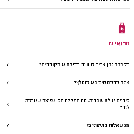
טכנאי גז
כל כמה זמן צריך לעשות בדיקת גז תקופתית?
איזה מחמם מים בגז מומלץ?
כיריים גז לא עובדות. מה התקלה הכי נפוצה שגורמת
לזה?
35 שאלות בתיקוני גז