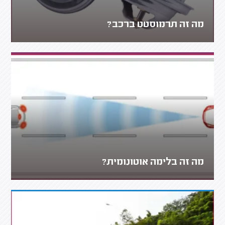
מה זה תרמוסטט ברכב?
מה זה בלימה אוטונומית?