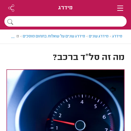
מידרג
...
מידרג
>
מידרג עונים
>
מידרג עונים על שאלות בתחום מוסכים
>
מה זה סל"ד
מה זה סל"ד ברכב?