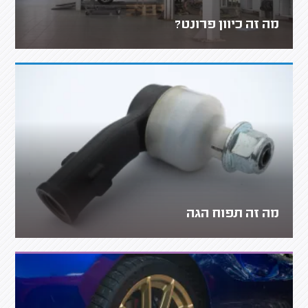
מה זה כיוון פרונט?
מה זה תפוח הגה