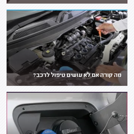
מה קורה אם לא עושים טיפול לרכב?