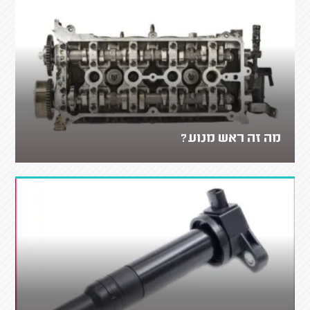
מה זה ראש מנוע?