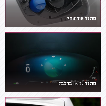
מה זה אוריאה?
מה זה ECO ברכב?