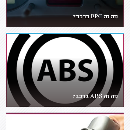
מה זה EPC ברכב?
מה זה ABS ברכב?