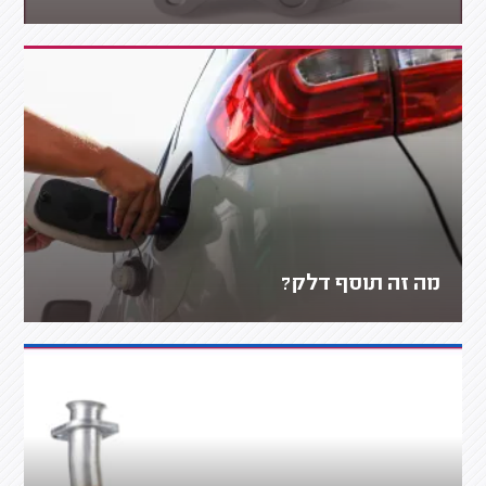
מה זה תוסף דלק?