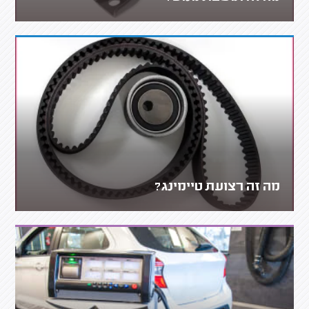
מה זה רצועת טיימינג?