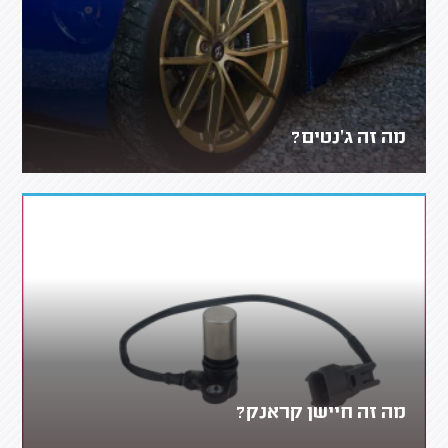
מה זה ג'נטים?
מה זה חיישן קראנק?