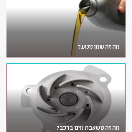
מה זה שמן מנוע?
מה זה משאבת מים ברכב?