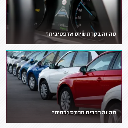
מה זה בקרת שיוט אדפטיבית?
מה זה רכבים מכונס נכסים?