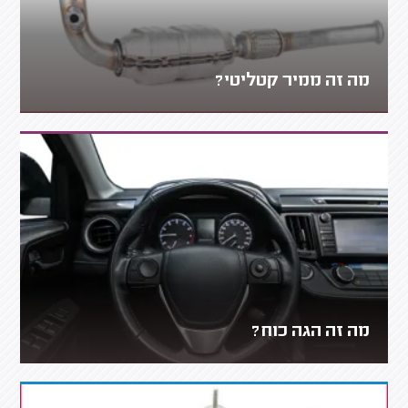
מה זה ממיר קטליטי?
מה זה הגה כוח?