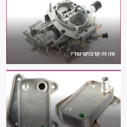
מה זה קרבוקרטור?