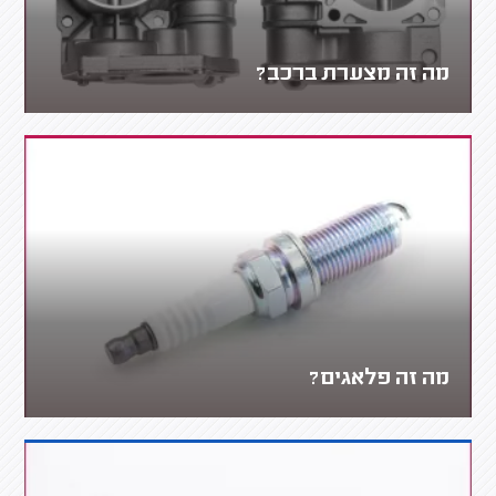
מה זה מצערת ברכב?
מה זה פלאגים?