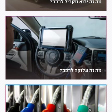
מה זה יבוא מקביל לרכב?
מה זה עלוקה לרכב?