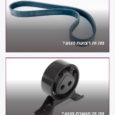
מה זה רצועת מנוע?
מה זה תושבת מנוע?