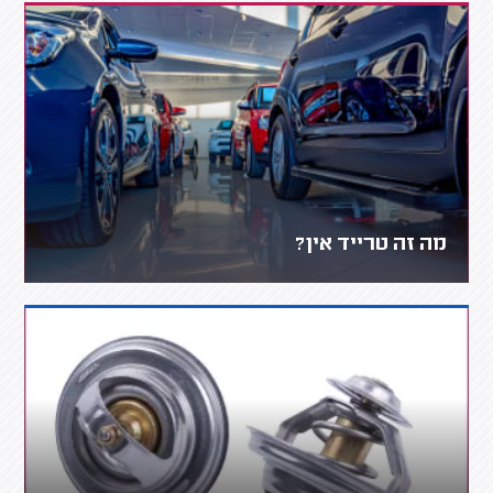
מה זה טרייד אין?