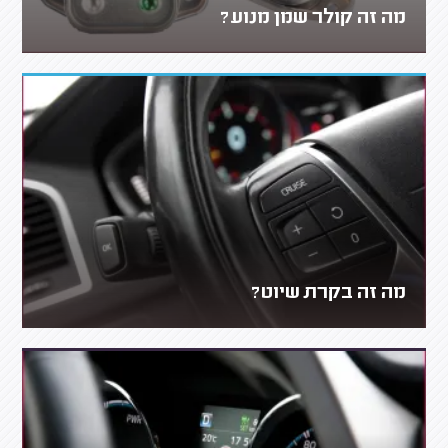
מה זה קולר שמן מנוע?
מה זה בקרת שיוט?