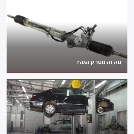
מה זה מסרק הגה?