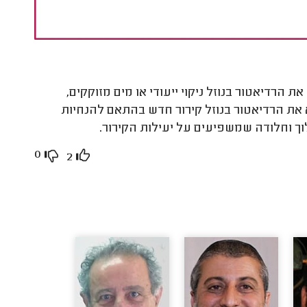
ת הרדיאטור בנוזל ניקוי ייעודי או מים מזוקקים,
 את הרדיאטור בנוזל קירור חדש בהתאם להנחיות
לוך וחלודה שמשפיעים על יעילות הקירור
.
0
2