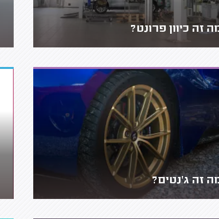
ה זה כיוון פרונט?
ה זה ג'נטים?