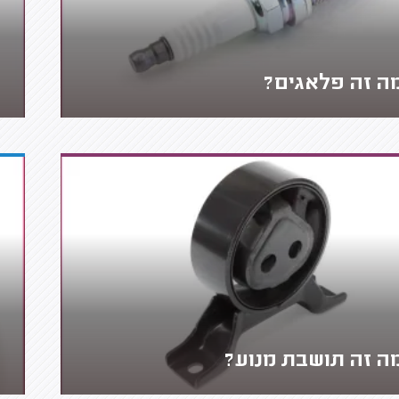
ה זה פלאגים?
ה זה תושבת מנוע?