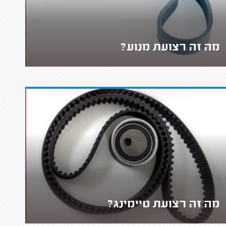
מה זה רצועת מנוע?
מה זה רצועת טיימינג?