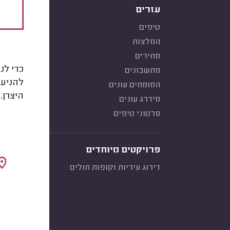
עזרים
טיפים
המלצות
מחירים
כדי לנ
מחשבונים
להניע 
המומחים עונים
היצרן.
מידרג עונים
סרטוני טיפים
פרויקטים מיוחדים
דירוג עיריות וקופות חולים