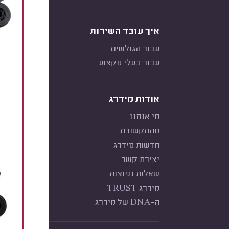
איך עובד השירות
עבור הגולשים
עבור בעלי מקצוע
אודות מידרג
מי אנחנו
מהתקשורת
חדשות מידרג
יצירת קשר
שאלות נפוצות
מידרג TRUST
ה-DNA של מידרג