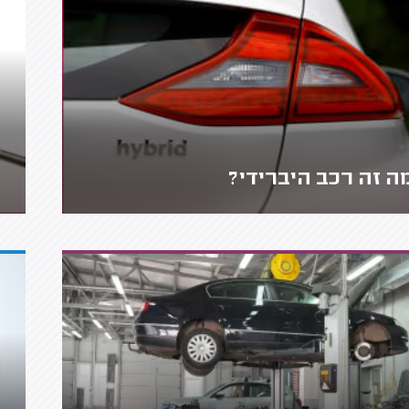
ה זה רכב היברידי?