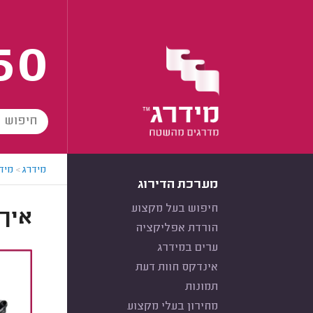
60
מידרג
>
מידר
מערכת הדירוג
חיפוש בעל מקצוע
איך 
הורדת אפליקציה
ערים במידרג
אינדקס חוות דעת
תמונות
מחירון בעלי מקצוע