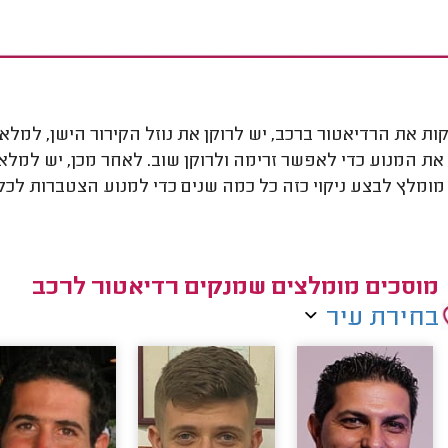
קות את הרדיאטור ברכב, יש לרוקן את נוזל הקירור הישן, למלא א
את המנוע כדי לאפשר זרימה ולרוקן שוב. לאחר מכן, יש למלא
 מומלץ לבצע ניקוי כזה כל כמה שנים כדי למנוע הצטברות לכ
מוסכים מומלצים שמנקים רדיאטור לרכב
בחירת עיר