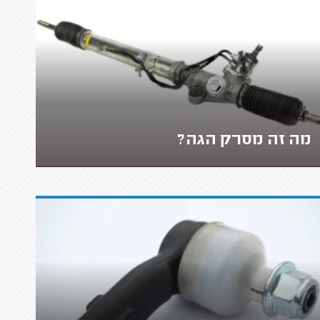
מה זה מסרק הגה?