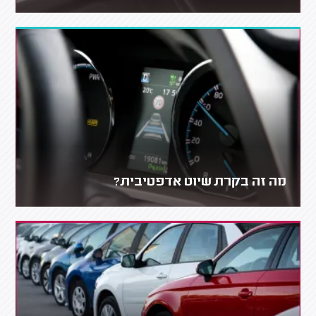
מה זה בקרת שיוט אדפטיבית?