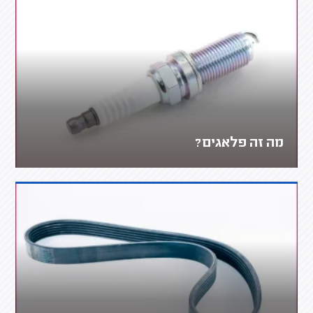
מה זה פלאגים?