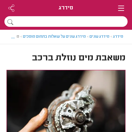
מידרג
...
מידרג
>
מידרג עונים
>
מידרג עונים על שאלות בתחום מוסכים
>
משאבת מים 
משאבת מים נוזלת ברכב