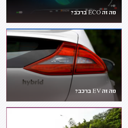
מה זה ECO ברכב?
מה זה EV ברכב?