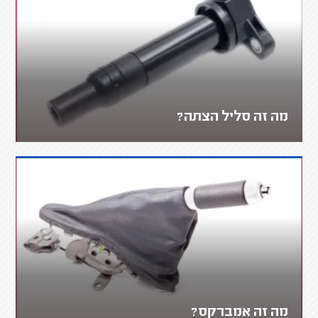
מה זה סליל הצתה?
מה זה אמברקס?