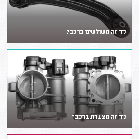
מה זה משולשים ברכב?
מה זה מצערת ברכב?