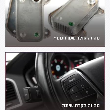
מה זה קולר שמן מנוע?
מה זה בקרת שיוט?