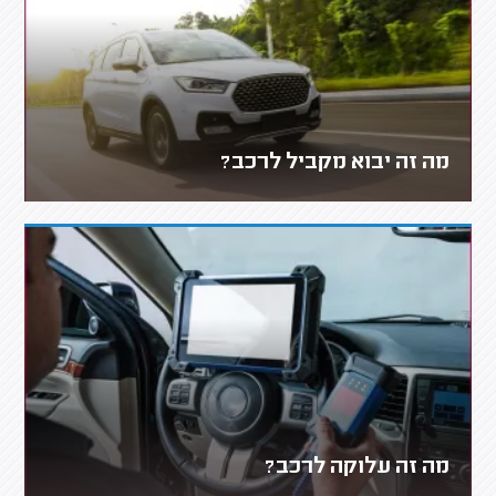
מה זה יבוא מקביל לרכב?
מה זה עלוקה לרכב?