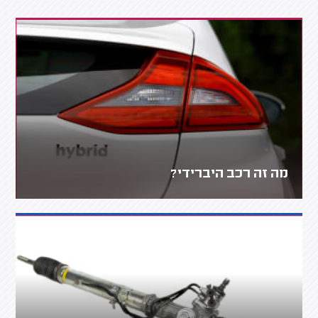
מה זה רכב היברידי?