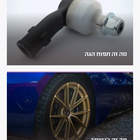
מה זה תפוח הגה