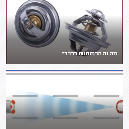
מה זה תרמוסטט ברכב?