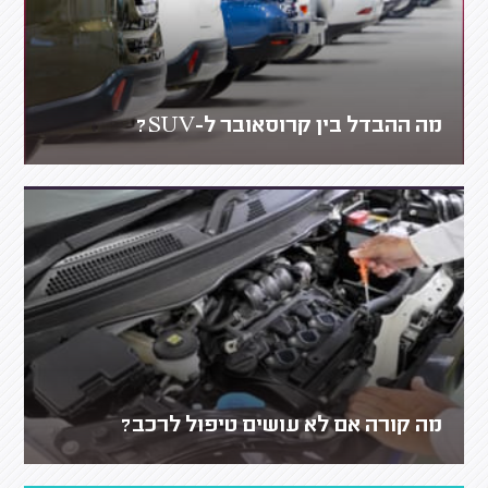
מה ההבדל בין קרוסאובר ל-SUV?
מה קורה אם לא עושים טיפול לרכב?