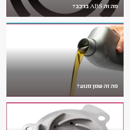
מה זה ABS ברכב?
מה זה שמן מנוע?