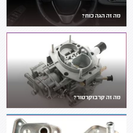
מה זה הגה כוח?
מה זה קרבוקרטור?