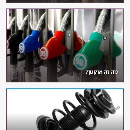
מה זה אוקטן?