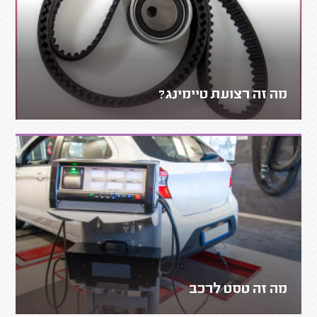
מה זה רצועת טיימינג?
מה זה טסט לרכב