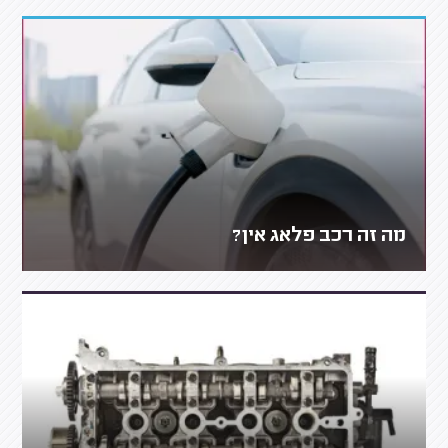
מה זה רכב פלאג אין?