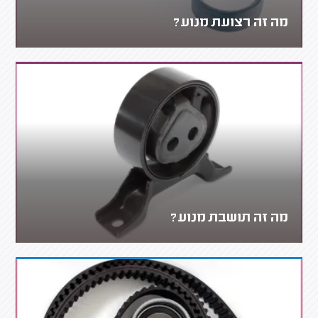
מה זה רצועת מנוע?
מה זה תושבת מנוע?