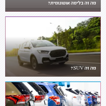
מה זה בלימה אוטונומית?
מה זה SUV?