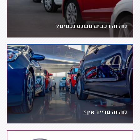
מה זה רכבים מכונס נכסים?
מה זה טרייד אין?