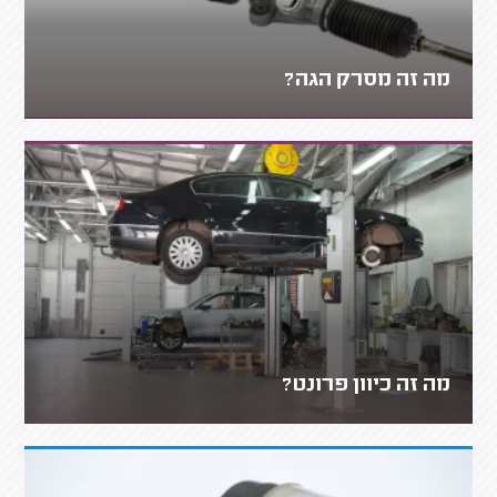
מה זה מסרק הגה?
מה זה כיוון פרונט?