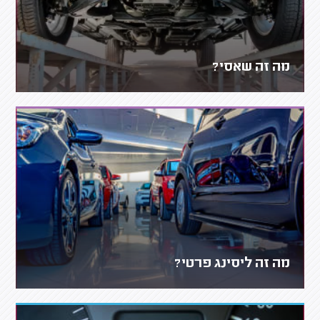
מה זה שאסי?
מה זה ליסינג פרטי?