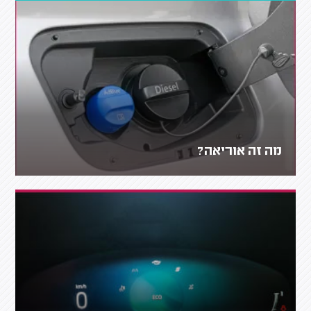
מה זה אוריאה?