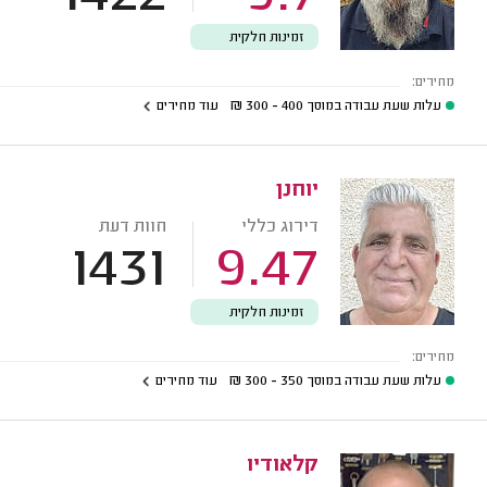
זמינות חלקית
מחירים:
עלות שעת עבודה במוסך
400 - 300
₪
עוד מחירים
יוחנן
דירוג כללי
חוות דעת
1431
9.47
זמינות חלקית
מחירים:
עלות שעת עבודה במוסך
350 - 300
₪
עוד מחירים
קלאודיו