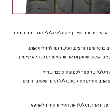
 אז איך יודעים שצריך להחליף גלגל? הנה כמה סימנים
בו סדקים וחריצים, הגיע הזמן להחליף אותו.
, אם הגלגל שחוק ונראה שהסימונים כבר לא קיימים,
ה הגלגל שמספר לכם שהוא כבר שחוק.
ם אתם מזהים אחת כזו בגלגל תדעו שאתם חייבים
ר עניין אחר. תגלגלו את המידע הזה הלאה😊