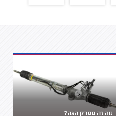
מה זה מסרק הגה?