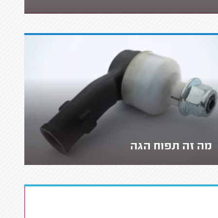
מה זה תפוח הגה