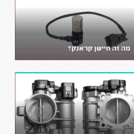
מה זה חיישן קראנק?