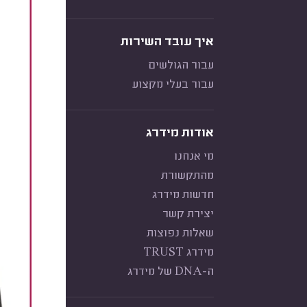
איך עובד השירות
עבור הגולשים
עבור בעלי מקצוע
אודות מידרג
מי אנחנו
מהתקשורת
חדשות מידרג
יצירת קשר
שאלות נפוצות
מידרג TRUST
ה-DNA של מידרג