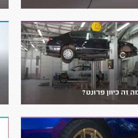
ה זה כיוון פרונט?