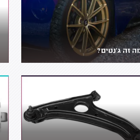
ה זה ג'נטים?