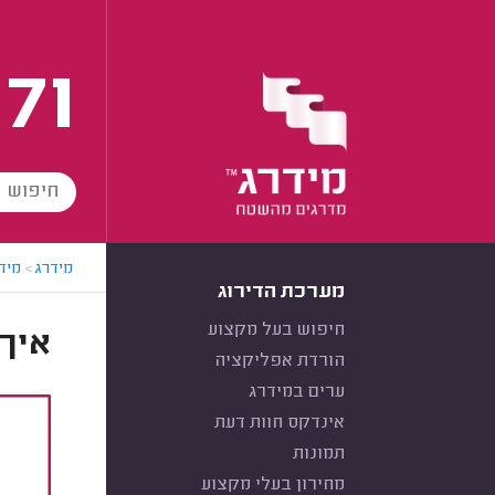
171
מידרג
>
מידר
מערכת הדירוג
חיפוש בעל מקצוע
איך 
הורדת אפליקציה
ערים במידרג
אינדקס חוות דעת
תמונות
מחירון בעלי מקצוע