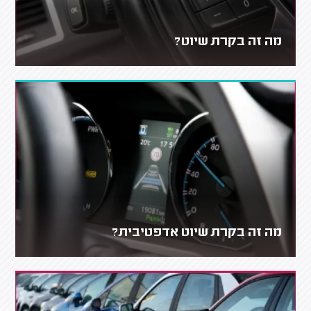
מה זה בקרת שיוט?
מה זה בקרת שיוט אדפטיבית?