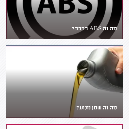
מה זה ABS ברכב?
מה זה שמן מנוע?