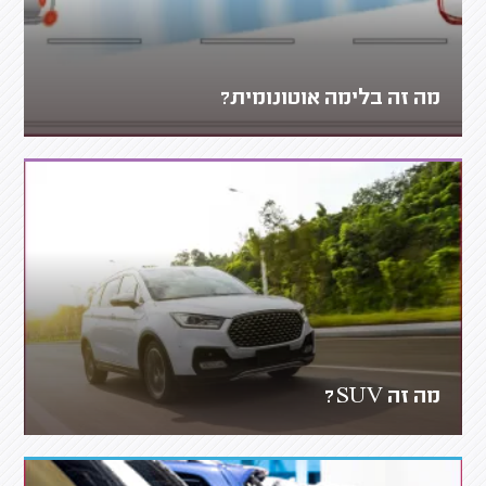
מה זה בלימה אוטונומית?
מה זה SUV?