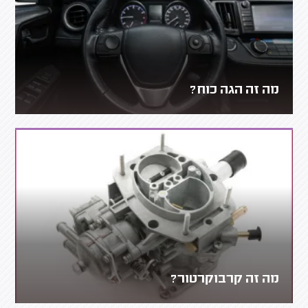
מה זה הגה כוח?
מה זה קרבוקרטור?