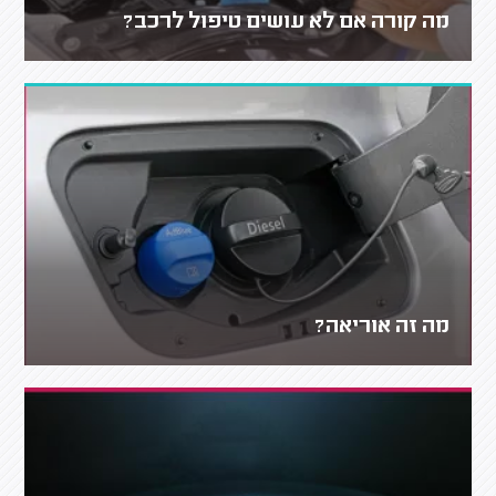
מה קורה אם לא עושים טיפול לרכב?
מה זה אוריאה?