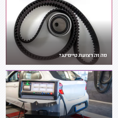
מה זה רצועת טיימינג?