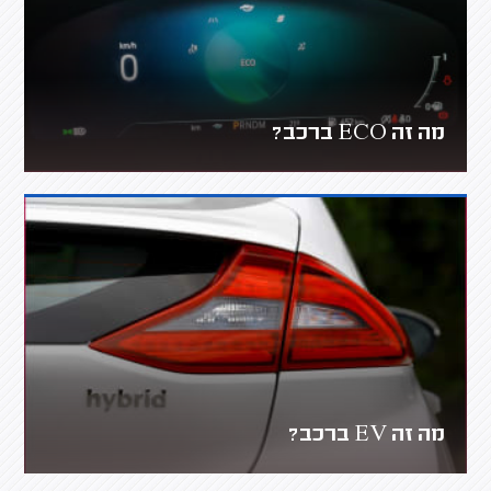
מה זה ECO ברכב?
מה זה EV ברכב?