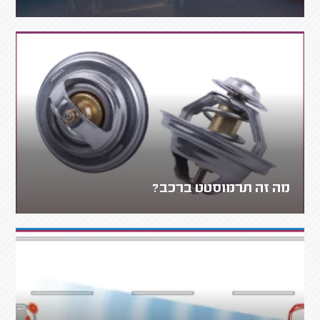
מה זה תרמוסטט ברכב?