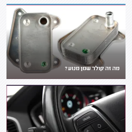
מה זה קולר שמן מנוע?