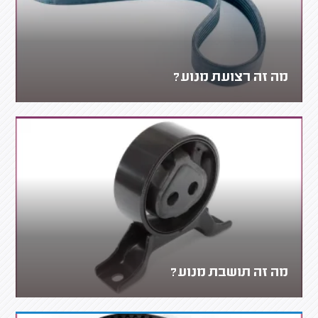
מה זה רצועת מנוע?
מה זה תושבת מנוע?