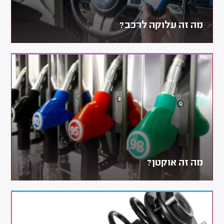
מה זה עלוקה לרכב?
מה זה אוקטן?