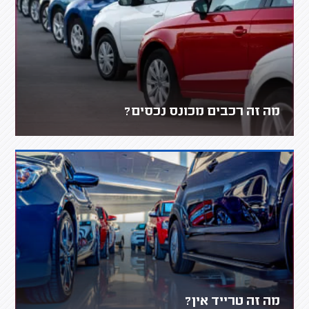
מה זה רכבים מכונס נכסים?
מה זה טרייד אין?