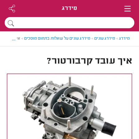
מידרג
...
מידרג
>
מידרג עונים
>
מידרג עונים על שאלות בתחום מוסכים
>
איך עובד קר
איך עובד קרבורטור?