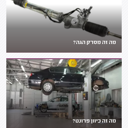
מה זה מסרק הגה?
מה זה כיוון פרונט?