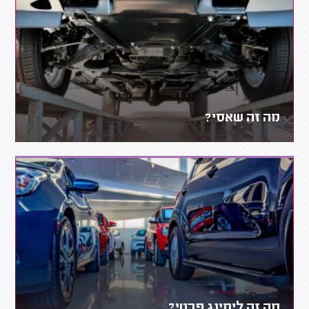
מה זה שאסי?
מה זה ליסינג פרטי?