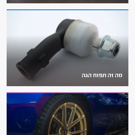
מה זה תפוח הגה