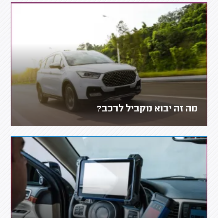
מה זה יבוא מקביל לרכב?