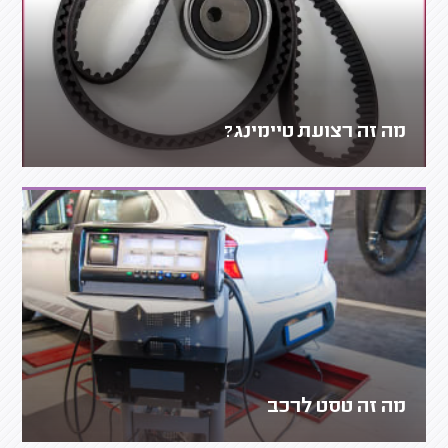
מה זה רצועת טיימינג?
מה זה טסט לרכב