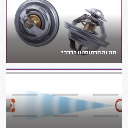
מה זה תרמוסטט ברכב?