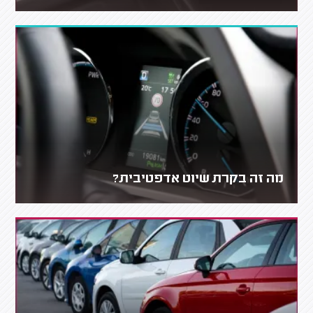
מה זה בקרת שיוט אדפטיבית?