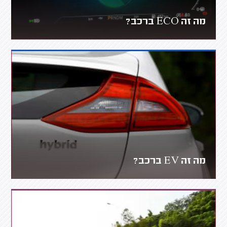
מה זה ECO ברכב?
מה זה EV ברכב?