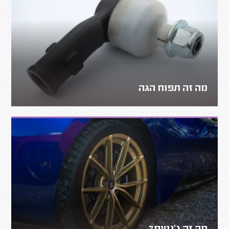
מה זה תפוח הגה