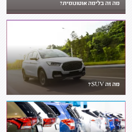
מה זה בלימה אוטונומית?
מה זה SUV?