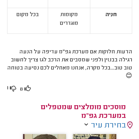
חניה
מקומות
בכל מקום
מוגדרים
הדעות חלוקות אם מערכת גפ"מ עדיפה על הנעה
רגילה בבנזין ולפני שמסבים את הרכב לגז צריך לחשוב
טוב טוב...בכל מקרה, אנחנו מאחלים לכם נסיעה בטוחה
😊
1
8
מוסכים מומלצים שמטפלים
במערכת גפ"מ
בחירת עיר