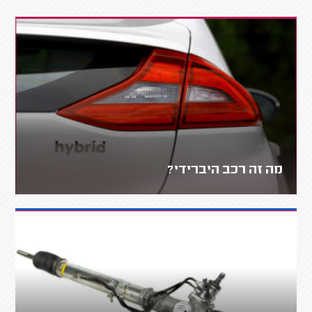
מה זה רכב היברידי?