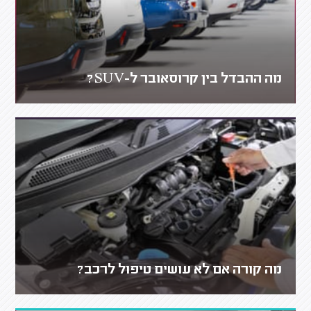
מה ההבדל בין קרוסאובר ל-SUV?
מה קורה אם לא עושים טיפול לרכב?