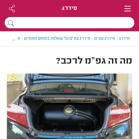
מידרג
...
מידרג
>
מידרג עונים
>
מידרג עונים על שאלות בתחום מוסכים
>
מה זה גפ"מ
מה זה גפ"מ לרכב?