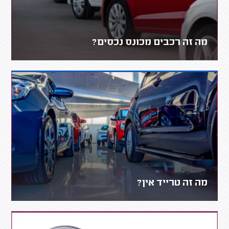
מה זה רכבים מכונס נכסים?
מה זה טרייד אין?