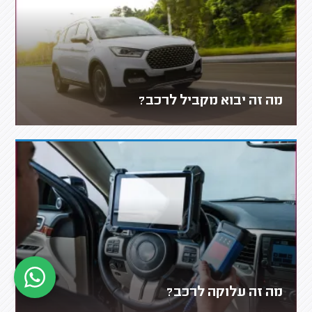
מה זה יבוא מקביל לרכב?
מה זה עלוקה לרכב?