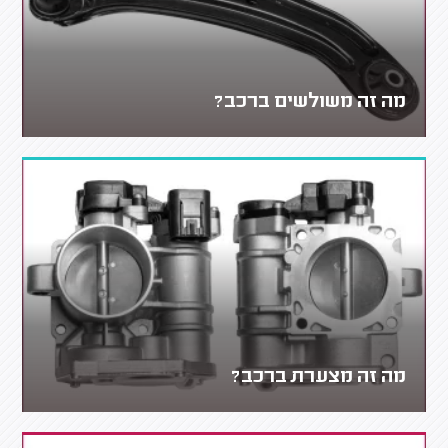
מה זה משולשים ברכב?
מה זה מצערת ברכב?