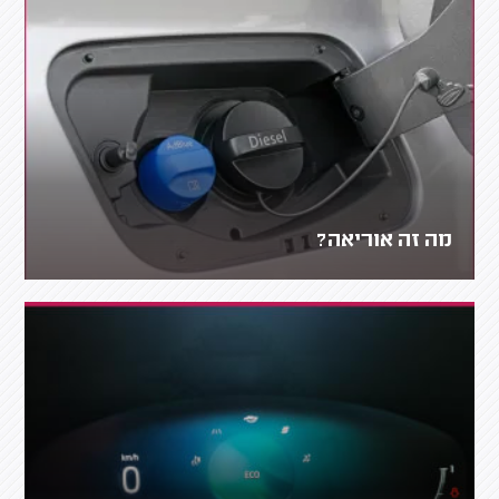
מה זה אוריאה?