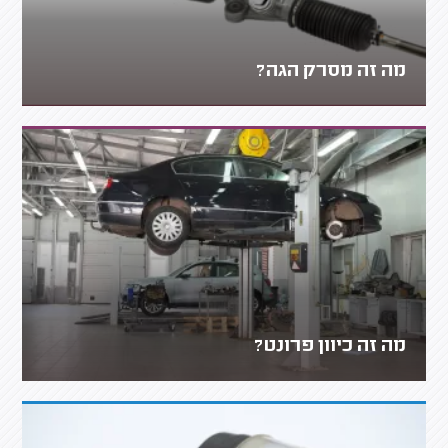
מה זה מסרק הגה?
מה זה כיוון פרונט?