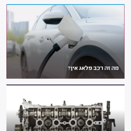
מה זה רכב פלאג אין?