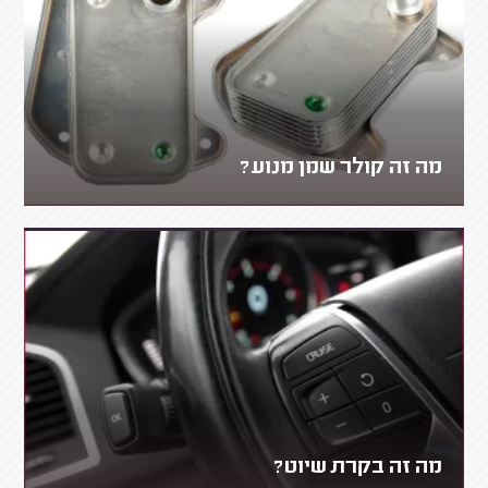
מה זה קולר שמן מנוע?
מה זה בקרת שיוט?