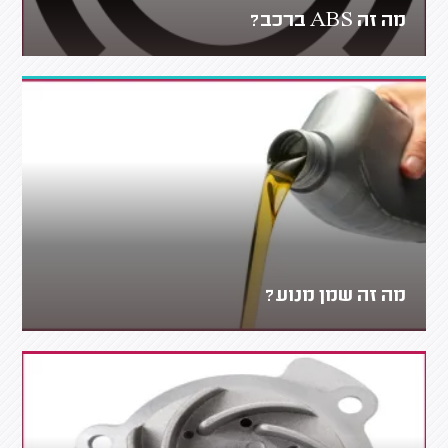
מה זה ABS ברכב?
מה זה שמן מנוע?