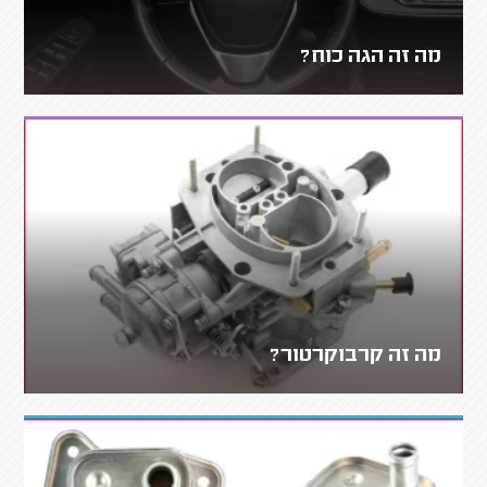
מה זה הגה כוח?
מה זה קרבוקרטור?