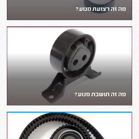
מה זה רצועת מנוע?
מה זה תושבת מנוע?