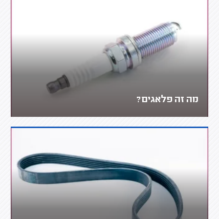
מה זה פלאגים?