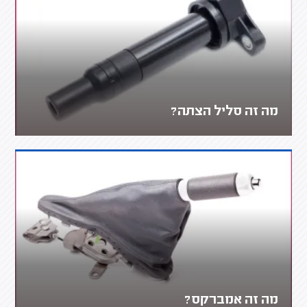
מה זה סליל הצתה?
מה זה אמברקס?