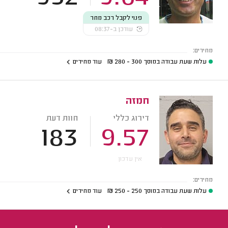
פנוי לקבל רכב מחר
עודכן ב-08:37
מחירים:
עלות שעת עבודה במוסך
300 - 280
₪
עוד מחירים
חמזה
דירוג כללי
חוות דעת
183
9.57
אין עדכון
מחירים:
עלות שעת עבודה במוסך
250 - 250
₪
עוד מחירים