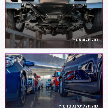
מה זה שאסי?
מה זה ליסינג פרטי?