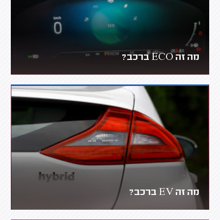
מה זה ECO ברכב?
מה זה EV ברכב?