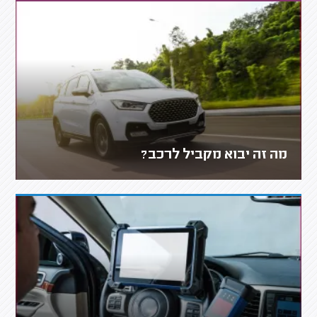
מה זה יבוא מקביל לרכב?