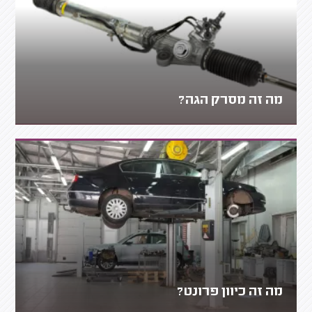
מה זה מסרק הגה?
מה זה כיוון פרונט?