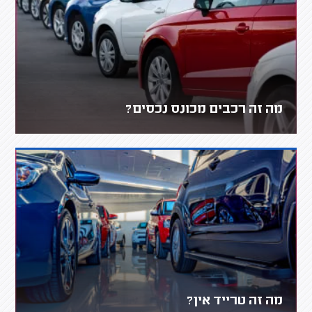
מה זה רכבים מכונס נכסים?
מה זה טרייד אין?