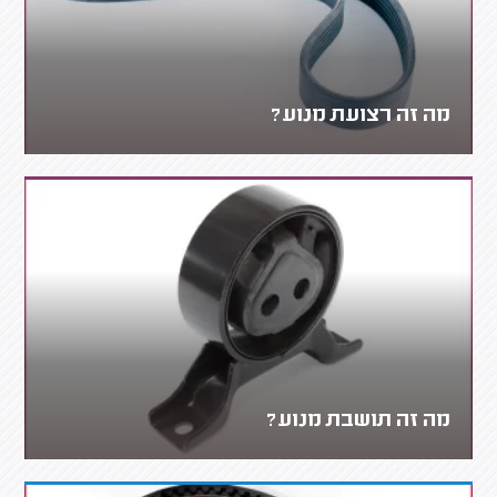
מה זה רצועת מנוע?
מה זה תושבת מנוע?