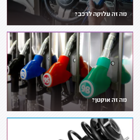
מה זה עלוקה לרכב?
מה זה אוקטן?