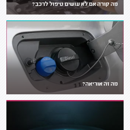
מה קורה אם לא עושים טיפול לרכב?
מה זה אוריאה?