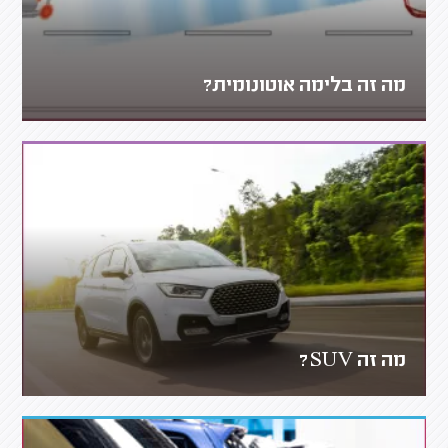
מה זה בלימה אוטונומית?
מה זה SUV?