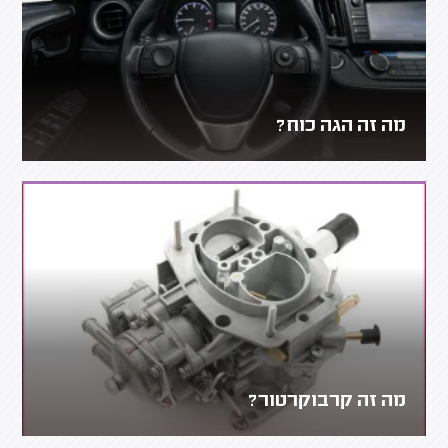
מה זה הגה כוח?
מה זה קרבוקרטור?