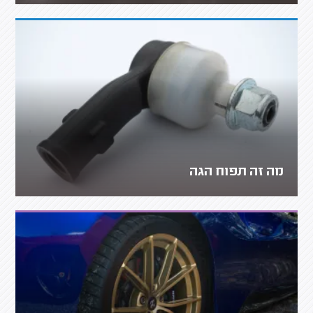
מה זה תפוח הגה