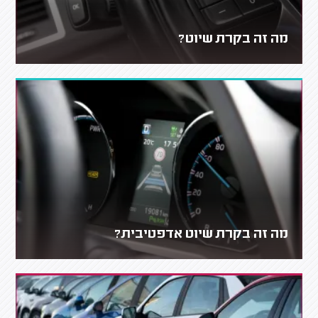
מה זה בקרת שיוט?
מה זה בקרת שיוט אדפטיבית?