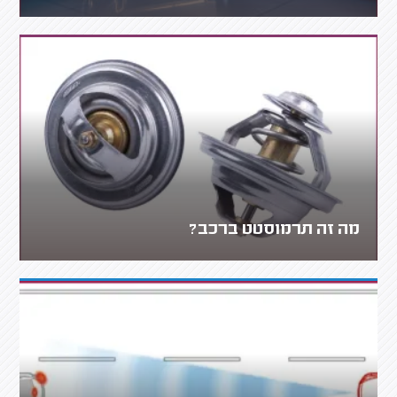
מה זה תרמוסטט ברכב?