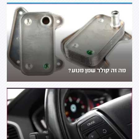
מה זה קולר שמן מנוע?