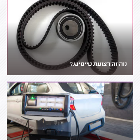
מה זה רצועת טיימינג?