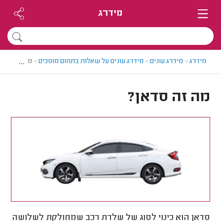
מידרג
...
מידרג
>
מידרג עונים
>
מידרג עונים על שאלות בתחום מוסכים
>
מה זה סדאן
מה זה סדאן?
סדאן הוא כינוי לסוג של שלדת רכב שמחולקת לשלושה