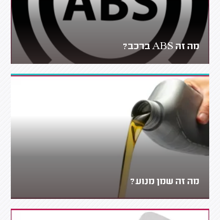
מה זה ABS ברכב?
מה זה שמן מנוע?