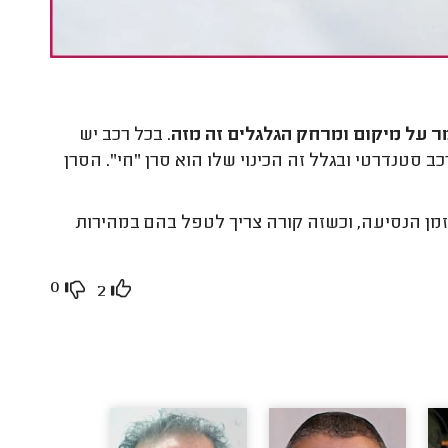
ר על מיקום ומרחק הגלגלים זה מזה
. בכל רכב יש
ב סטנדרטי ובגלל זה הכינוי שלו הוא סרן "חי". הסרן
מן הנסיעה, וכשזה קורה צריך לטפל בהם במהירות
0
2