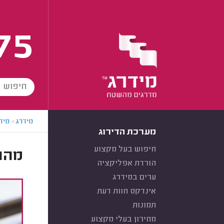
75
מידרג
>
מידר
מערכת הדירוג
חיפוש בעל מקצוע
מהו 
הורדת אפליקציה
ערים במידרג
אינדקס חוות דעת
תמונות
מחירון בעלי מקצוע