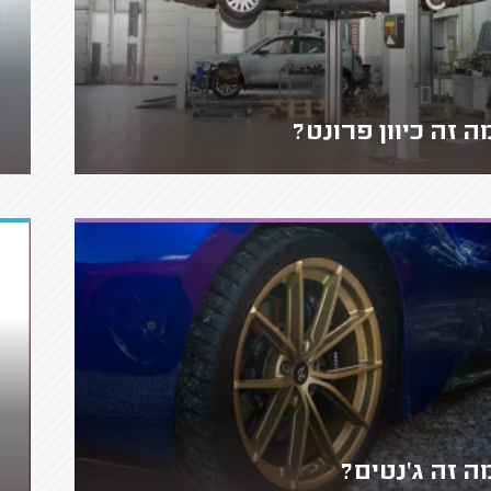
ה זה כיוון פרונט?
ה זה ג'נטים?