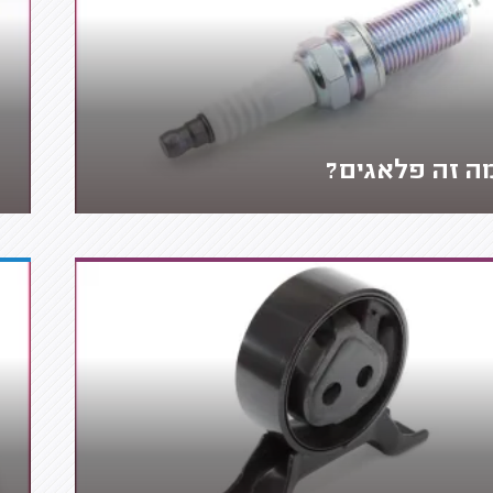
ה זה פלאגים?