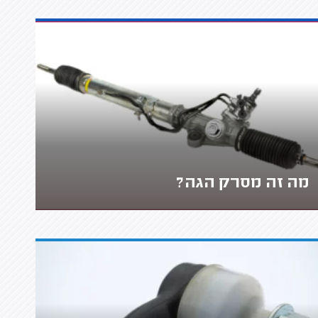
מה זה מסרק הגה?