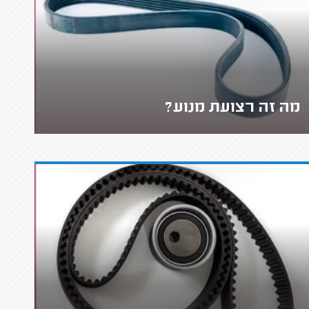
מה זה רצועת מנוע?