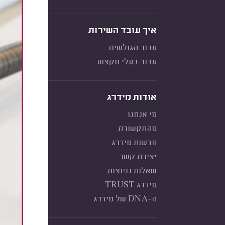
איך עובד השירות
עבור הגולשים
עבור בעלי מקצוע
אודות מידרג
מי אנחנו
מהתקשורת
חדשות מידרג
יצירת קשר
שאלות נפוצות
מידרג TRUST
ה-DNA של מידרג