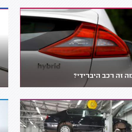
ה זה רכב היברידי?