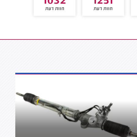
379
1032
1251
חוות דעת
חוות דעת
חוות דע