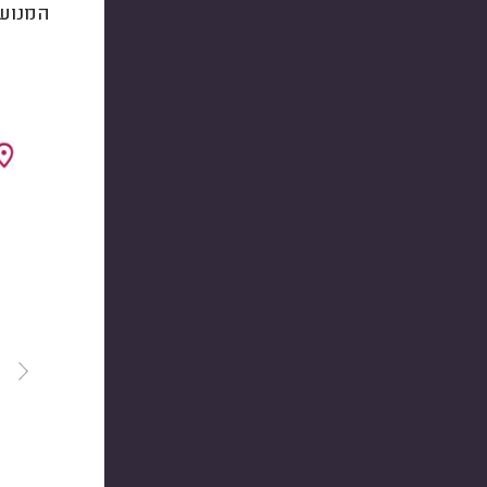
המנוע.