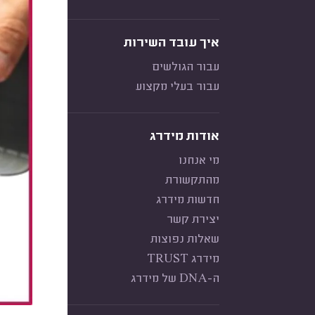
איך עובד השירות
עבור הגולשים
עבור בעלי מקצוע
אודות מידרג
מי אנחנו
מהתקשורת
חדשות מידרג
יצירת קשר
שאלות נפוצות
מידרג TRUST
ה-DNA של מידרג