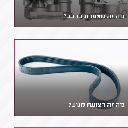
מה זה מצערת ברכב?
מה זה רצועת מנוע?