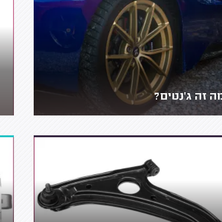
ה זה ג'נטים?