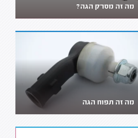
מה זה מסרק הגה?
מה זה תפוח הגה