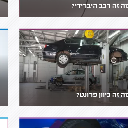
ה זה רכב היברידי?
ה זה כיוון פרונט?