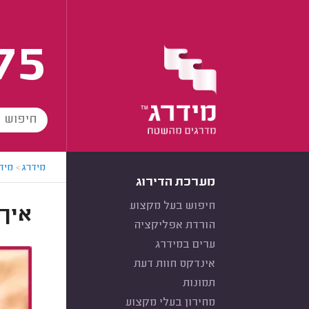
75
מידרג
>
מידר
מערכת הדירוג
חיפוש בעל מקצוע
איך 
הורדת אפליקציה
ערים במידרג
אינדקס חוות דעת
תמונות
מחירון בעלי מקצוע