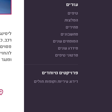
עזרים
טיפים
המלצות
מחירים
ליסינג
מחשבונים
רכב, כ
המומחים עונים
מידרג עונים
להחזיר
סרטוני טיפים
ומנגד 
פרויקטים מיוחדים
דירוג עיריות וקופות חולים