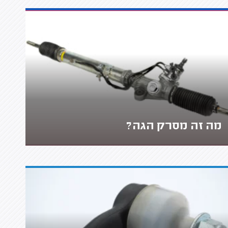
מה זה מסרק הגה?