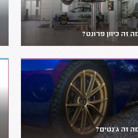
ה זה כיוון פרונט?
ה זה ג'נטים?