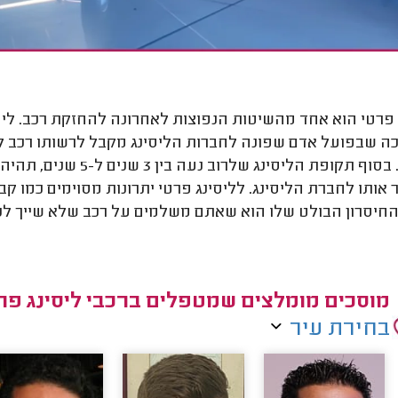
 פרטי הוא אחד מהשיטות הנפוצות לאחרונה להחזקת רכב. ליס
כה שבפועל אדם שפונה לחברות הליסינג מקבל לרשותו רכב
מסוים. בסוף תקופת הלי
 אותו לחברת הליסינג. לליסינג פרטי יתרונות מסוימים כמו 
החיסרון הבולט שלו הוא שאתם משלמים על רכב שלא שייך ל
מוסכים מומלצים שמטפלים ברכבי ליסינג פר
בחירת עיר