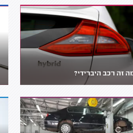
ה זה רכב היברידי?