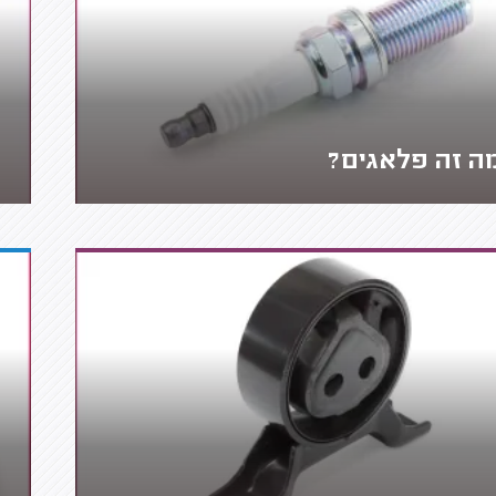
ה זה פלאגים?