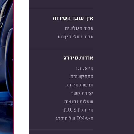
איך עובד השירות
עבור הגולשים
עבור בעלי מקצוע
אודות מידרג
מי אנחנו
מהתקשורת
חדשות מידרג
יצירת קשר
שאלות נפוצות
מידרג TRUST
ה-DNA של מידרג