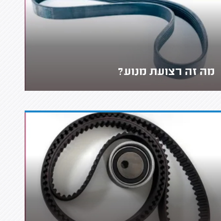
מה זה רצועת מנוע?