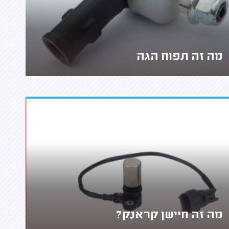
מה זה תפוח הגה
מה זה חיישן קראנק?