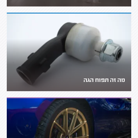
מה זה תפוח הגה