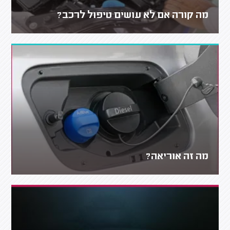
מה קורה אם לא עושים טיפול לרכב?
מה זה אוריאה?