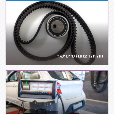
מה זה רצועת טיימינג?