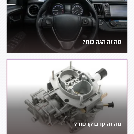
מה זה הגה כוח?
מה זה קרבוקרטור?