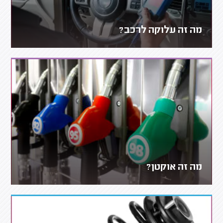
מה זה עלוקה לרכב?
מה זה אוקטן?