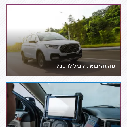
מה זה יבוא מקביל לרכב?