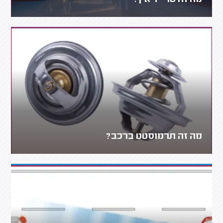
מה זה תרמוסטט ברכב?