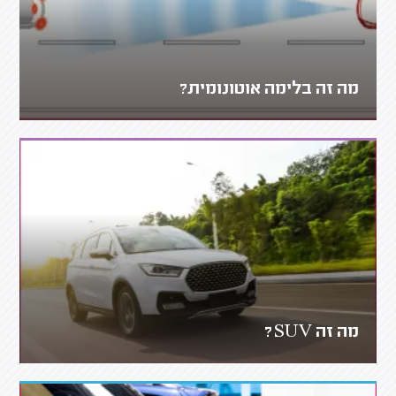
מה זה בלימה אוטונומית?
מה זה SUV?