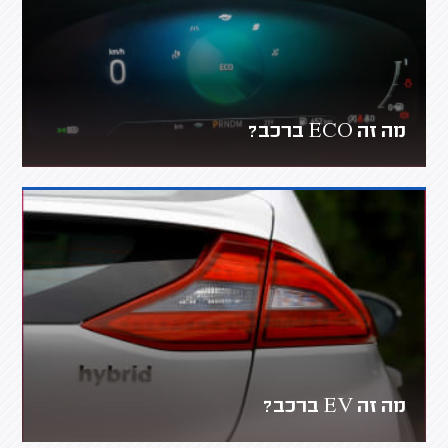
מה זה ECO ברכב?
מה זה EV ברכב?