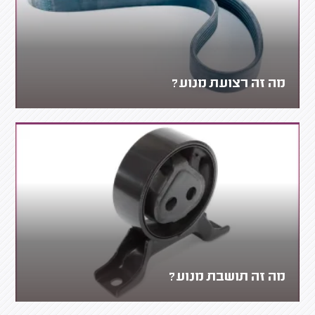
מה זה רצועת מנוע?
מה זה תושבת מנוע?