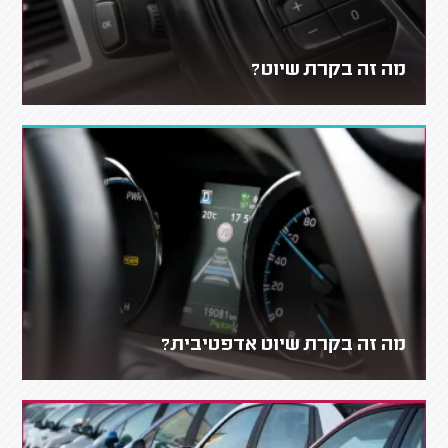
מה זה בקרת שיוט?
מה זה בקרת שיוט אדפטיבית?