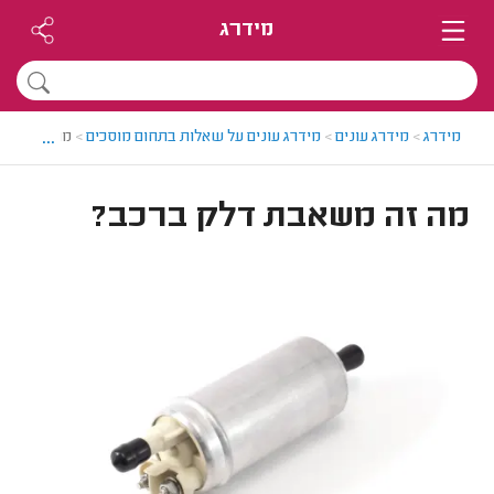
מידרג
...
מידרג
>
מידרג עונים
>
מידרג עונים על שאלות בתחום מוסכים
>
מה זה משאב
מה זה משאבת דלק ברכב?