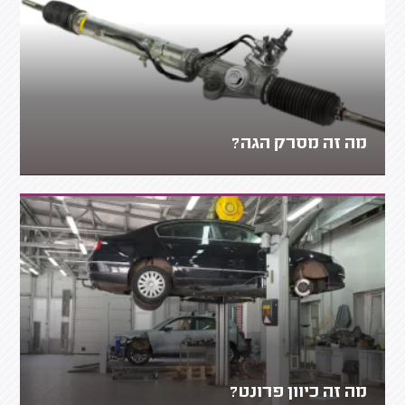
מה זה מסרק הגה?
מה זה כיוון פרונט?