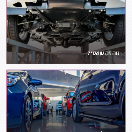
מה זה שאסי?