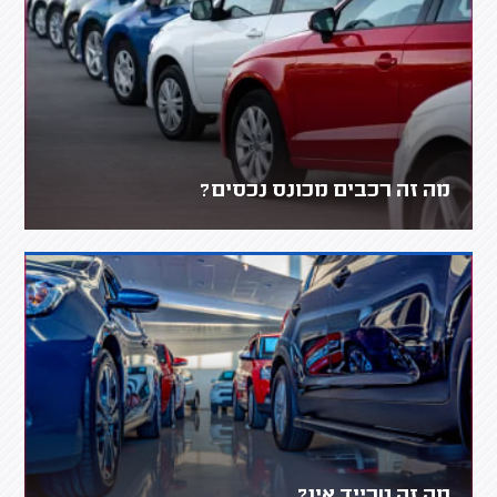
מה זה רכבים מכונס נכסים?
מה זה טרייד אין?