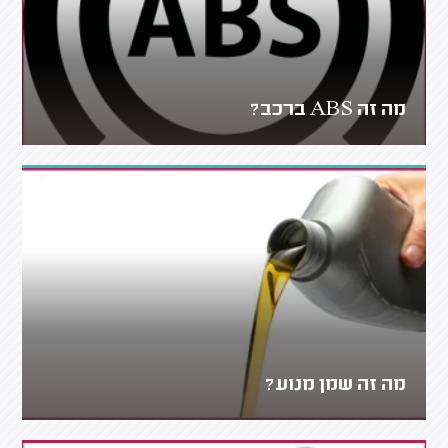
מה זה ABS ברכב?
מה זה שמן מנוע?