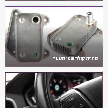
מה זה קולר שמן מנוע?