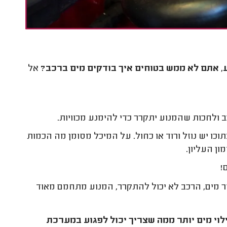
, אתם לא ממש בטוחים איך בודקים מים ברכב?
אל
 ולחכות שהמנוע יתקרר כדי להימנע מכוויות.
 יש נוזל ורוד או כחול. על המיכל מסומן מה הכמות
ן העליון.
!
מים, הרכב לא יכול להתקרר, המנוע מתחמם מאוד
לוי מים יותר ממה שצריך יכול לפגוע במערכת