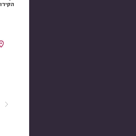
הקירו