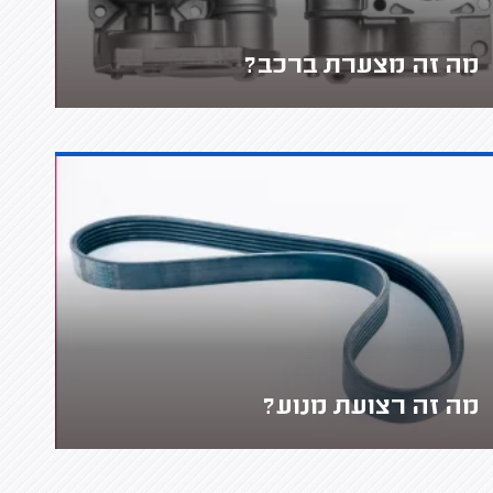
מה זה מצערת ברכב?
מה זה רצועת מנוע?