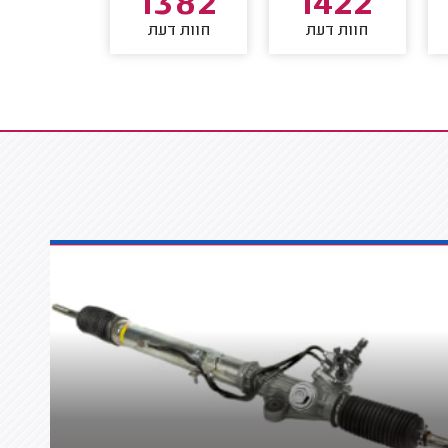
1252
1382
1422
חוות דעת
חוות דעת
חוות דע