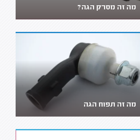
מה זה מסרק הגה?
מה זה תפוח הגה