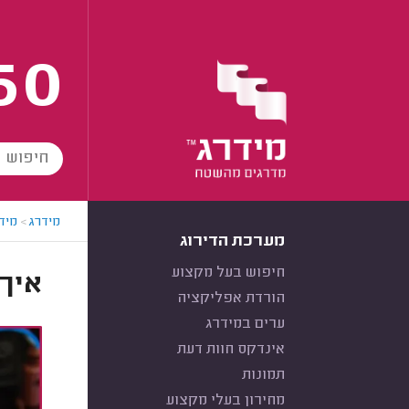
60
מידרג
>
מידר
מערכת הדירוג
חיפוש בעל מקצוע
איך 
הורדת אפליקציה
ערים במידרג
אינדקס חוות דעת
תמונות
מחירון בעלי מקצוע