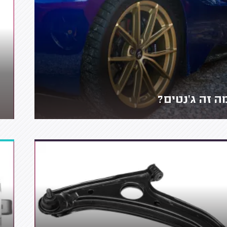
ה זה ג'נטים?