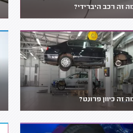
ה זה רכב היברידי?
ה זה כיוון פרונט?