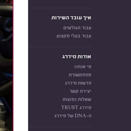
איך עובד השירות
עבור הגולשים
עבור בעלי מקצוע
אודות מידרג
מי אנחנו
מהתקשורת
חדשות מידרג
יצירת קשר
שאלות נפוצות
מידרג TRUST
ה-DNA של מידרג