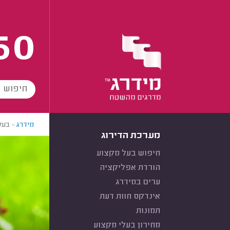
60
מידרג
>
בעל
מערכת הדירוג
חיפוש בעל מקצוע
הורדת אפליקציה
ערים במידרג
אינדקס חוות דעת
תמונות
מחירון בעלי מקצוע