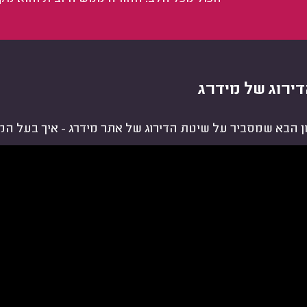
ירוג של מידרג
ן הבא שמסביר על שיטת הדירוג של אתר מידרג - איך בעל המ