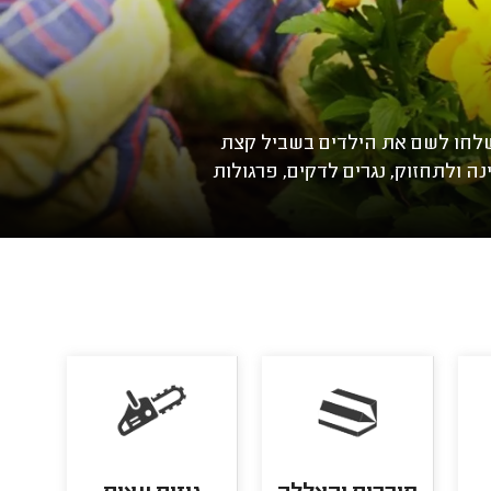
שלחו לשם את הילדים בשביל קצת
ה ולתחזוק, נגרים לדקים, פרגולות