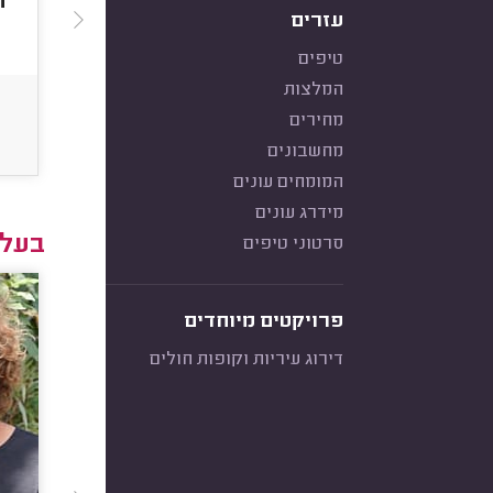
ה
עזרים
טיפים
המלצות
מחירים
מחשבונים
המומחים עונים
מידרג עונים
בעלי
סרטוני טיפים
פרויקטים מיוחדים
דירוג עיריות וקופות חולים