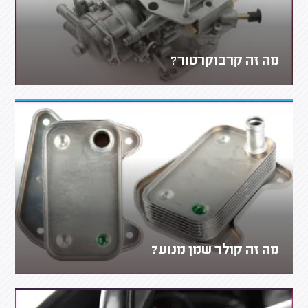
מה זה קרבוקרטור?
מה זה קולר שמן מנוע?