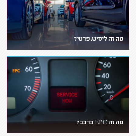
מה זה ליסינג פרטי?
מה זה EPC ברכב?