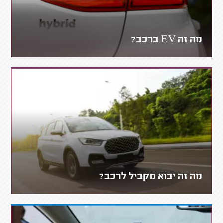
מה זה EV ברכב?
מה זה יבוא מקביל לרכב?