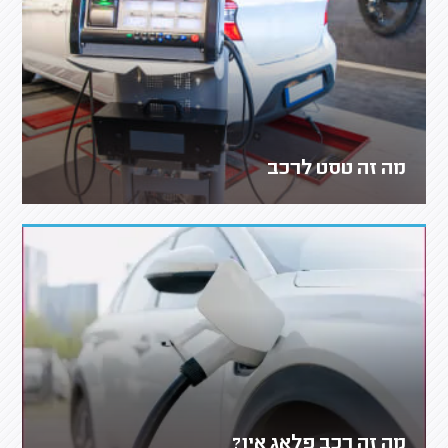
מה זה טסט לרכב
מה זה רכב פלאג אין?