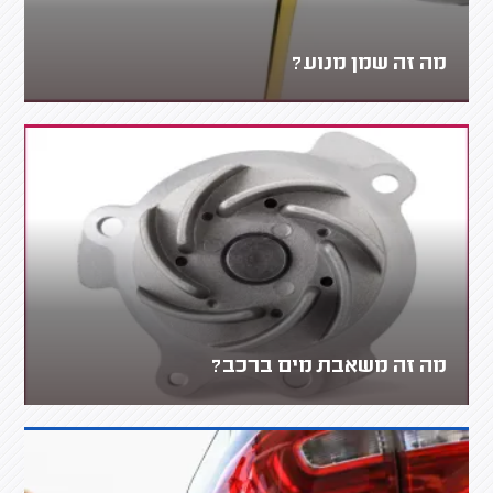
מה זה שמן מנוע?
מה זה משאבת מים ברכב?