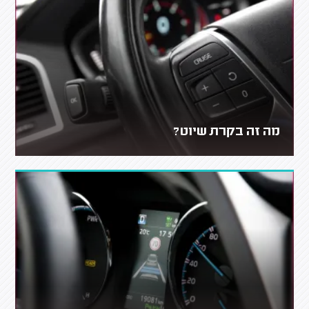
מה זה בקרת שיוט?