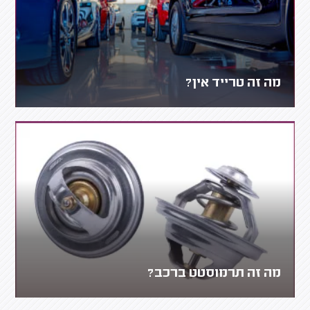
מה זה טרייד אין?
מה זה תרמוסטט ברכב?