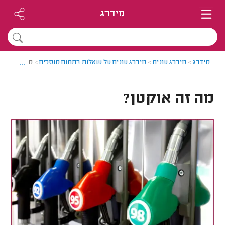
מידרג
...
מידרג
>
מידרג עונים
>
מידרג עונים על שאלות בתחום מוסכים
>
מה זה אוקט
מה זה אוקטן?