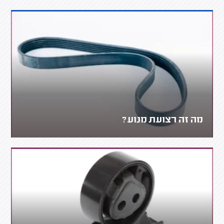
מה זה רצועת מנוע?