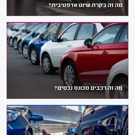
מה זה בקרת שיוט אדפטיבית?
מה זה רכבים מכונס נכסים?