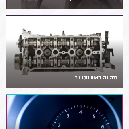
מה זה ראש מנוע?