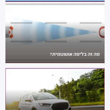
מה זה בלימה אוטונומית?