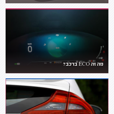
מה זה ECO ברכב?