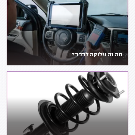
מה זה עלוקה לרכב?