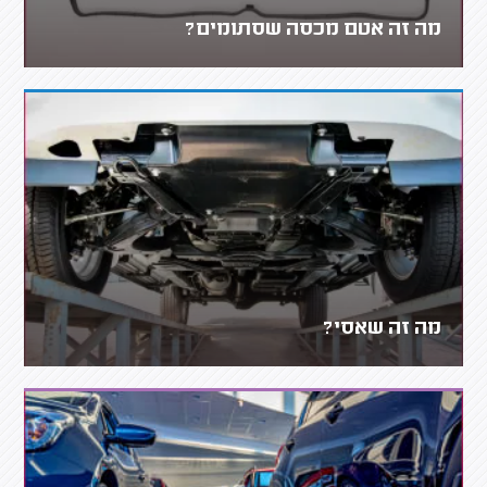
מה זה אטם מכסה שסתומים?
מה זה שאסי?