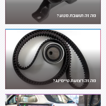
מה זה תושבת מנוע?
מה זה רצועת טיימינג?