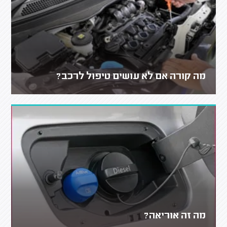
מה קורה אם לא עושים טיפול לרכב?
מה זה אוריאה?