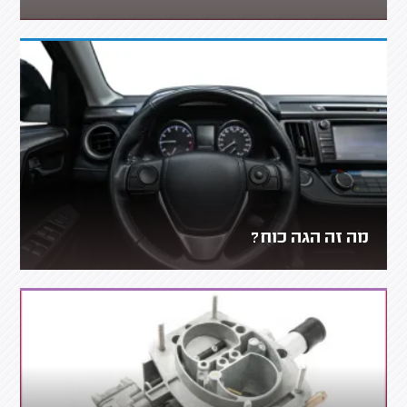
מה זה הגה כוח?