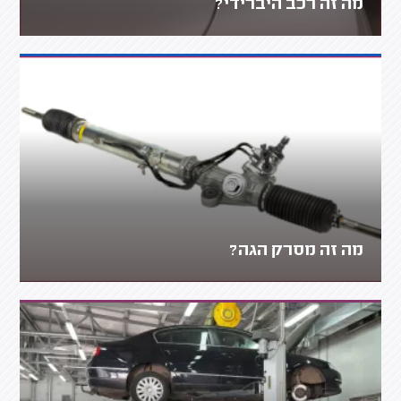
מה זה רכב היברידי?
מה זה מסרק הגה?