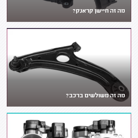
מה זה חיישן קראנק?
מה זה משולשים ברכב?