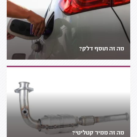
מה זה תוסף דלק?
מה זה ממיר קטליטי?