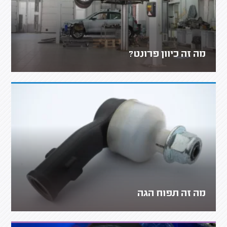
מה זה כיוון פרונט?
מה זה תפוח הגה