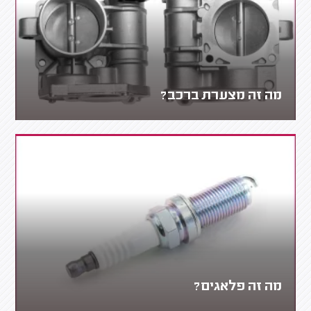
מה זה מצערת ברכב?
מה זה פלאגים?