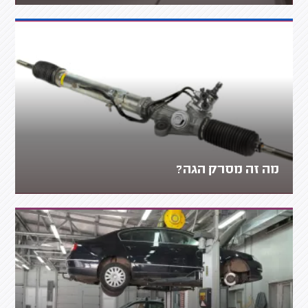
מה זה מסרק הגה?