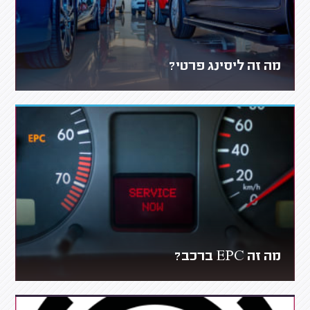
מה זה ליסינג פרטי?
מה זה EPC ברכב?