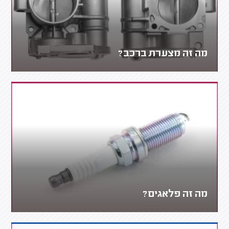
מה זה מצערת ברכב?
מה זה פלאגים?