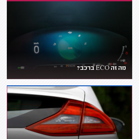
מה זה ECO ברכב?