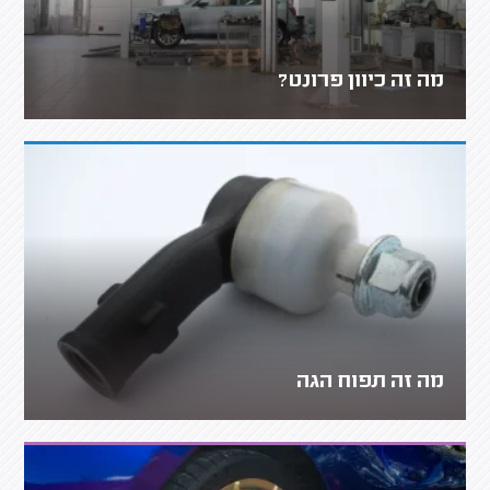
מה זה כיוון פרונט?
מה זה תפוח הגה