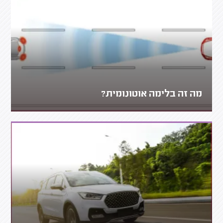
מה זה בלימה אוטונומית?