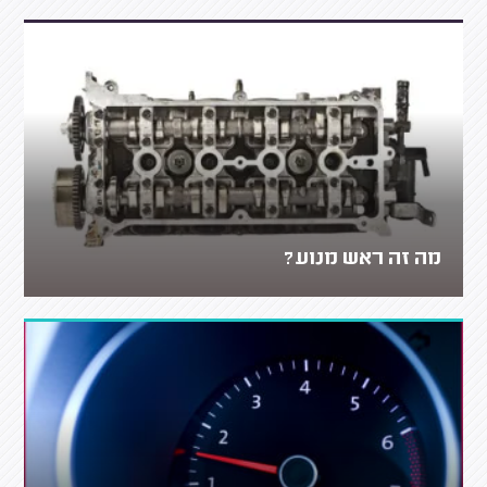
מה זה ראש מנוע?