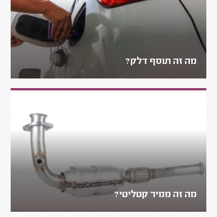
מה זה תוסף דלק?
מה זה ממיר קטליטי?