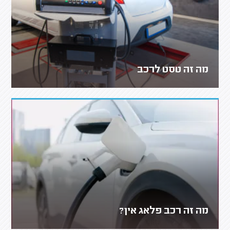
מה זה טסט לרכב
מה זה רכב פלאג אין?