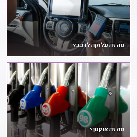
מה זה עלוקה לרכב?
מה זה אוקטן?