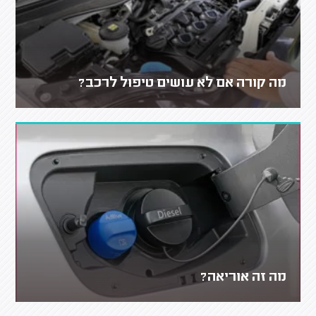
מה קורה אם לא עושים טיפול לרכב?
מה זה אוריאה?