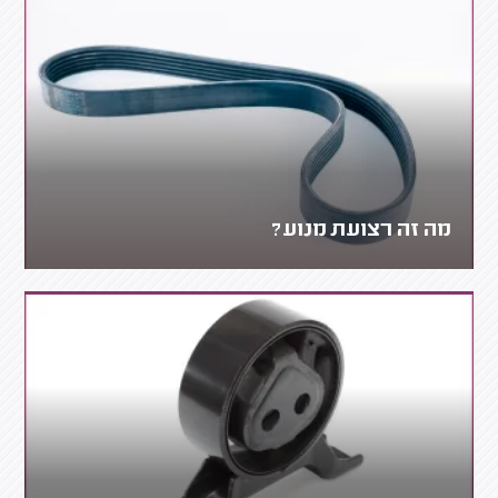
מה זה רצועת מנוע?