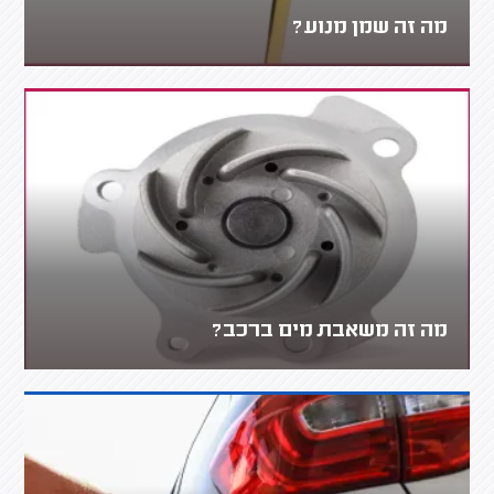
מה זה שמן מנוע?
מה זה משאבת מים ברכב?