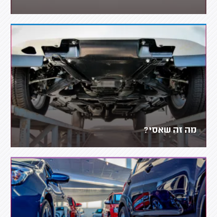
מה זה שאסי?