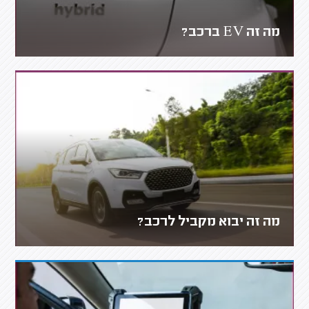
מה זה EV ברכב?
מה זה יבוא מקביל לרכב?