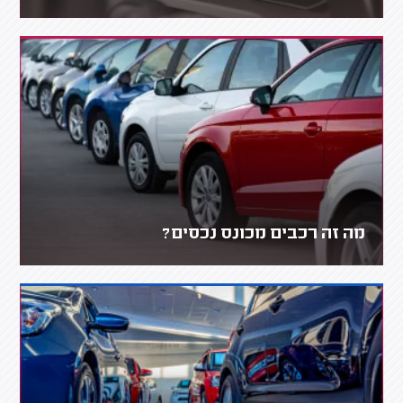
מה זה רכבים מכונס נכסים?