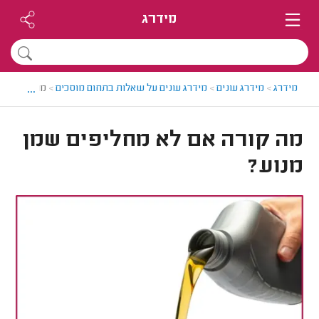
מידרג
...
מידרג
>
מידרג עונים
>
מידרג עונים על שאלות בתחום מוסכים
>
מה קורה אם
מה קורה אם לא מחליפים שמן
מנוע?