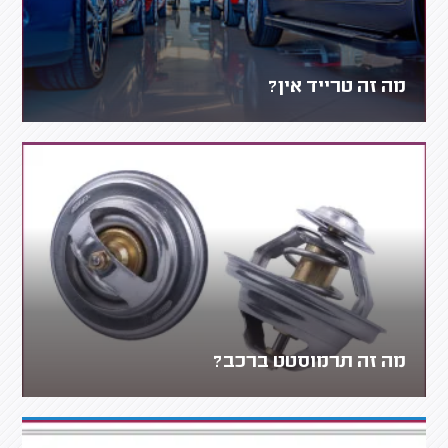
מה זה טרייד אין?
מה זה תרמוסטט ברכב?