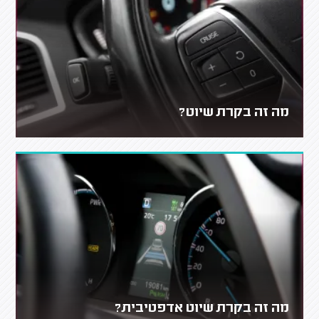
מה זה בקרת שיוט?
מה זה בקרת שיוט אדפטיבית?