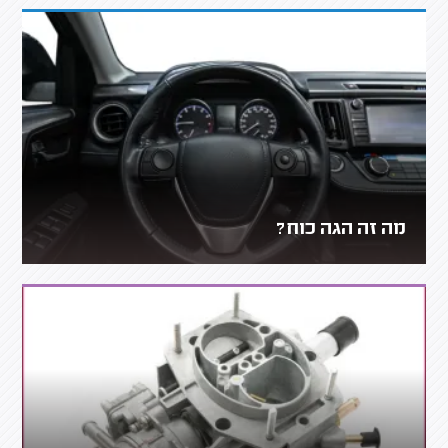
מה זה הגה כוח?