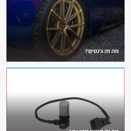
מה זה ג'נטים?