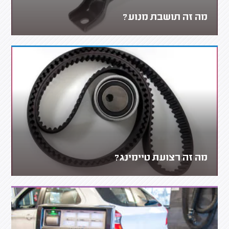
מה זה תושבת מנוע?
מה זה רצועת טיימינג?