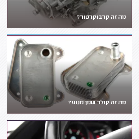
מה זה קרבוקרטור?
מה זה קולר שמן מנוע?