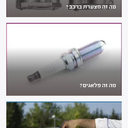
מה זה מצערת ברכב?
מה זה פלאגים?