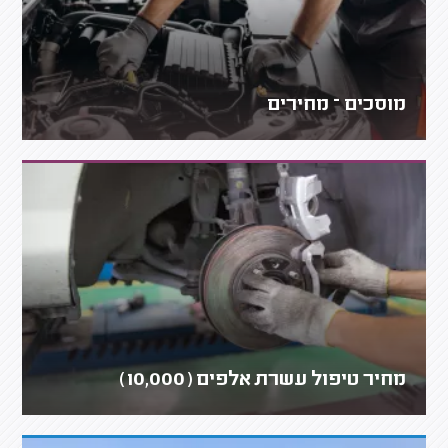
מוסכים – מחירים
מחיר טיפול עשרת אלפים (10,000)