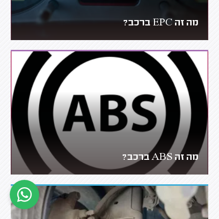
מה זה EPC ברכב?
מה זה ABS ברכב?