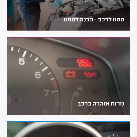
טסט לרכב - הכנה לטסט
נורות אזהרה ברכב