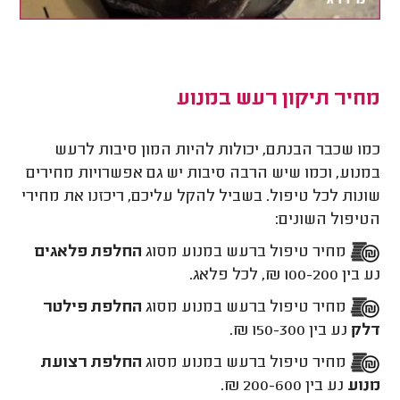
מחיר תיקון רעש במנוע
כמו שכבר הבנתם, יכולות להיות המון סיבות לרעש
במנוע, וכמו שיש הרבה סיבות יש גם אפשרויות מחירים
שונות לכל טיפול. בשביל להקל עליכם, ריכזנו את מחירי
הטיפול השונים:
מחיר טיפול ברעש במנוע מסוג
החלפת פלאגים
נע בין 100-200 ₪, לכל פלאג.
מחיר טיפול ברעש במנוע מסוג
החלפת פילטר
דלק
נע בין 150-300 ₪.
מחיר טיפול ברעש במנוע מסוג
החלפת רצועת
מנוע
נע בין 200-600 ₪.