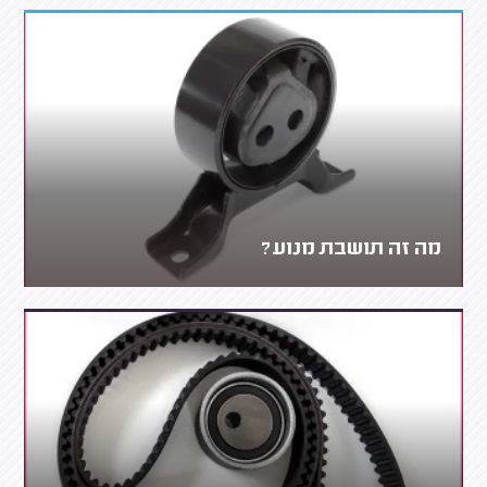
מה זה תושבת מנוע?