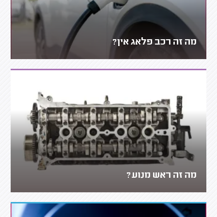
מה זה רכב פלאג אין?
מה זה ראש מנוע?