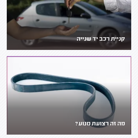
קניית רכב יד שנייה
מה זה רצועת מנוע?