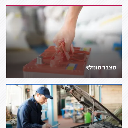
מצבר מומלץ