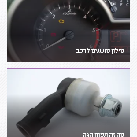
מילון מושגים לרכב
מה זה תפוח הגה