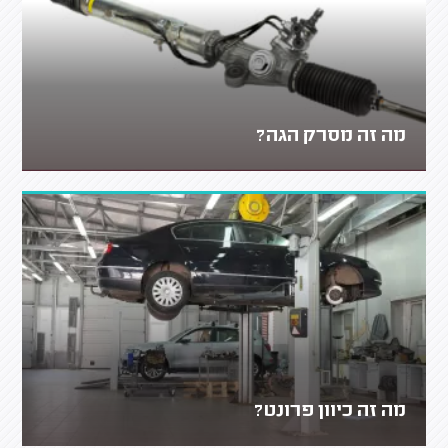
מה זה מסרק הגה?
מה זה כיוון פרונט?