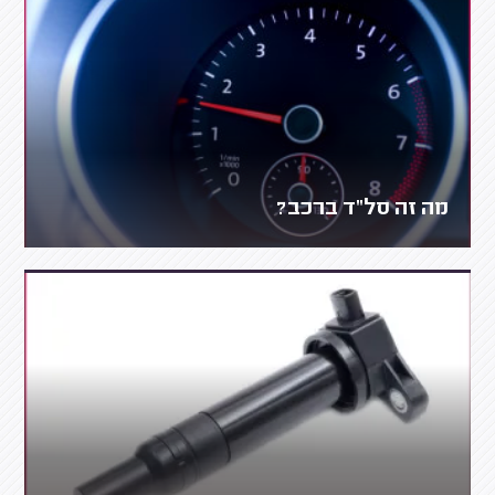
מה זה סל"ד ברכב?