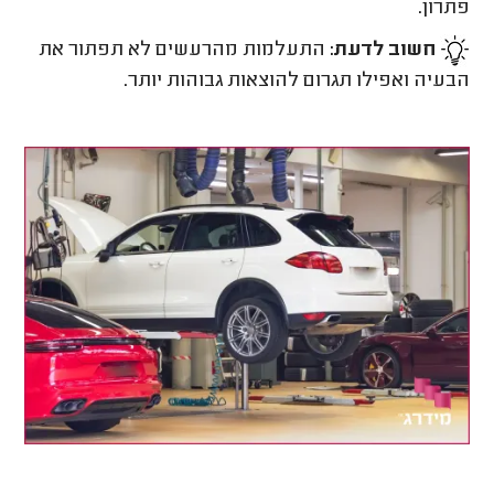
פתרון.
חשוב לדעת:
התעלמות מהרעשים לא תפתור את
הבעיה ואפילו תגרום להוצאות גבוהות יותר.