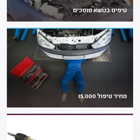
טיפים בנושא מוסכים
מחיר טיפול 15,000