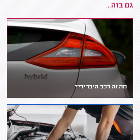
גם בזה...
מה זה רכב היברידי?