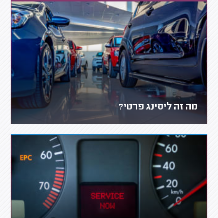
מה זה ליסינג פרטי?