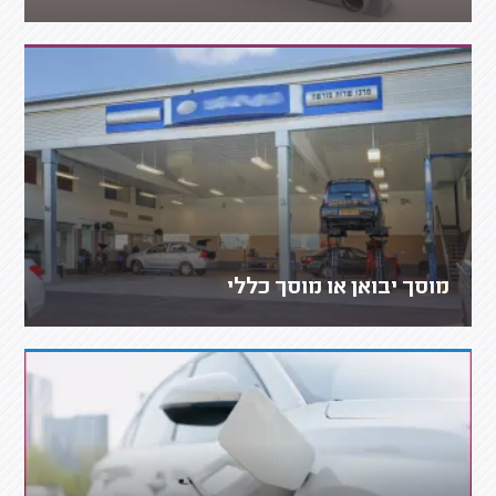
מוסך יבואן או מוסך כללי