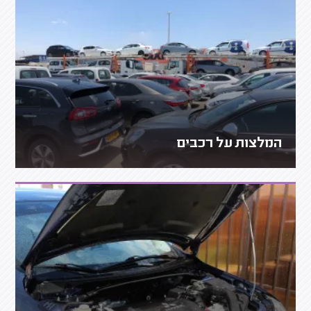
המלצות על רכבים