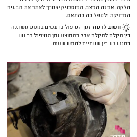
חלקה. אם זה המצב, המוסכניק יצטרך לאתר את הבעיה
המדויקת ולטפל בה בהתאם.
חשוב לדעת:
זמן הטיפול ברעשים במנוע משתנה
בין תקלה לתקלה אבל בממוצע זמן הטיפול ברעש
במנוע נע בין שעתיים לחמש שעות.