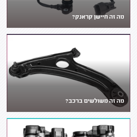
מה זה חיישן קראנק?
מה זה משולשים ברכב?