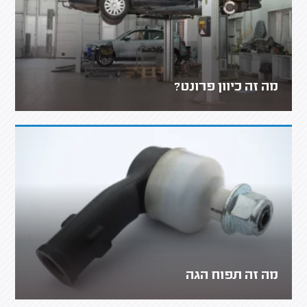
מה זה כיוון פרונט?
מה זה תפוח הגה