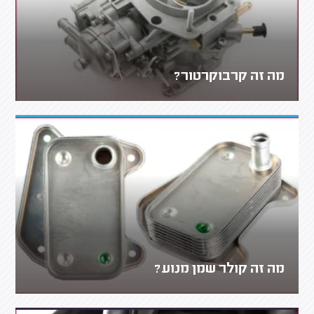
מה זה קרבוקרטור?
מה זה קולר שמן מנוע?