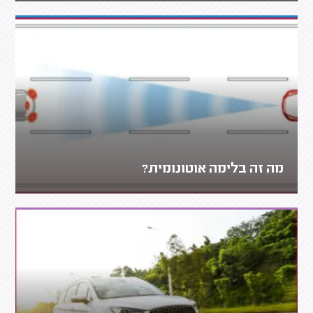
מה זה בלימה אוטונומית?