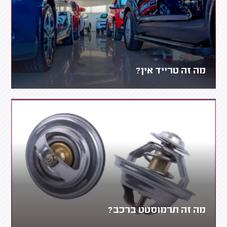
מה זה טרייד אין?
מה זה תרמוסטט ברכב?