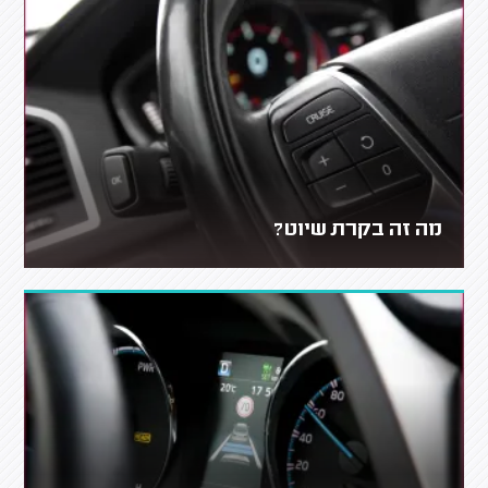
מה זה בקרת שיוט?