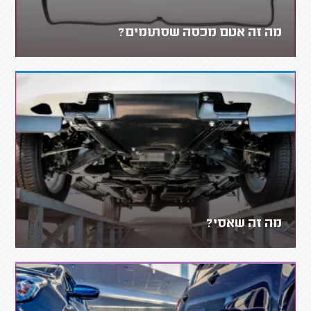
מה זה אטם מכסה שסתומים?
מה זה שאסי?