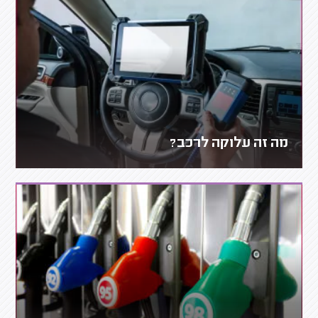
מה זה עלוקה לרכב?