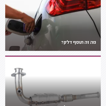
מה זה תוסף דלק?