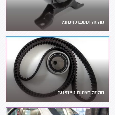
מה זה תושבת מנוע?
מה זה רצועת טיימינג?