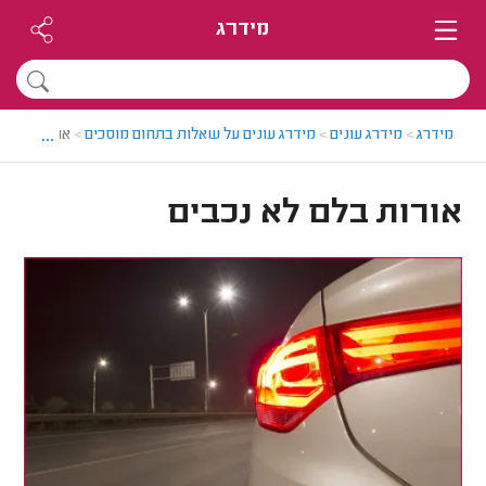
מידרג
...
מידרג
>
מידרג עונים
>
מידרג עונים על שאלות בתחום מוסכים
>
אורות בלם ל
אורות בלם לא נכבים