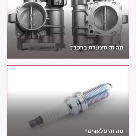
מה זה מצערת ברכב?
מה זה פלאגים?