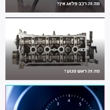
מה זה רכב פלאג אין?
מה זה ראש מנוע?