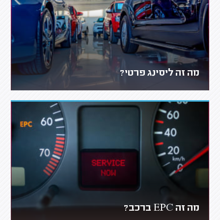
מה זה ליסינג פרטי?
מה זה EPC ברכב?