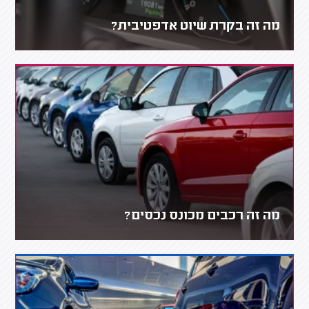
מה זה בקרת שיוט אדפטיבית?
מה זה רכבים מכונס נכסים?