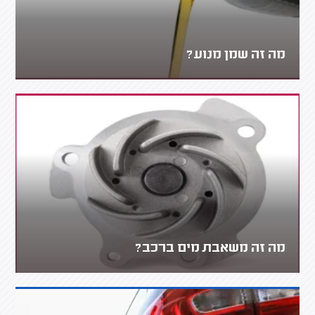
מה זה שמן מנוע?
מה זה משאבת מים ברכב?