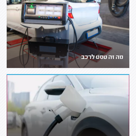
מה זה טסט לרכב