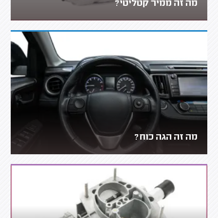
מה זה ממיר קטליטי?
מה זה הגה כוח?