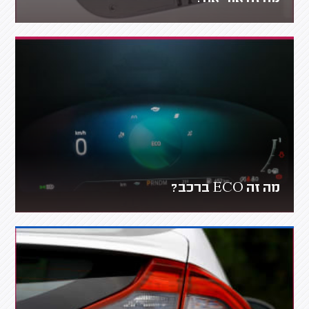
מה זה ECO ברכב?