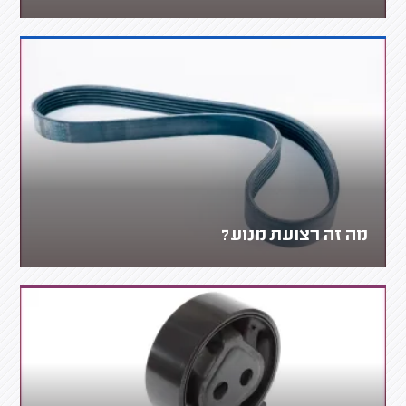
מה זה רצועת מנוע?