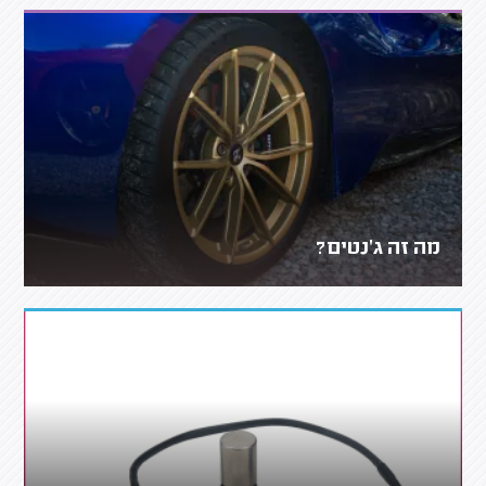
מה זה ג'נטים?