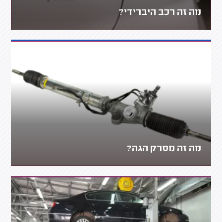
מה זה רכב היברידי?
מה זה מסרק הגה?