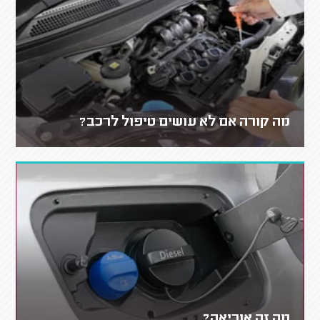
מה קורה אם לא עושים טיפול לרכב?
מה זה אוריאה?