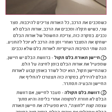
כשמכבים את הרכב, כל האורות צריכים להיכבות. מצד
שני, כשיש תקלה ומכבים את הרכב, אורות הבלם לא
נכבים. במקרה כזה, צריכת החשמל של אורות הבלם
ישחקו את המצבר ואחרי זמן מה הרכב לא יוכל להתניע.
הנה שתי הסיבות העיקריות לאורות בלם שלא נכבים:
חיישן תאורת בלם תקול
- בדוושת הבלם יש חיישן,
שמפעיל את אורות הבלם בזמן לחיצה על הלם.
כשהחיישן תקול, הוא יכול לשדר באופן קבוע לאורות
הבלם להידלק. במקרה כזה תצטרכו להחליף את
החיישן והבעיה תסתדר.
דוושת בלם תקולה
- מעבר לחיישן, אם דוושת
הבלם לא חוזרת למקומה אחרי בלימה והיא מתוך
עצמה קצת "לחוצה", היא מפעילה את חיישן תאורת