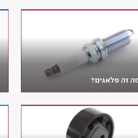
ה זה פלאגים?