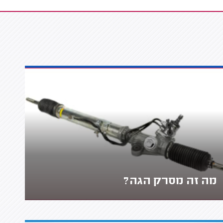
מה זה מסרק הגה?