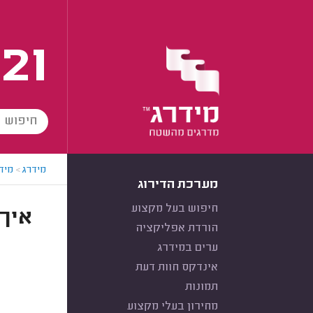
21
מידרג
>
מידר
מערכת הדירוג
חיפוש בעל מקצוע
איך 
הורדת אפליקציה
ערים במידרג
אינדקס חוות דעת
תמונות
מחירון בעלי מקצוע