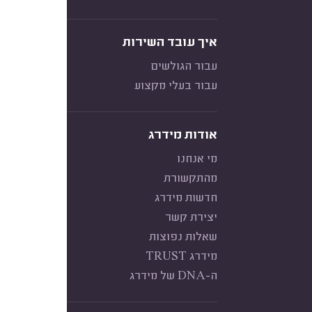
איך עובד השירות
עבור הגולשים
עבור בעלי מקצוע
אודות מידרג
מי אנחנו
מהתקשורת
חדשות מידרג
יצירת קשר
שאלות נפוצות
מידרג TRUST
ה-DNA של מידרג