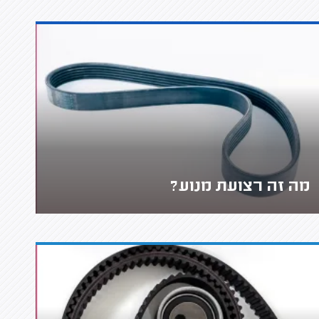
מה זה רצועת מנוע?