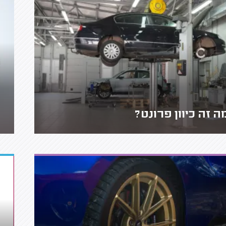
ה זה כיוון פרונט?