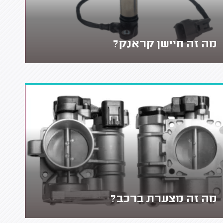
מה זה חיישן קראנק?
מה זה מצערת ברכב?