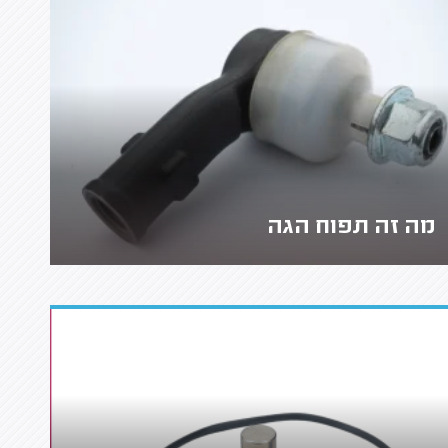
מה זה תפוח הגה