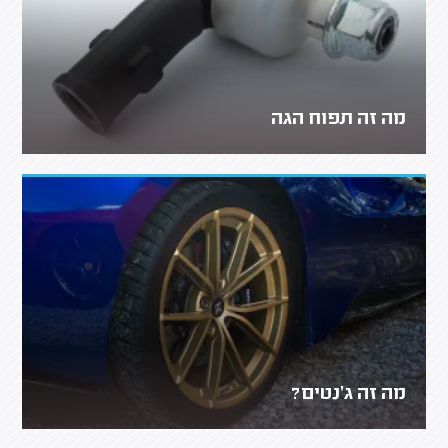
מה זה תפוח הגה
מה זה ג'נטים?