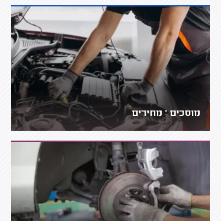
מוסכים – מחירים