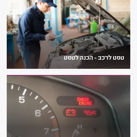
טסט לרכב - הכנה לטסט