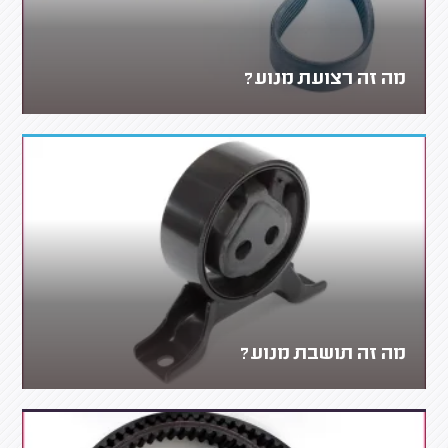
מה זה רצועת מנוע?
מה זה תושבת מנוע?