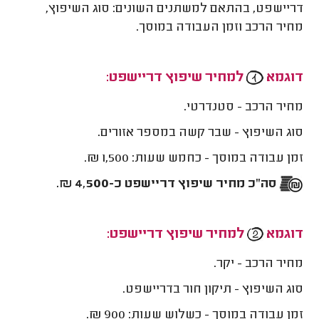
דריישפט, בהתאם למשתנים השונים: סוג השיפוץ,
מחיר הרכב וזמן העבודה במוסך.
דוגמא
למחיר שיפוץ דריישפט:
מחיר הרכב - סטנדרטי.
סוג השיפוץ - שבר קשה במספר אזורים.
זמן עבודה במוסך - כחמש שעות: 1,500 ₪.
סה"כ מחיר שיפוץ דריישפט כ-4,500 ₪.
דוגמא
למחיר שיפוץ דריישפט:
מחיר הרכב - יקר.
סוג השיפוץ - תיקון חור בדריישפט.
זמן עבודה במוסך - כשלוש שעות: 900 ₪.