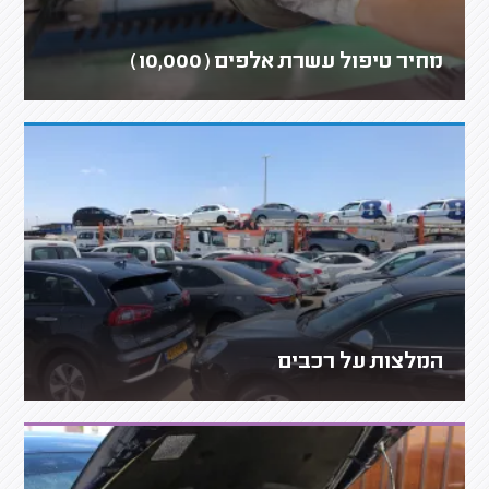
מחיר טיפול עשרת אלפים (10,000)
המלצות על רכבים