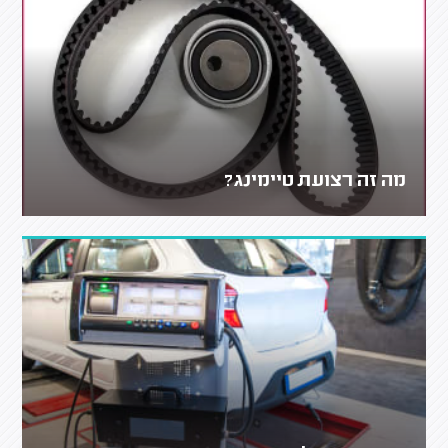
מה זה רצועת טיימינג?