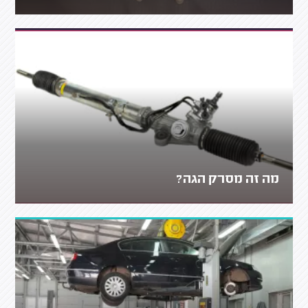
מה זה מסרק הגה?