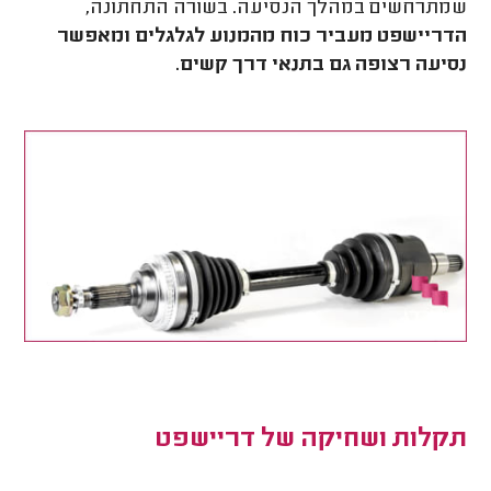
שמתרחשים במהלך הנסיעה. בשורה התחתונה,
הדריישפט מעביר כוח מהמנוע לגלגלים ומאפשר
נסיעה רצופה גם בתנאי דרך קשים.
תקלות ושחיקה של דריישפט