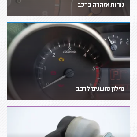
נורות אזהרה ברכב
מילון מושגים לרכב