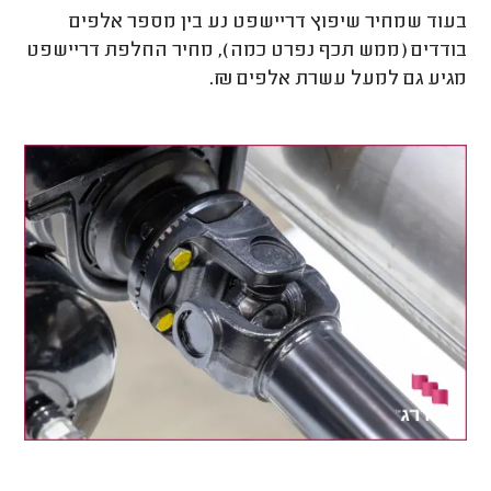
בעוד שמחיר שיפוץ דריישפט נע בין מספר אלפים
בודדים (ממש תכף נפרט כמה), מחיר החלפת דריישפט
מגיע גם למעל עשרת אלפים ₪.