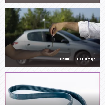
קניית רכב יד שנייה