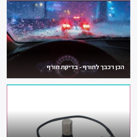
הכן רכבך לחורף - בדיקת חורף