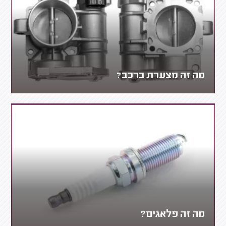
מה זה מצערת ברכב?
מה זה פלאגים?