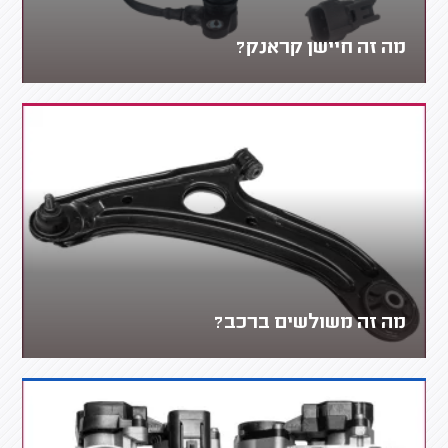
מה זה חיישן קראנק?
מה זה משולשים ברכב?