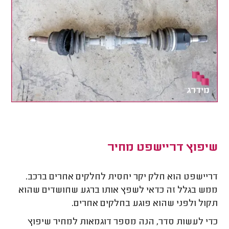
שיפוץ דריישפט מחיר
דריישפט הוא חלק יקר יחסית לחלקים אחרים ברכב.
ממש בגלל זה כדאי לשפץ אותו ברגע שחושדים שהוא
תקול ולפני שהוא פוגע בחלקים אחרים.
כדי לעשות סדר, הנה מספר דוגמאות למחיר שיפוץ