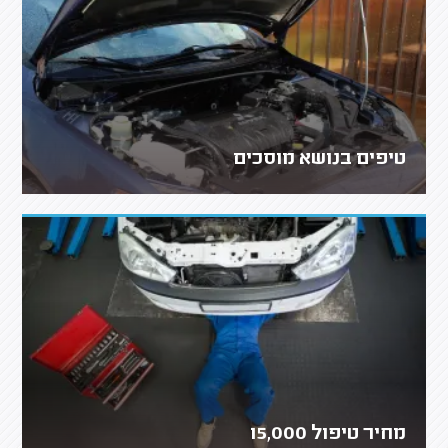
טיפים בנושא מוסכים
מחיר טיפול 15,000