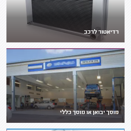
רדיאטור לרכב
מוסך יבואן או מוסך כללי