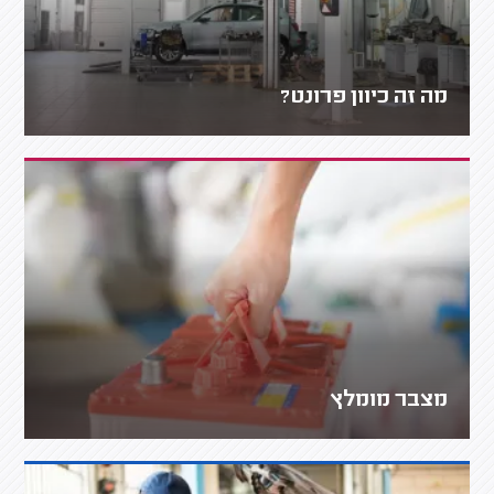
מה זה כיוון פרונט?
מצבר מומלץ