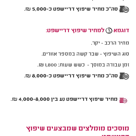
סה"כ מחיר שיפוץ דריישפט כ-5,000 ₪.
דוגמא
למחיר שיפוץ דריישפט:
מחיר הרכב - יקר.
סוג השיפוץ - שבר קשה במספר אזורים.
זמן עבודה במוסך - כשש שעות: 1,800 ₪.
סה"כ מחיר שיפוץ דריישפט כ-8,000 ₪.
מחיר שיפוץ דריישפט נע בין 4,000-8,000 ₪.
מוסכים מומלצים שמבצעים שיפוץ