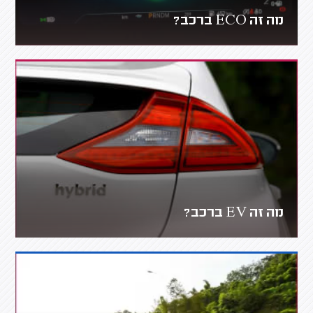
מה זה ECO ברכב?
מה זה EV ברכב?