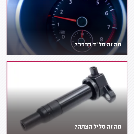
מה זה סל"ד ברכב?
מה זה סליל הצתה?