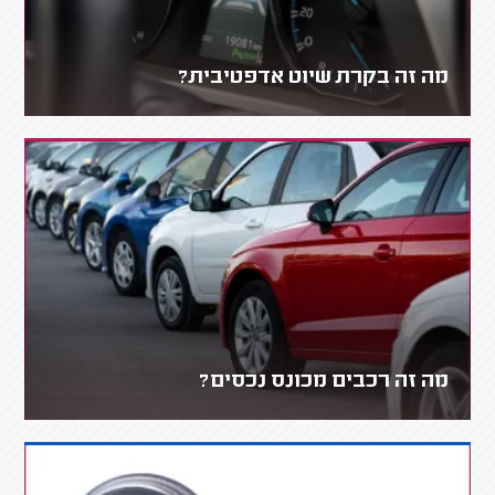
מה זה בקרת שיוט אדפטיבית?
מה זה רכבים מכונס נכסים?