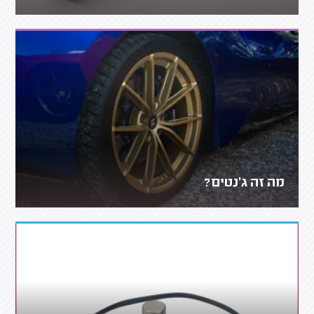
מה זה ג'נטים?