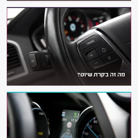
מה זה בקרת שיוט?