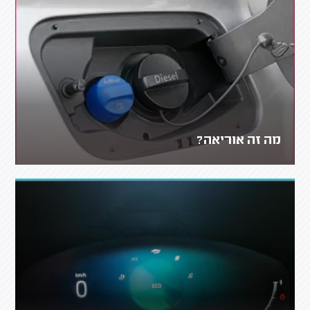
מה זה אוריאה?