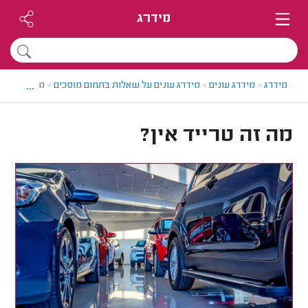
מידרג
...
מידרג
>
מידרג עונים
>
מידרג עונים על שאלות בתחום מוסכים
>
מה זה טרייד
מה זה טרייד אין?