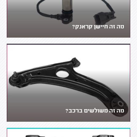
מה זה חיישן קראנק?
מה זה משולשים ברכב?