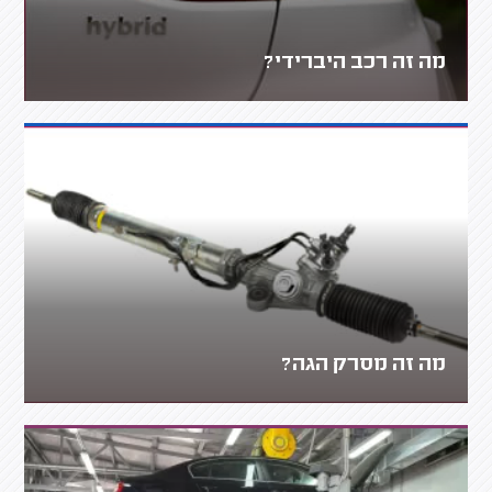
מה זה רכב היברידי?
מה זה מסרק הגה?