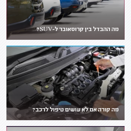
מה ההבדל בין קרוסאובר ל-SUV?
מה קורה אם לא עושים טיפול לרכב?