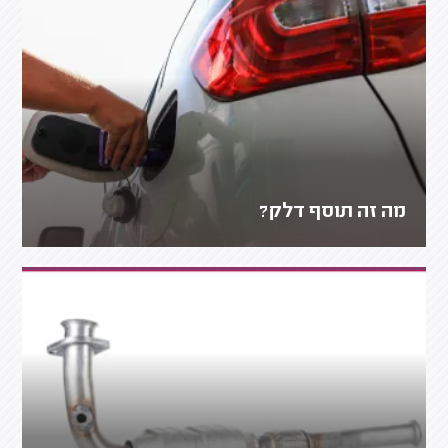
מה זה תוסף דלק?