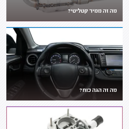
מה זה ממיר קטליטי?
מה זה הגה כוח?