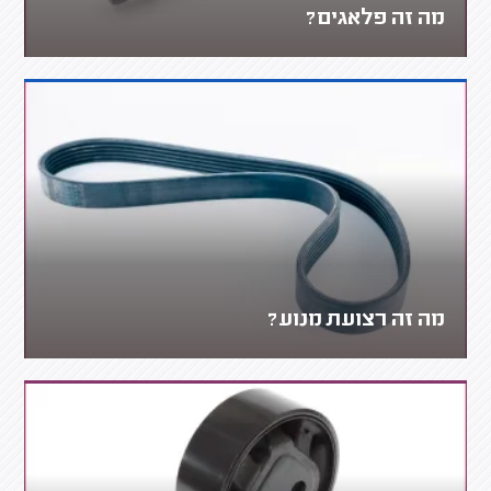
מה זה פלאגים?
מה זה רצועת מנוע?