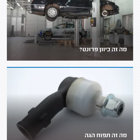
מה זה כיוון פרונט?
מה זה תפוח הגה