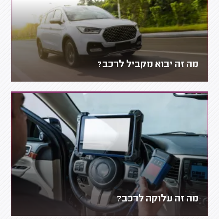
מה זה יבוא מקביל לרכב?
מה זה עלוקה לרכב?