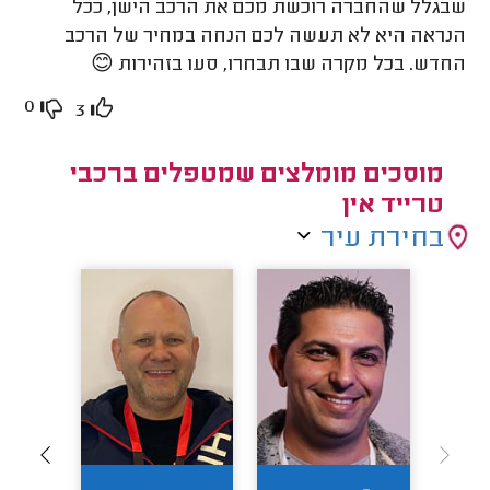
שבגלל שהחברה רוכשת מכם את הרכב הישן, ככל
הנראה היא לא תעשה לכם הנחה במחיר של הרכב
החדש. בכל מקרה שבו תבחרו, סעו בזהירות 😊
0
3
מוסכים מומלצים שמטפלים ברכבי
טרייד אין
בחירת עיר