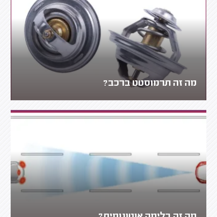
מה זה תרמוסטט ברכב?
מה זה בלימה אוטונומית?