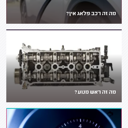
מה זה רכב פלאג אין?
מה זה ראש מנוע?