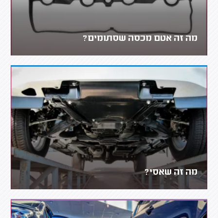
מה זה אטם מכסה שסתומים?
מה זה שאסי?