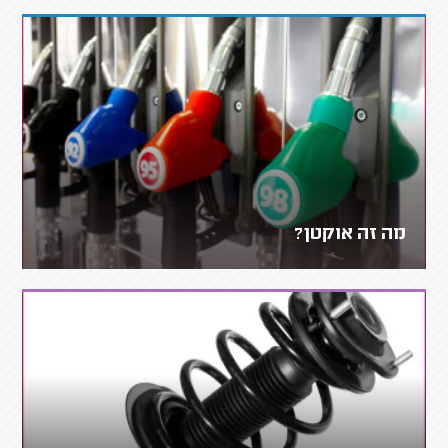
מה זה אוקטן?