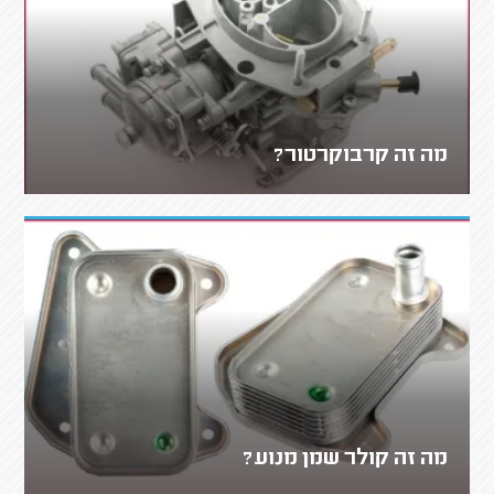
מה זה קרבוקרטור?
מה זה קולר שמן מנוע?