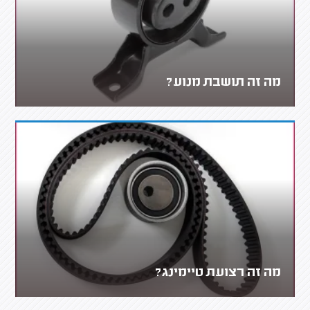
מה זה תושבת מנוע?
מה זה רצועת טיימינג?