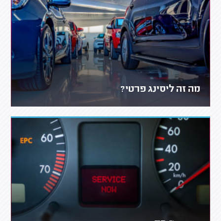
מה זה ליסינג פרטי?