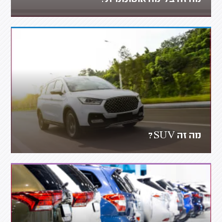
מה זה SUV?