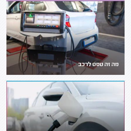
מה זה טסט לרכב