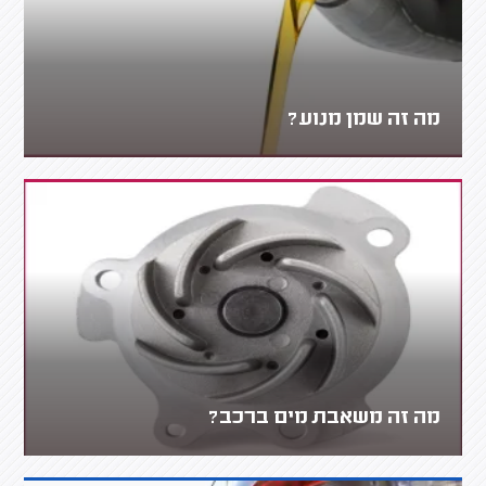
מה זה שמן מנוע?
מה זה משאבת מים ברכב?