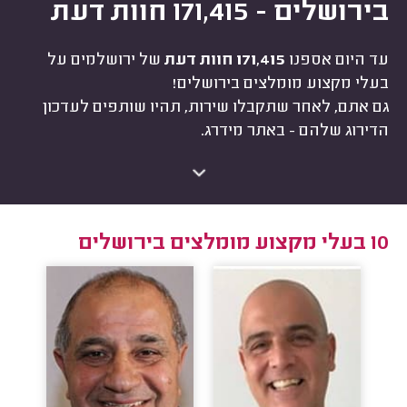
בירושלים - 171,415 חוות דעת
עד היום אספנו
171,415 חוות דעת
של ירושלמים על
בעלי מקצוע מומלצים בירושלים!
גם אתם, לאחר שתקבלו שירות, תהיו שותפים לעדכון
הדירוג שלהם - באתר מידרג.
10 בעלי מקצוע מומלצים בירושלים