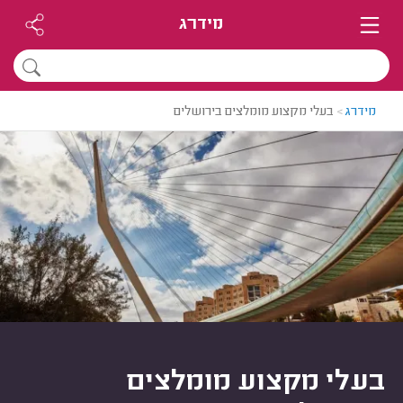
מידרג
מידרג
>
בעלי מקצוע מומלצים בירושלים
בעלי מקצוע מומלצים