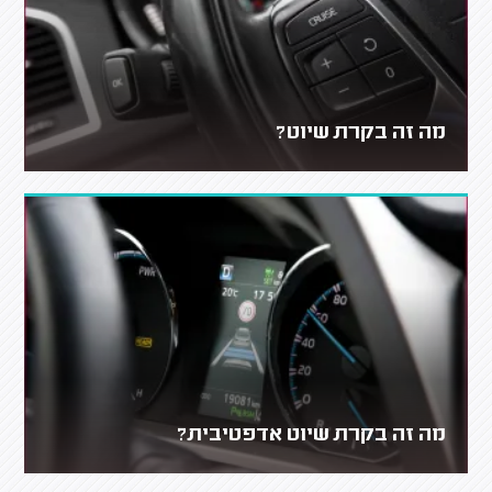
מה זה בקרת שיוט?
מה זה בקרת שיוט אדפטיבית?