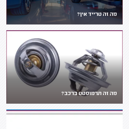
מה זה טרייד אין?
מה זה תרמוסטט ברכב?