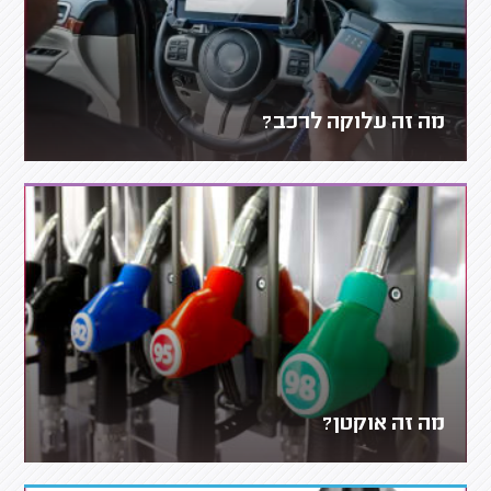
מה זה עלוקה לרכב?
מה זה אוקטן?