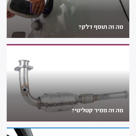
מה זה תוסף דלק?
מה זה ממיר קטליטי?