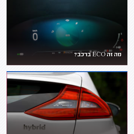
מה זה ECO ברכב?