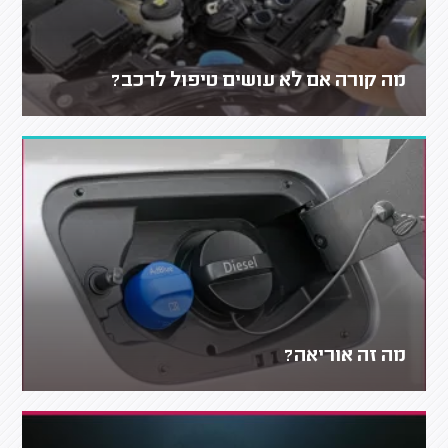
מה קורה אם לא עושים טיפול לרכב?
מה זה אוריאה?