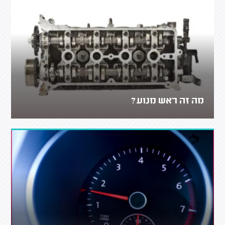
מה זה ראש מנוע?