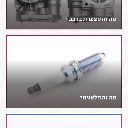
מה זה מצערת ברכב?
מה זה פלאגים?