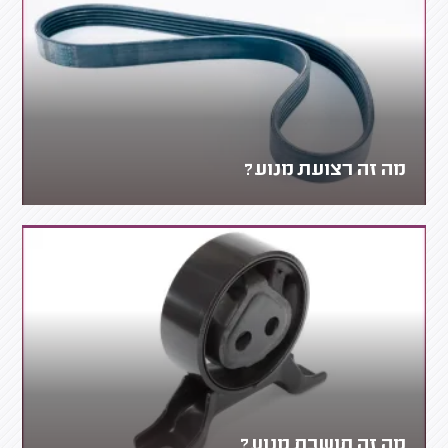
מה זה רצועת מנוע?
מה זה תושבת מנוע?