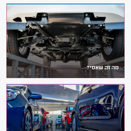
מה זה שאסי?