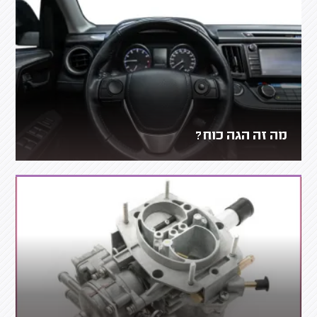
מה זה הגה כוח?