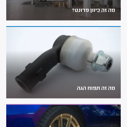
מה זה כיוון פרונט?
מה זה תפוח הגה