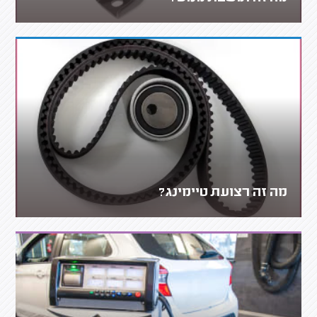
מה זה רצועת טיימינג?