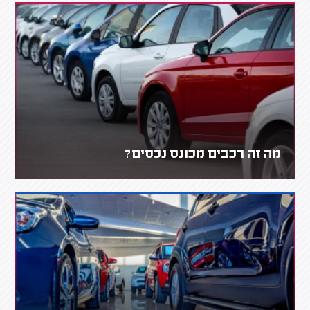
מה זה רכבים מכונס נכסים?