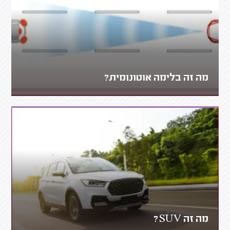
מה זה בלימה אוטונומית?
מה זה SUV?