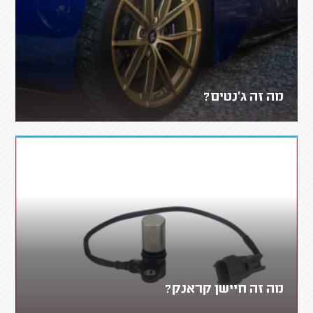
מה זה ג'נטים?
מה זה חיישן קראנק?