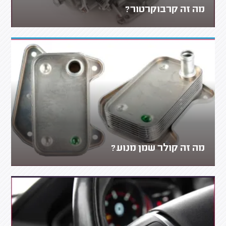
מה זה קרבוקרטור?
מה זה קולר שמן מנוע?