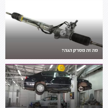
מה זה מסרק הגה?