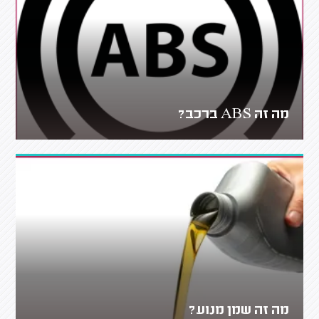
מה זה ABS ברכב?
מה זה שמן מנוע?