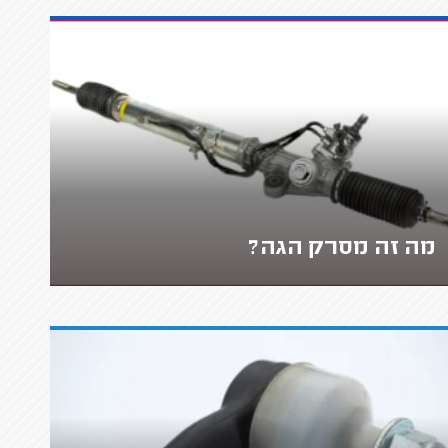
מה זה מסרק הגה?