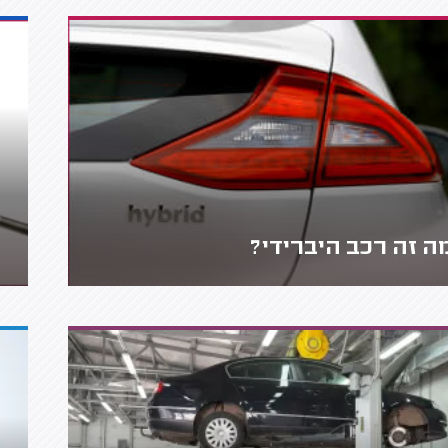
ה זה רכב היברידי?