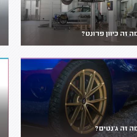
ה זה כיוון פרונט?
ה זה ג'נטים?