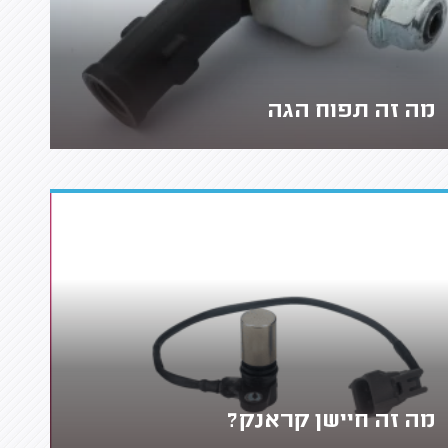
מה זה תפוח הגה
מה זה חיישן קראנק?