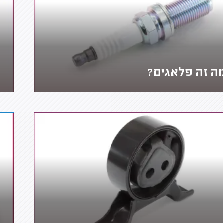
ה זה פלאגים?