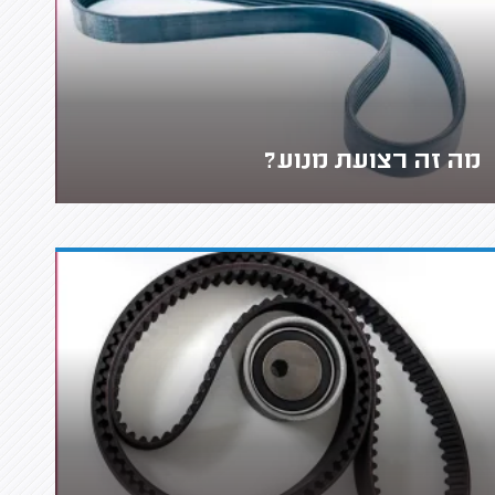
מה זה רצועת מנוע?