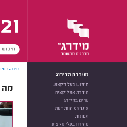
21
מידרג
>
מידר
מערכת הדירוג
חיפוש בעל מקצוע
מה 
הורדת אפליקציה
ערים במידרג
אינדקס חוות דעת
תמונות
מחירון בעלי מקצוע