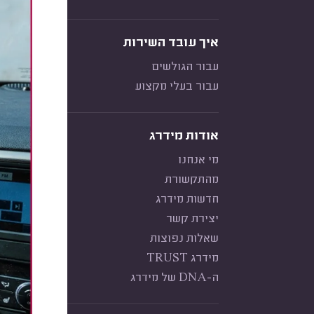
איך עובד השירות
עבור הגולשים
עבור בעלי מקצוע
אודות מידרג
מי אנחנו
מהתקשורת
חדשות מידרג
יצירת קשר
שאלות נפוצות
מידרג TRUST
ה-DNA של מידרג