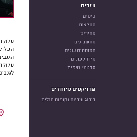
עזרים
טיפים
המלצות
מחירים
עלוקה 
מחשבונים
העלוקה
המומחים עונים
הגנבים
מידרג עונים
עלוקה,
סרטוני טיפים
לגנבים
פרויקטים מיוחדים
דירוג עיריות וקופות חולים