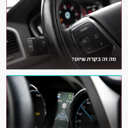
מה זה בקרת שיוט?