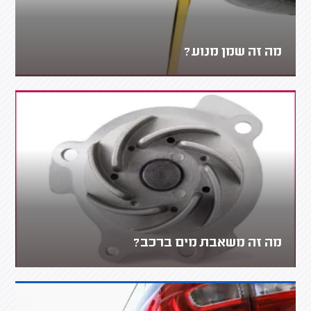
מה זה שמן מנוע?
מה זה משאבת מים ברכב?