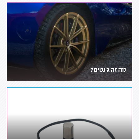
מה זה ג'נטים?