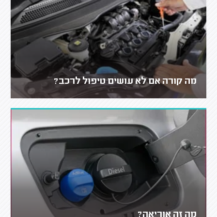
מה קורה אם לא עושים טיפול לרכב?
מה זה אוריאה?