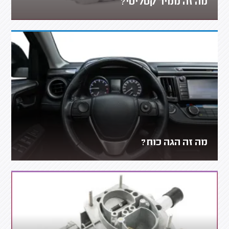
מה זה ממיר קטליטי?
מה זה הגה כוח?