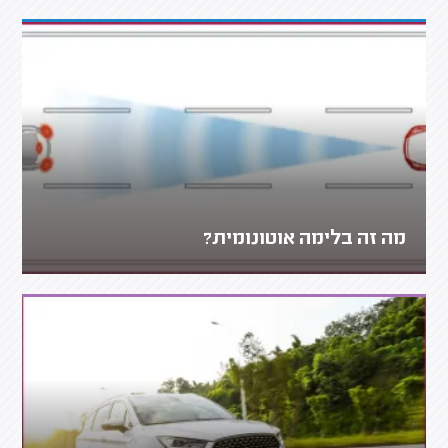
מה זה בלימה אוטונומית?