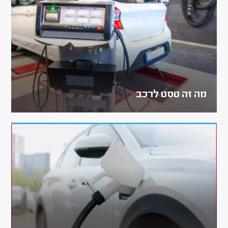
מה זה טסט לרכב