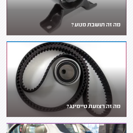
מה זה תושבת מנוע?
מה זה רצועת טיימינג?