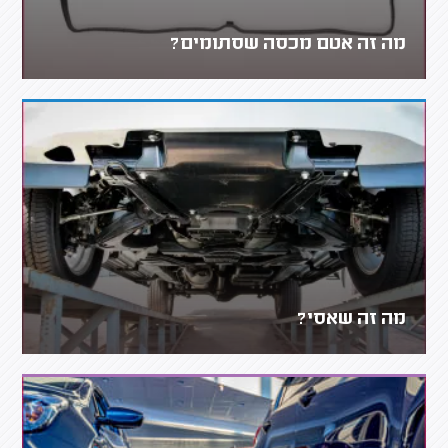
מה זה אטם מכסה שסתומים?
מה זה שאסי?