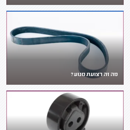
מה זה רצועת מנוע?