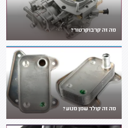
מה זה קרבוקרטור?
מה זה קולר שמן מנוע?