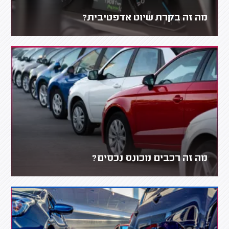
מה זה בקרת שיוט אדפטיבית?
מה זה רכבים מכונס נכסים?