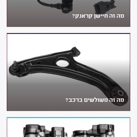
מה זה חיישן קראנק?
מה זה משולשים ברכב?