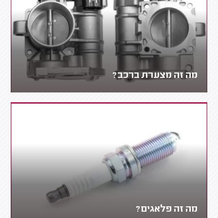
מה זה מצערת ברכב?
מה זה פלאגים?