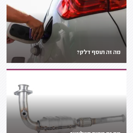
מה זה תוסף דלק?