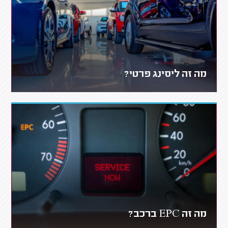
מה זה ליסינג פרטי?
מה זה EPC ברכב?