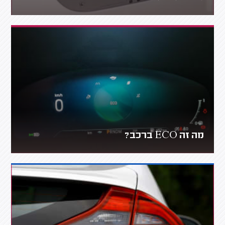
מה זה ECO ברכב?