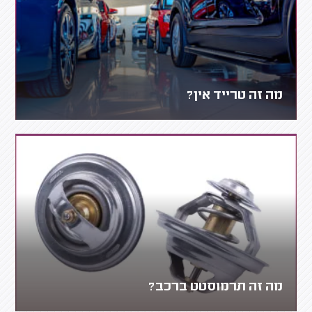
מה זה טרייד אין?
מה זה תרמוסטט ברכב?