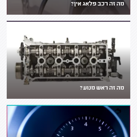
מה זה רכב פלאג אין?
מה זה ראש מנוע?