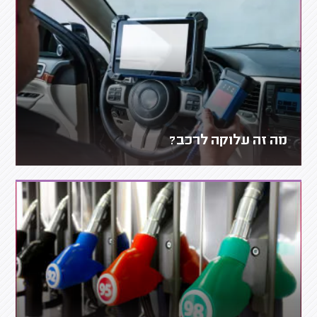
מה זה עלוקה לרכב?