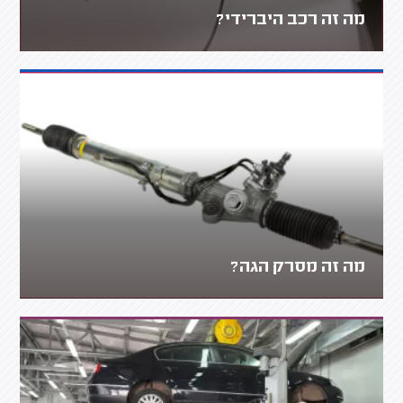
מה זה רכב היברידי?
מה זה מסרק הגה?