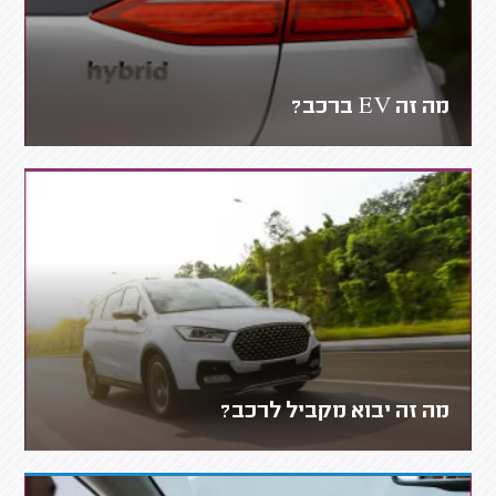
מה זה EV ברכב?
מה זה יבוא מקביל לרכב?