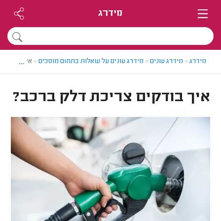
מידרג
...
מידרג
>
מידרג עונים
>
מידרג עונים על שאלות בתחום מוסכים
>
איך בודקים
איך בודקים צריכת דלק ברכב?