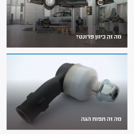
מה זה כיוון פרונט?
מה זה תפוח הגה