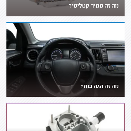
מה זה ממיר קטליטי?
מה זה הגה כוח?