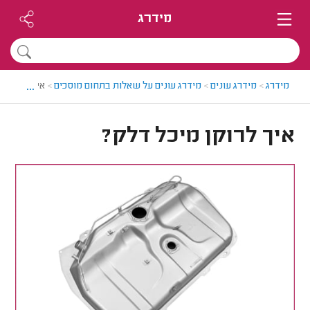
מידרג
...
מידרג
>
מידרג עונים
>
מידרג עונים על שאלות בתחום מוסכים
>
איך לרוקן מ
איך לרוקן מיכל דלק?