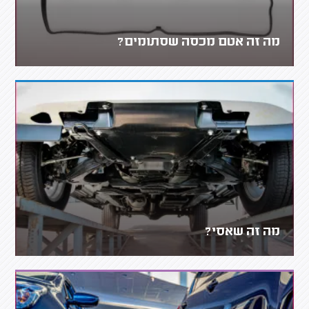
מה זה אטם מכסה שסתומים?
מה זה שאסי?