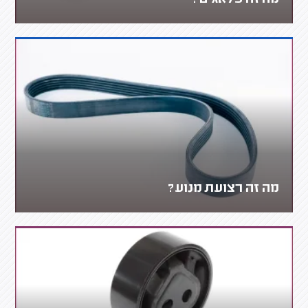
מה זה פלאגים?
מה זה רצועת מנוע?