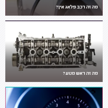
מה זה רכב פלאג אין?
מה זה ראש מנוע?