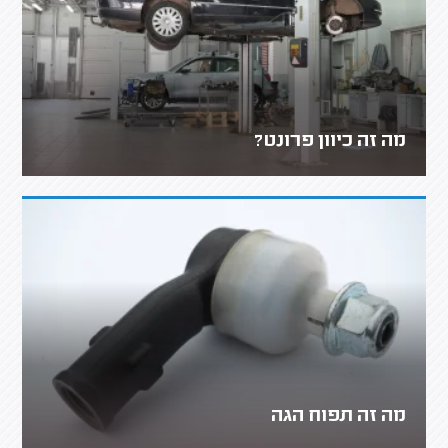
מה זה כיוון פרונט?
מה זה תפוח הגה