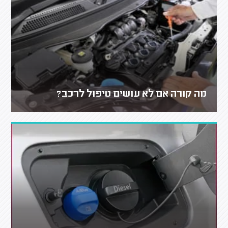
מה קורה אם לא עושים טיפול לרכב?