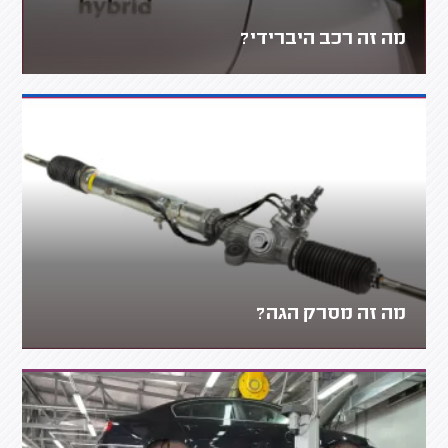
מה זה רכב היברידי?
מה זה מסרק הגה?