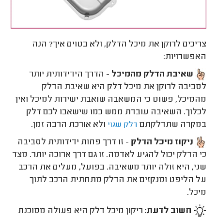
צריכים לרוקן את מיכל הדלק, ולא בטוים איך? הנה
האפשרויות:
שאיבת הדלק מהמיכל
- הדרך הידידותית יותר
לסביבה לרוקן את מיכל דלק היא שאיבת הדלק
מהמיכל, פשוט כי המשאבה שואבת ישירות למיכל ואין
לכלוך. השאיבה עובדת ממש כמו שישאבו לכם דלק
במקרה שתדלקתם
ולא אורכת הרבה זמן.
דלק שגוי
ניקוז מיכל הדלק
- זו דרך פחות ידידותית לסביבה
כי הדלק יכול להגיע לאדמה. זו גם דרך ארוכה יותר. מצד
שני, היא זולה יותר משאיבה. בפועל, מעלים את הרכב
על הליפט ומנקזים את הדלק מתחתית הרכב לתוך
מיכל.
חשוב לדעת:
ריקון מיכל דלק היא פעולה מסוכנת