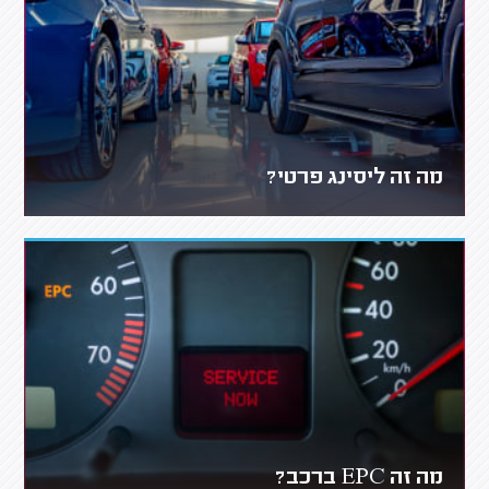
מה זה ליסינג פרטי?
מה זה EPC ברכב?