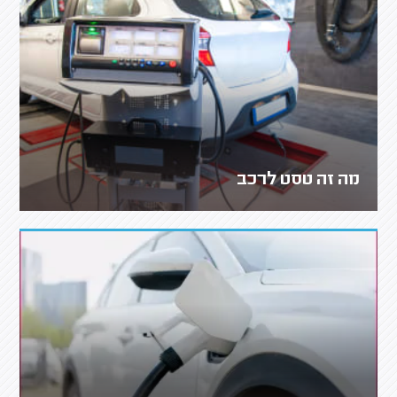
מה זה טסט לרכב