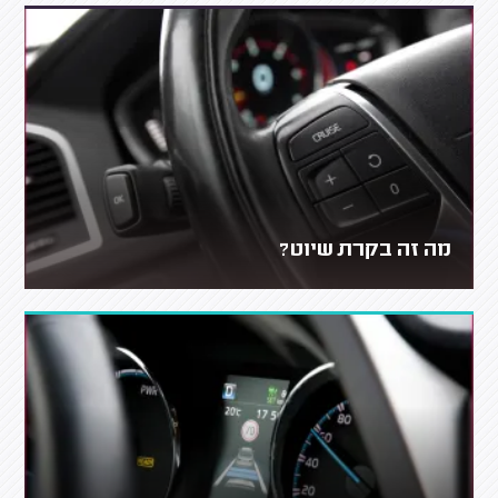
מה זה בקרת שיוט?