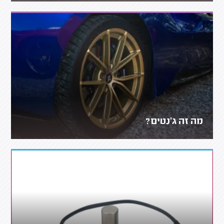
מה זה ג'נטים?