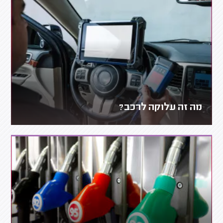
מה זה עלוקה לרכב?