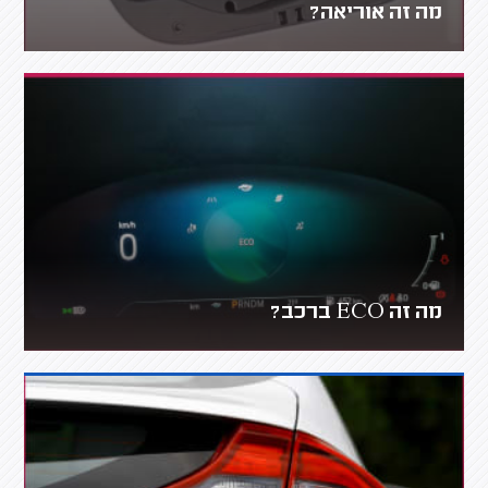
מה זה אוריאה?
מה זה ECO ברכב?