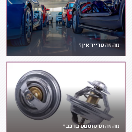
מה זה טרייד אין?
מה זה תרמוסטט ברכב?