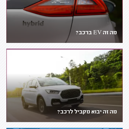
מה זה EV ברכב?
מה זה יבוא מקביל לרכב?