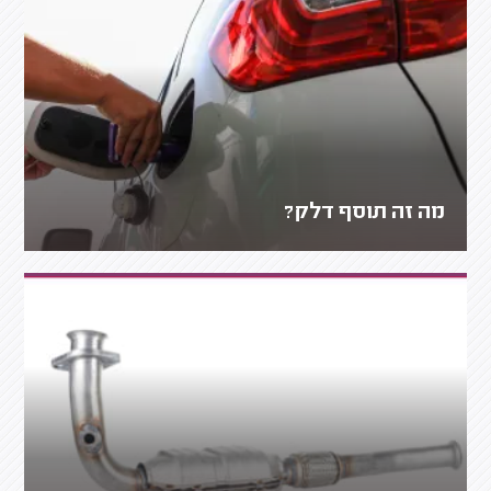
מה זה תוסף דלק?