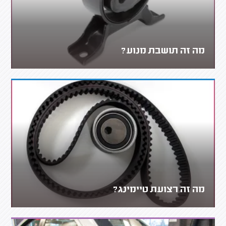
מה זה תושבת מנוע?
מה זה רצועת טיימינג?