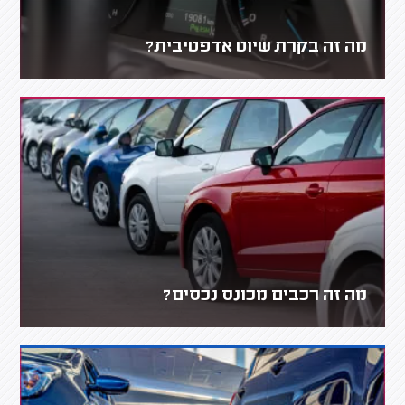
מה זה בקרת שיוט אדפטיבית?
מה זה רכבים מכונס נכסים?