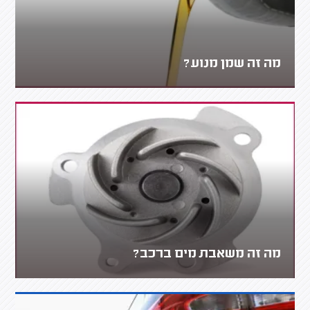
מה זה שמן מנוע?
מה זה משאבת מים ברכב?