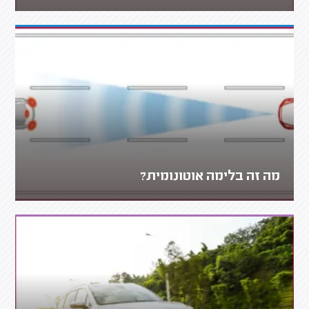
מה זה בלימה אוטונומית?