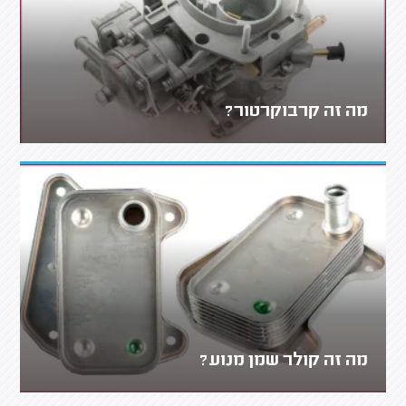
מה זה קרבוקרטור?
מה זה קולר שמן מנוע?