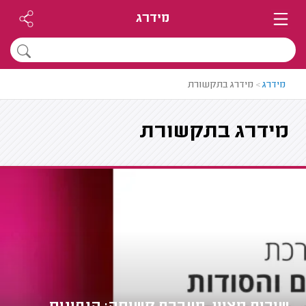
מידרג
מידרג
>
מידרג בתקשורת
מידרג בתקשורת