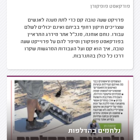
פודקאסט פופקורן
פרויקט שעה טובה קם כדי לתת מענה לאנשים
שצריכים תיקון דחוף בביתם ואינם יכולים לשלם
עבורו. נוחם אוחנה, מנכ"ל אתר מידרג התראיין
בפודקאסט פופקורן וסיפר להם על פרוייקט שעה
טובה, איך הוא קם ועל העבודות המרגשות שקרו
דרכו כל כולן בהתנדבות.
נלחמים בהדלפות