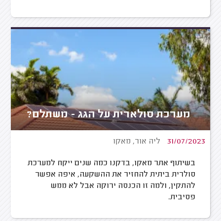
מערכת סולארית על הגג - משתלם?
31/07/2023
ליה אור, מאקו
בשיתוף אתר מאקו, בדקנו כמה שנים ייקח למערכת
סולרית ביתית להחזיר את ההשקעה, איפה אפשר
להתקין, ולמה זו הכנסה ירוקה אבל לא ממש
פסיבית.