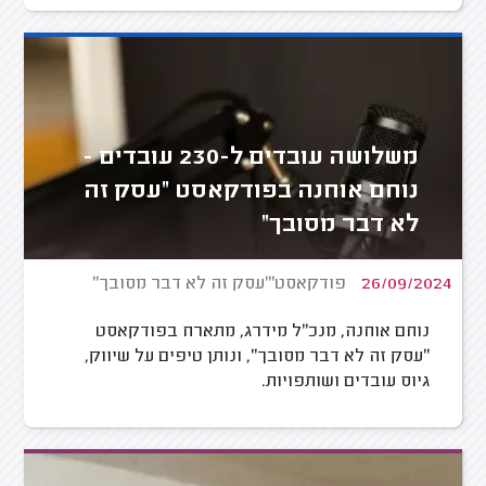
משלושה עובדים ל-230 עובדים -
נוחם אוחנה בפודקאסט "עסק זה
לא דבר מסובך"
26/09/2024
פודקאסט"'עסק זה לא דבר מסובך"
נוחם אוחנה, מנכ"ל מידרג, מתארח בפודקאסט
"עסק זה לא דבר מסובך", ונותן טיפים על שיווק,
גיוס עובדים ושותפויות.