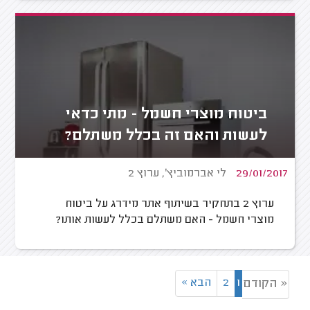
ביטוח מוצרי חשמל - מתי כדאי
לעשות והאם זה בכלל משתלם?
29/01/2017
לי אברמוביץ', ערוץ 2
ערוץ 2 בתחקיר בשיתוף אתר מידרג על ביטוח
מוצרי חשמל - האם משתלם בכלל לעשות אותו?
1
2
הבא
»
« הקודם