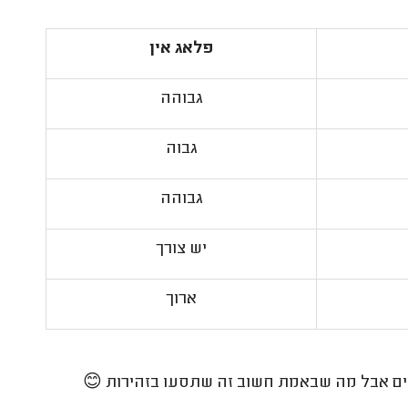
פלאג אין
גבוהה
גבוה
גבוהה
יש צורך
ארוך
נוסים אבל מה שבאמת חשוב זה שתסעו בזהירות 😊