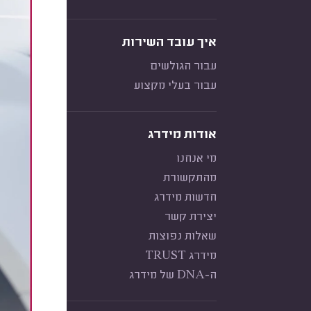
איך עובד השירות
עבור הגולשים
עבור בעלי מקצוע
אודות מידרג
מי אנחנו
מהתקשורת
חדשות מידרג
יצירת קשר
שאלות נפוצות
מידרג TRUST
ה-DNA של מידרג