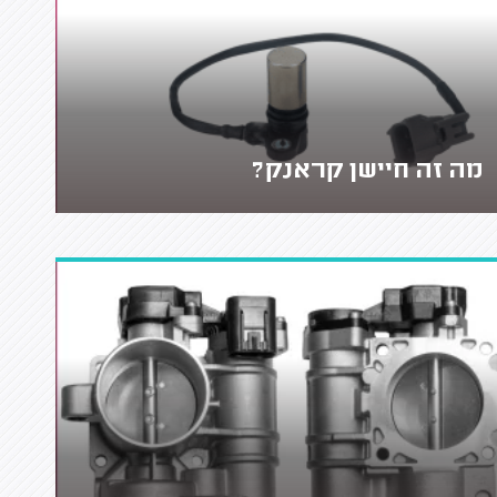
מה זה חיישן קראנק?