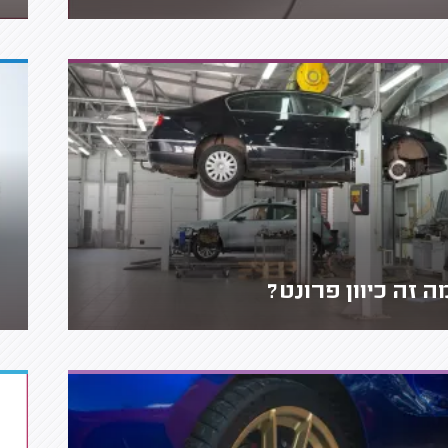
ה זה כיוון פרונט?