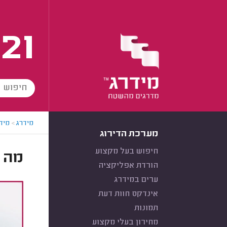
21
מידרג
>
מידר
מערכת הדירוג
חיפוש בעל מקצוע
מה ה
הורדת אפליקציה
ערים במידרג
אינדקס חוות דעת
תמונות
מחירון בעלי מקצוע