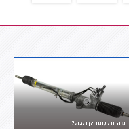
מה זה מסרק הגה?