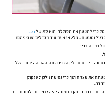
ל כדי להטעין את הסוללה, הוא סוג של
רכב
רגיל ומנוע חשמלי. אז איזה עוד הבדלים יש ביניהם?
ל רכב היברידי.
.
נסיעה על בסיס דלק הצריכה תהיה גבוהה יותר בגלל
עינה את עצמה תוך כדי נסיעה (ולכן לא זקוק
וחדת.
ה יותר וככה מרחק הנסיעה יהיה גדול יותר לעומת רכב