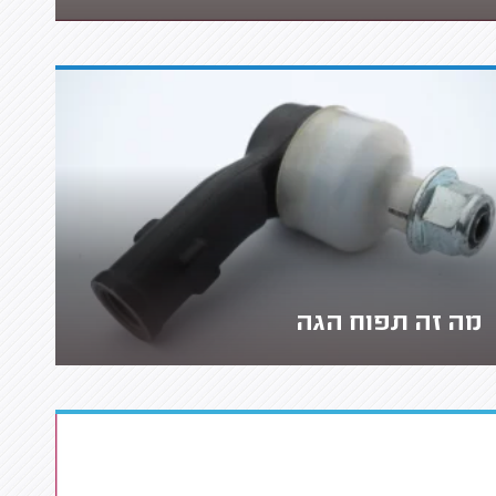
מה זה תפוח הגה