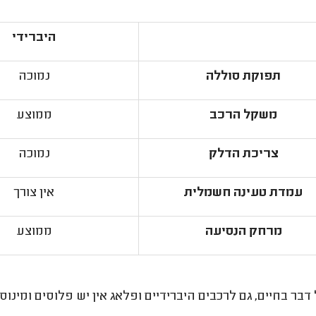
היברידי
תפוקת סוללה
נמוכה
משקל הרכב
ממוצע
צריכת הדלק
נמוכה
עמדת טעינה חשמלית
אין צורך
מרחק הנסיעה
ממוצע
 דבר בחיים, גם לרכבים היברידיים ופלאג אין יש פלוסים ומי