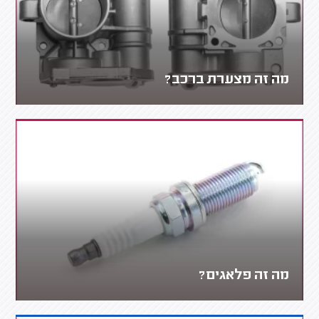
מה זה מצערת ברכב?
מה זה פלאגים?