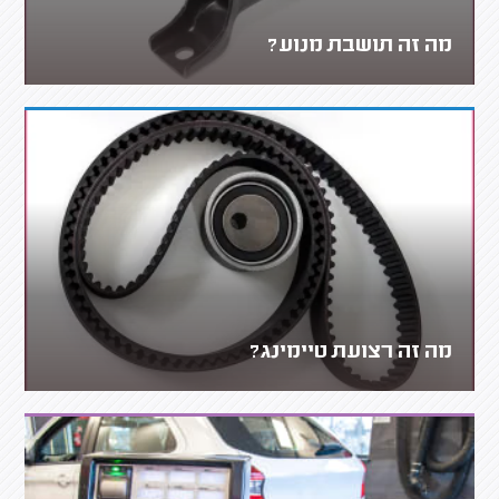
מה זה תושבת מנוע?
מה זה רצועת טיימינג?