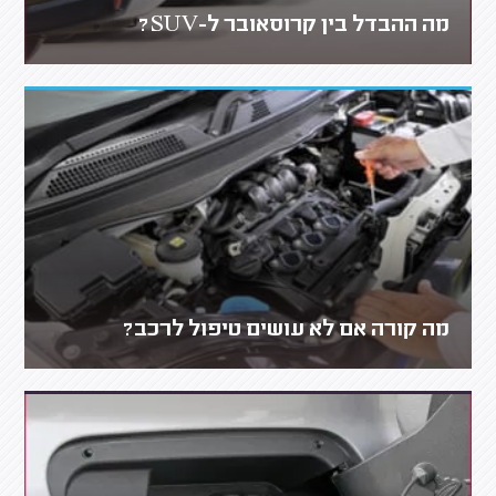
מה ההבדל בין קרוסאובר ל-SUV?
מה קורה אם לא עושים טיפול לרכב?