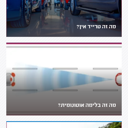
מה זה טרייד אין?
מה זה בלימה אוטונומית?