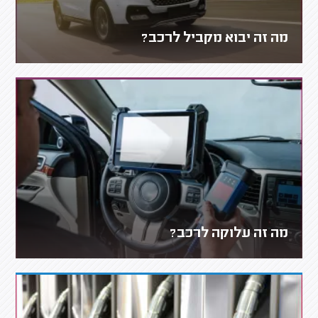
מה זה יבוא מקביל לרכב?
מה זה עלוקה לרכב?