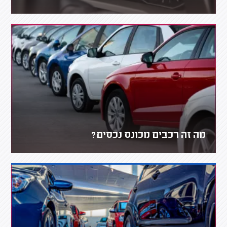
מה זה רכבים מכונס נכסים?