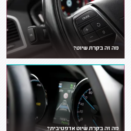
מה זה בקרת שיוט?
מה זה בקרת שיוט אדפטיבית?