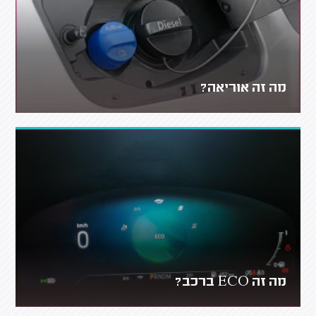
מה זה אוריאה?
מה זה ECO ברכב?