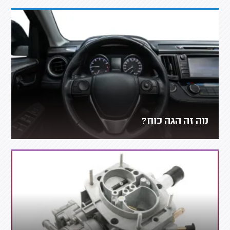
מה זה הגה כוח?