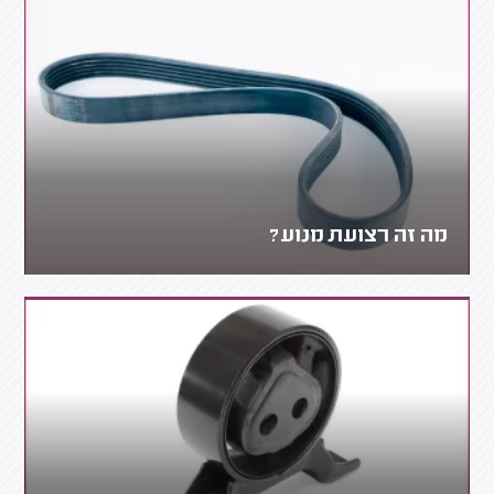
מה זה רצועת מנוע?