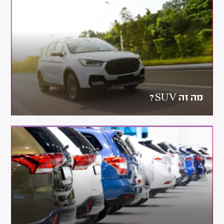
מה זה SUV?