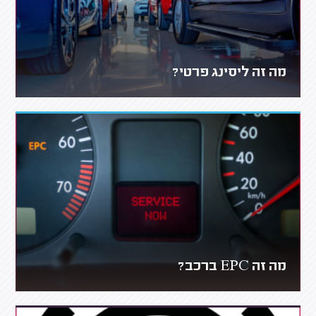
מה זה ליסינג פרטי?
מה זה EPC ברכב?