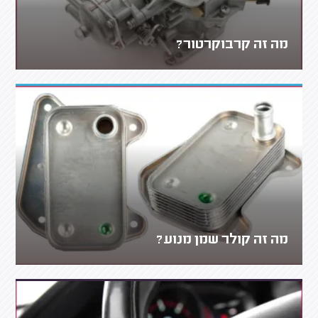
מה זה קרבוקרטור?
מה זה קולר שמן מנוע?