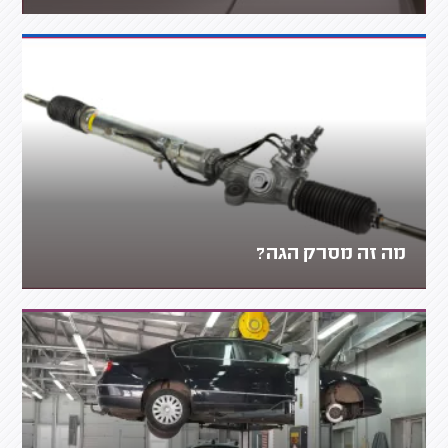
מה זה מסרק הגה?