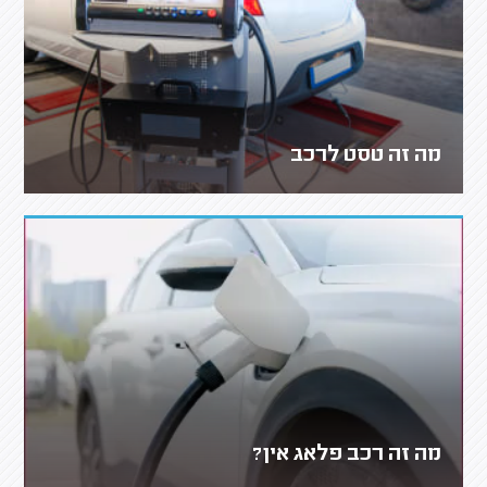
מה זה טסט לרכב
מה זה רכב פלאג אין?