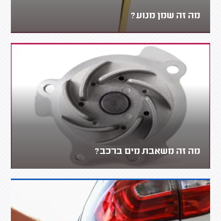
מה זה שמן מנוע?
מה זה משאבת מים ברכב?