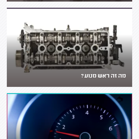
מה זה ראש מנוע?