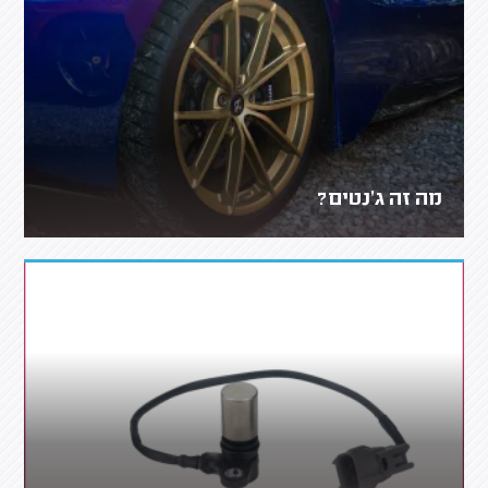
מה זה ג'נטים?