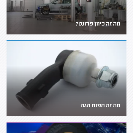
מה זה כיוון פרונט?
מה זה תפוח הגה