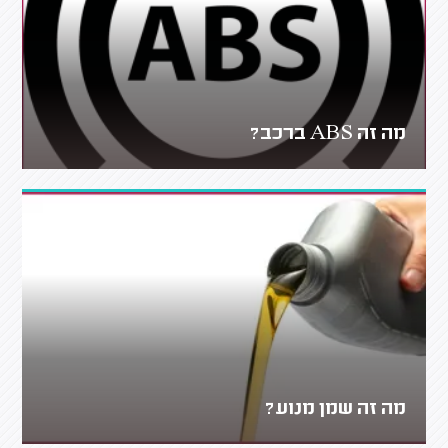
מה זה ABS ברכב?
מה זה שמן מנוע?