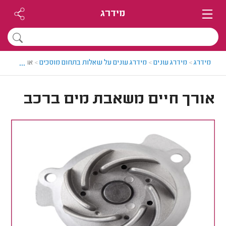
מידרג
...
מידרג
>
מידרג עונים
>
מידרג עונים על שאלות בתחום מוסכים
>
אורך חיים 
אורך חיים משאבת מים ברכב