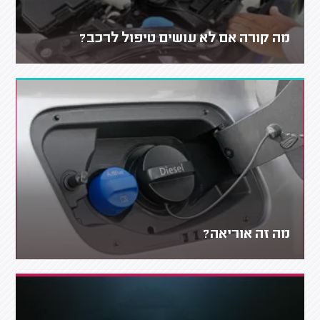
מה קורה אם לא עושים טיפול לרכב?
מה זה אוריאה?