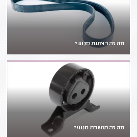
מה זה רצועת מנוע?
מה זה תושבת מנוע?