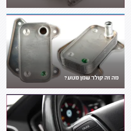
מה זה קולר שמן מנוע?