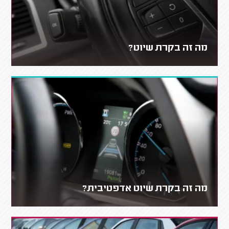
מה זה בקרת שיוט?
מה זה בקרת שיוט אדפטיבית?