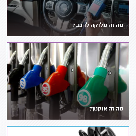
מה זה עלוקה לרכב?
מה זה אוקטן?