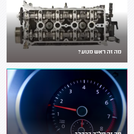
מה זה ראש מנוע?