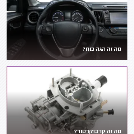
מה זה הגה כוח?
מה זה קרבוקרטור?