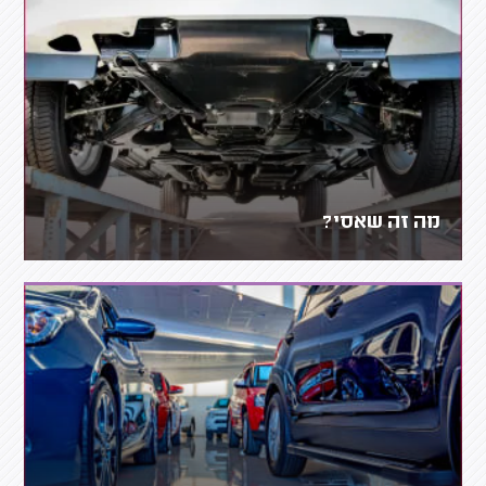
מה זה שאסי?