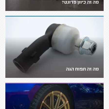
מה זה כיוון פרונט?
מה זה תפוח הגה