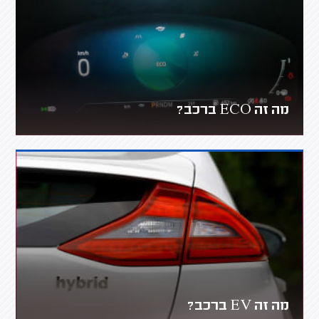
מה זה ECO ברכב?
מה זה EV ברכב?