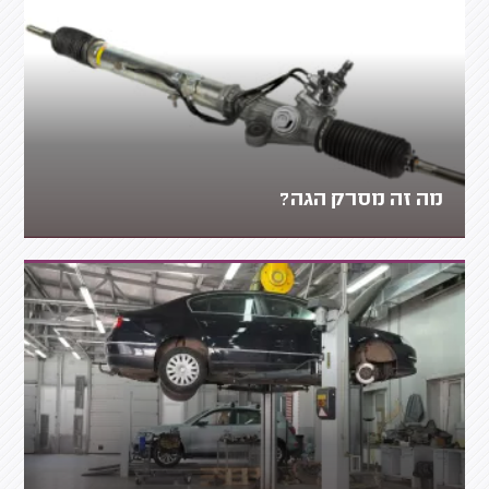
מה זה מסרק הגה?