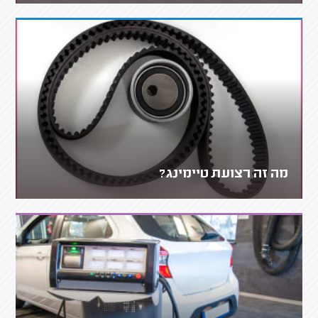
מה זה רצועת טיימינג?