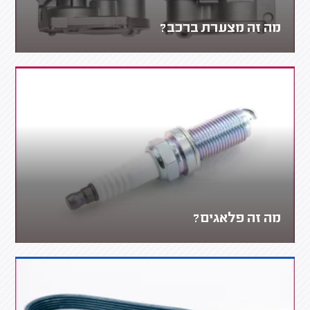
מה זה מצערת ברכב?
מה זה פלאגים?