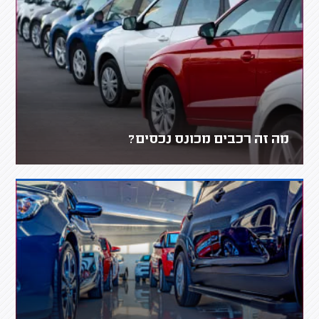
מה זה רכבים מכונס נכסים?