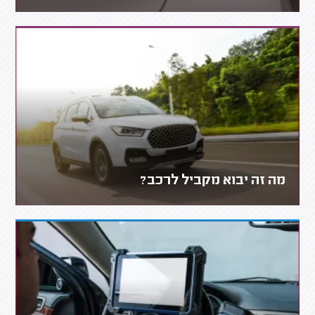
מה זה יבוא מקביל לרכב?