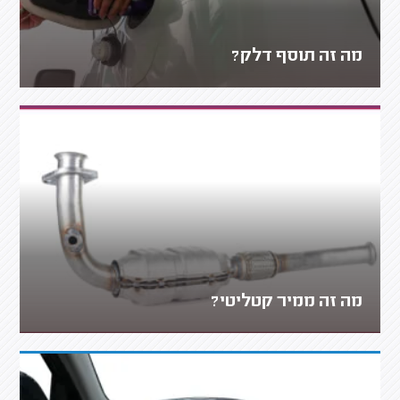
מה זה תוסף דלק?
מה זה ממיר קטליטי?