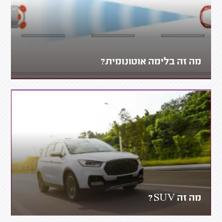
מה זה בלימה אוטונומית?
מה זה SUV?