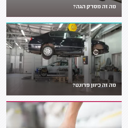
מה זה מסרק הגה?
מה זה כיוון פרונט?