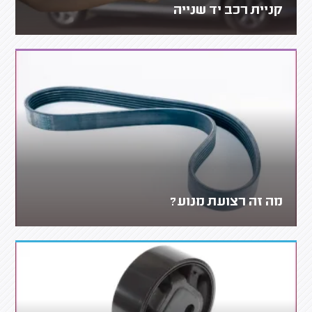
קניית רכב יד שנייה
מה זה רצועת מנוע?