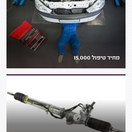
מחיר טיפול 15,000