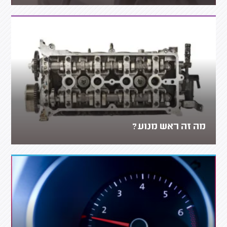
מה זה ראש מנוע?