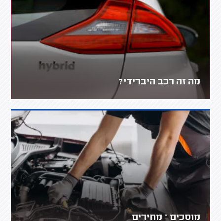
מה זה רכב היברידי?
מוסכים – מחירים