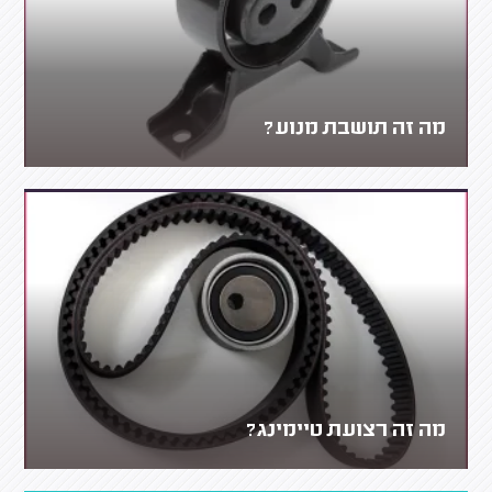
מה זה תושבת מנוע?
מה זה רצועת טיימינג?