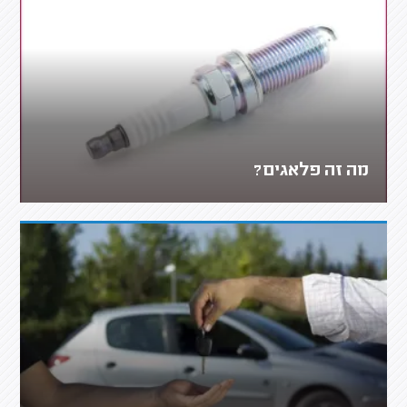
מה זה פלאגים?