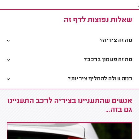
;
שאלות נפוצות לדף זה
מה זה ציריה?
מה זה פעמון ברכב?
כמה עולה להחליף ציריות?
אנשים שהתעניינו בציריה לרכב התעניינו
גם בזה...