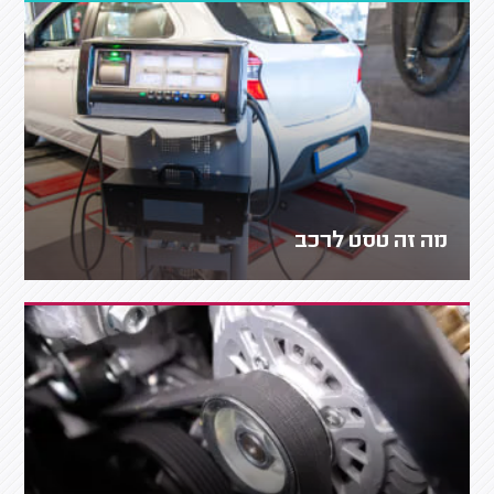
מה זה טסט לרכב