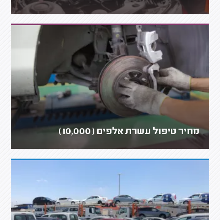
מחיר טיפול עשרת אלפים (10,000)