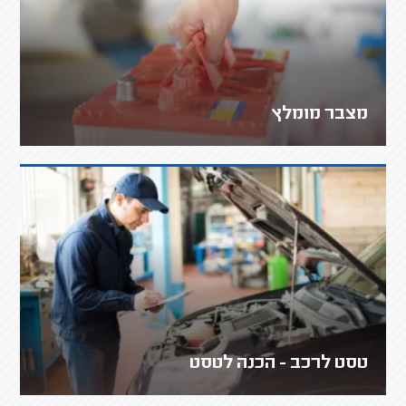
מצבר מומלץ
טסט לרכב - הכנה לטסט