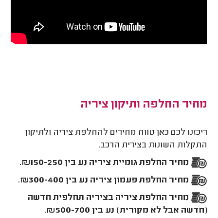
מחיר החלפה ותיקון ציריה
ריכזנו לכם כאן טווח מחירים להחלפת ציריה ולתיקון
התקלות השונות בצירית הרכב.
מחיר החלפת גומיית ציריה
נע בין ₪150-250.
מחיר החלפת פעמון ציריה
נע בין ₪300-400.
מחיר החלפת ציריה בציריה תחלפית חדשה
(חדשה אבל לא מקורית)
נע בין ₪500-700.