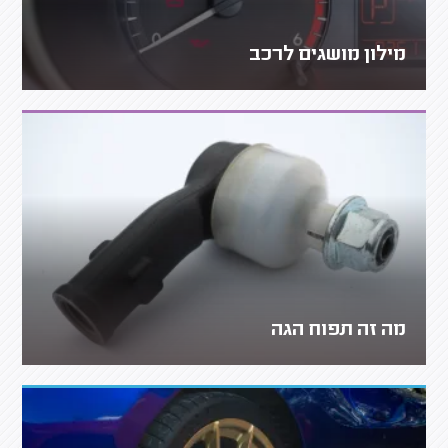
מילון מושגים לרכב
מה זה תפוח הגה