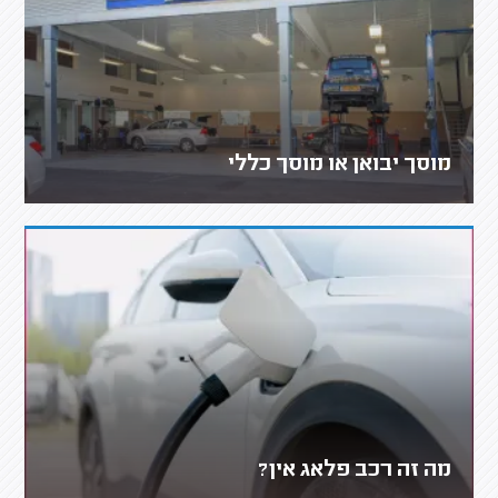
מוסך יבואן או מוסך כללי
מה זה רכב פלאג אין?