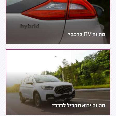
מה זה EV ברכב?
מה זה יבוא מקביל לרכב?