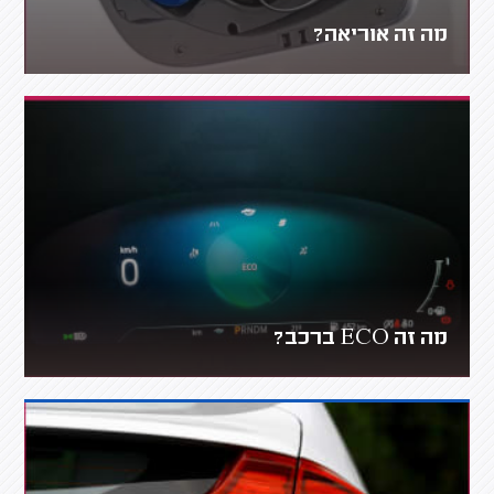
מה זה אוריאה?
מה זה ECO ברכב?