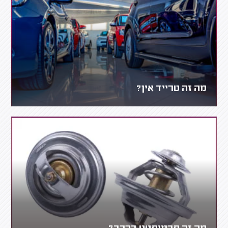
מה זה טרייד אין?