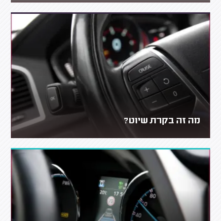
מה זה בקרת שיוט?