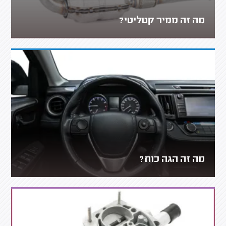
מה זה ממיר קטליטי?
מה זה הגה כוח?