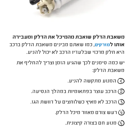
משאבת הדלק שואבת מהמיכל את הדלק ומעבירה
אותו ל
,
כמו שאתם מבינים
משאבת הדלק ברכב
מזרקים
היא חלק מרכזי שבלעדיו הרכב לא יכול להניע.
יש כמה סימנים לכך שהגיע הזמן וצריך להחליף את
משאבת הדלק:
המנוע מתקשה להניע.
הרכב עוצר בפתאומיות במהלך הנסיעה.
הרכב לא מאיץ כשלוחצים על דוושת הגז.
רעש צורם מאזור מיכל הדלק.
מנוע חם בצורה קיצונית.