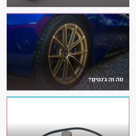
מה זה ג'נטים?