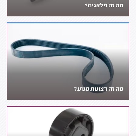
מה זה פלאגים?
מה זה רצועת מנוע?