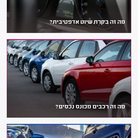
מה זה בקרת שיוט אדפטיבית?
מה זה רכבים מכונס נכסים?