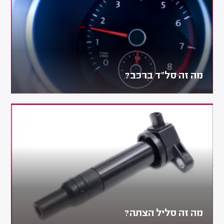
מה זה סל"ד ברכב?
מה זה סליל הצתה?