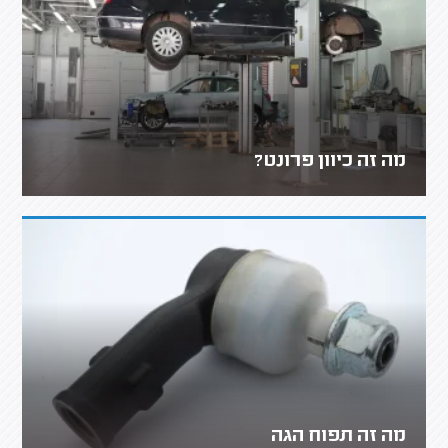
מה זה כיוון פרונט?
מה זה תפוח הגה