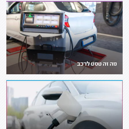
מה זה טסט לרכב