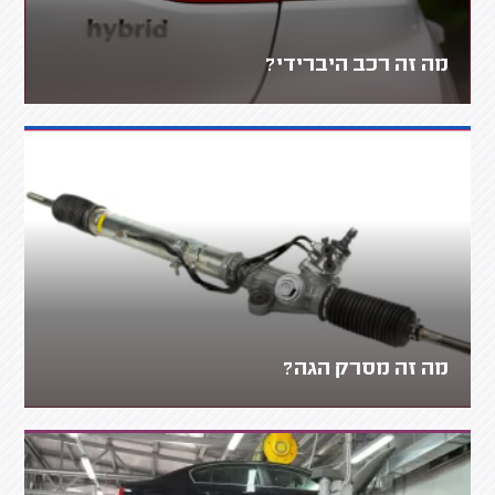
מה זה רכב היברידי?
מה זה מסרק הגה?