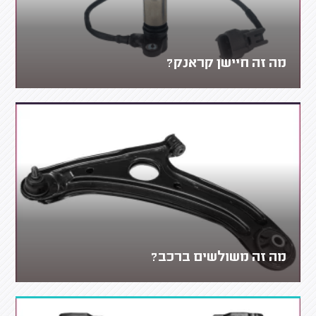
מה זה חיישן קראנק?
מה זה משולשים ברכב?