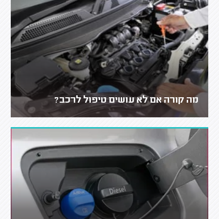
מה קורה אם לא עושים טיפול לרכב?