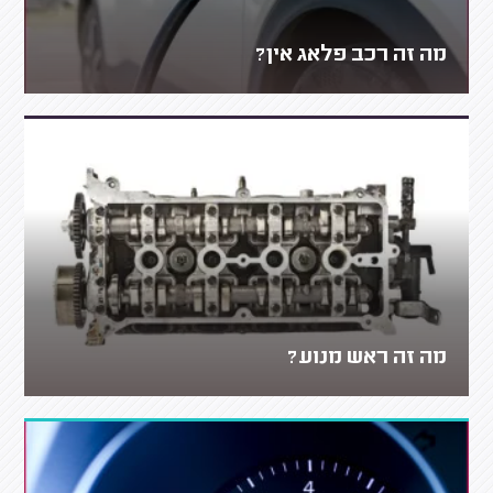
מה זה רכב פלאג אין?
מה זה ראש מנוע?