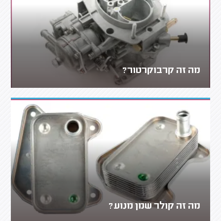
מה זה קרבוקרטור?
מה זה קולר שמן מנוע?