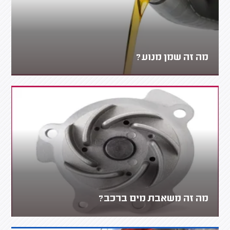
מה זה שמן מנוע?
מה זה משאבת מים ברכב?