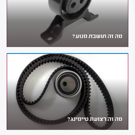
מה זה תושבת מנוע?
מה זה רצועת טיימינג?