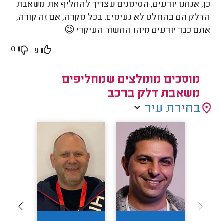
כן, אנחנו יודעים, הסימנים שצריך להחליף את משאבת
הדלק הם בהחלט לא נעימים. בכל מקרה, אם זה קורה,
אתם כבר יודעים מיהו החשוד העיקרי 😉
0
9
מוסכים מומלצים שמחליפים
משאבת דלק ברכב
בחירת עיר