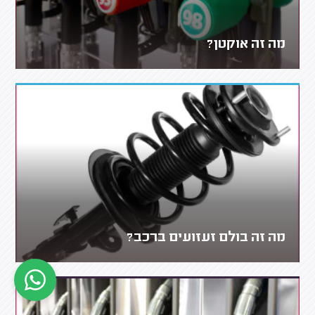
מה זה אוקטן?
מה זה בולם זעזועים ברכב?