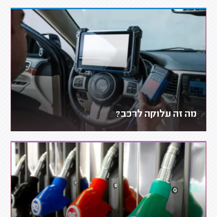
מה זה עלוקה לרכב?