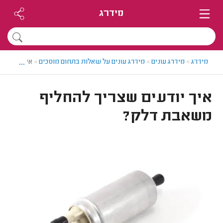
מידרג
...
מידרג
>
מידרג עונים
>
מידרג עונים על שאלות בתחום מוסכים
>
איך יודעים
איך יודעים שצריך להחליף
משאבת דלק?