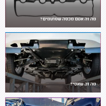
מה זה אטם מכסה שסתומים?
מה זה שאסי?