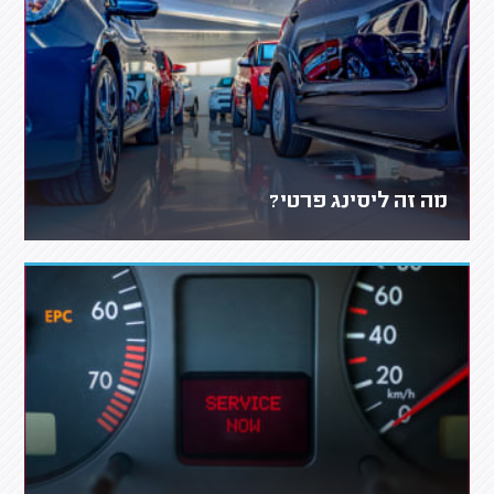
מה זה ליסינג פרטי?