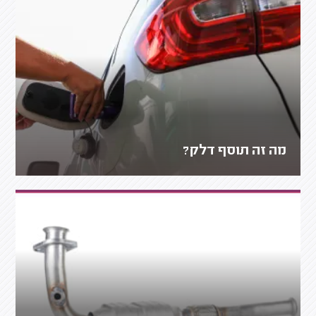
מה זה תוסף דלק?