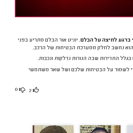
 ברגע לחיצה על הבלם
. יוניט אור הבלם מתריע בפני
ן הוא נחשב לחלק ממערכת הבטיחות של הרכב.
די לשמור על הבטיחות שלכם ושל שאר משתמשי
0
2