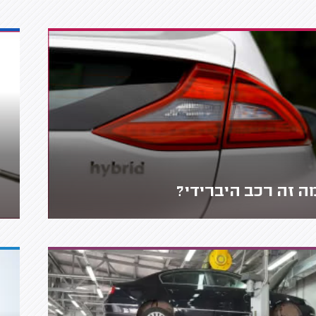
ה זה רכב היברידי?