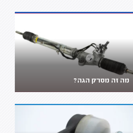
מה זה מסרק הגה?