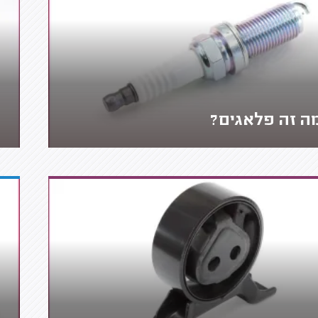
ה זה פלאגים?