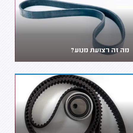
מה זה רצועת מנוע?