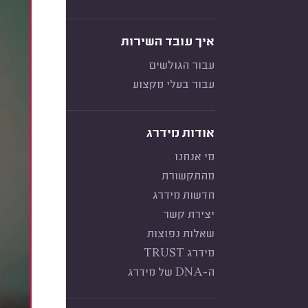
איך עובד השירות
עבור הגולשים
עבור בעלי מקצוע
אודות מידרג
מי אנחנו
מהתקשורת
חדשות מידרג
יצירת קשר
שאלות נפוצות
מידרג TRUST
ה-DNA של מידרג