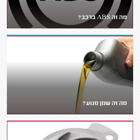
מה זה ABS ברכב?
מה זה שמן מנוע?