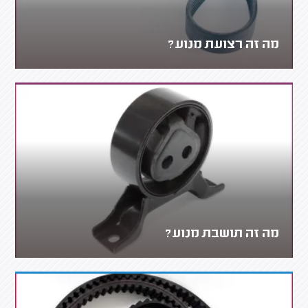
מה זה רצועת מנוע?
מה זה תושבת מנוע?