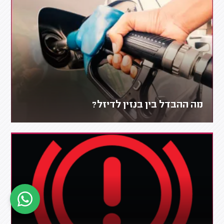
מה ההבדל בין בנזין לדיזל?