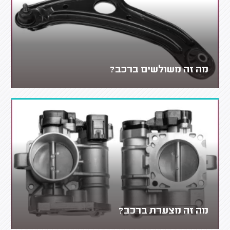
מה זה משולשים ברכב?
מה זה מצערת ברכב?