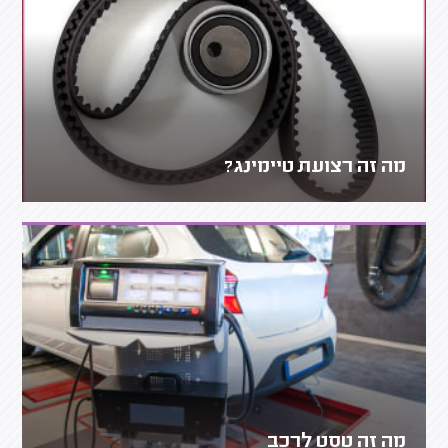
מה זה רצועת טיימינג?
מה זה טסט לרכב