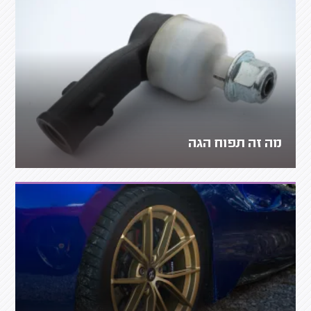
מה זה תפוח הגה