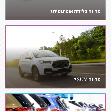
מה זה בלימה אוטונומית?
מה זה SUV?