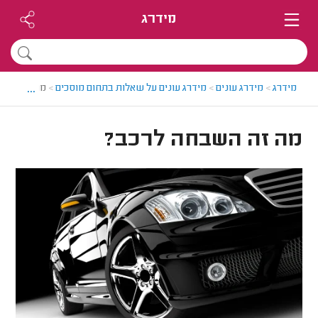
מידרג
...
מידרג
>
מידרג עונים
>
מידרג עונים על שאלות בתחום מוסכים
>
מה זה השב
מה זה השבחה לרכב?