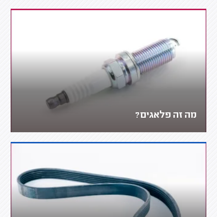
מה זה פלאגים?