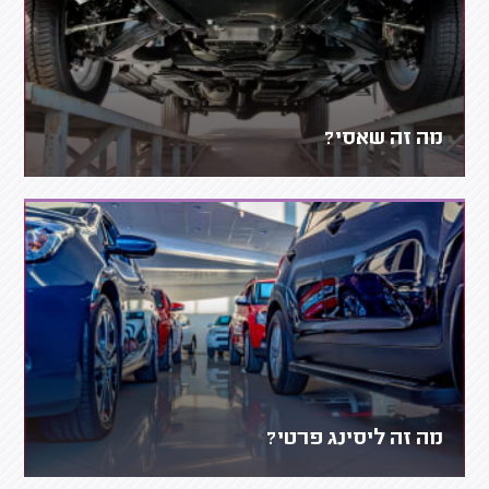
מה זה שאסי?
מה זה ליסינג פרטי?