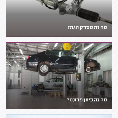
מה זה מסרק הגה?
מה זה כיוון פרונט?