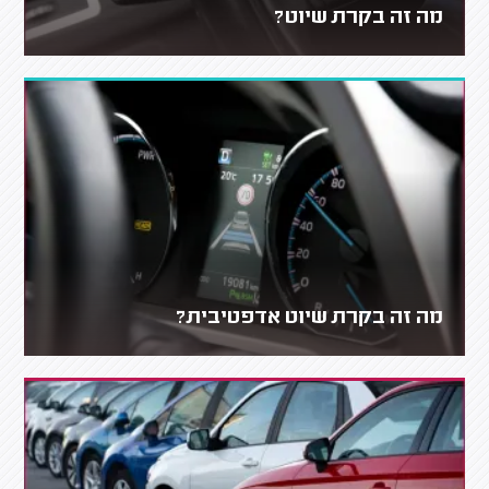
מה זה בקרת שיוט?
מה זה בקרת שיוט אדפטיבית?