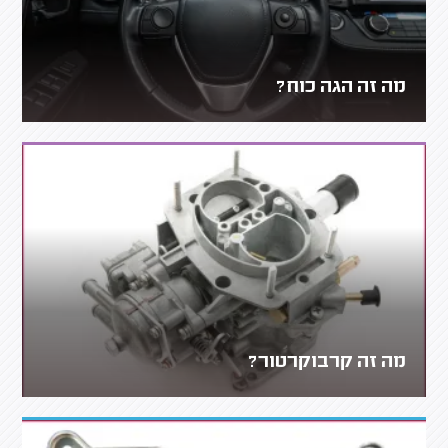
מה זה הגה כוח?
מה זה קרבוקרטור?