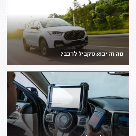
מה זה יבוא מקביל לרכב?