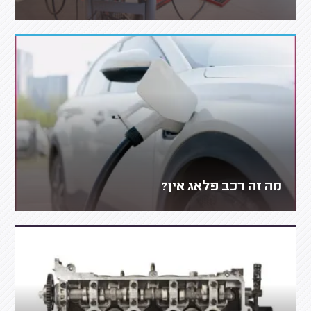
מה זה רכב פלאג אין?