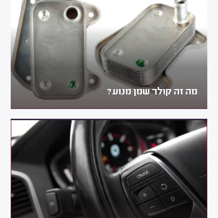
מה זה קולר שמן מנוע?