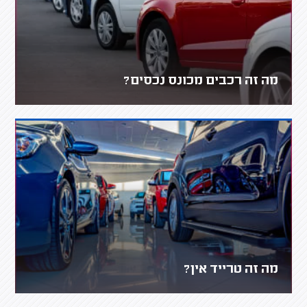
מה זה רכבים מכונס נכסים?
מה זה טרייד אין?