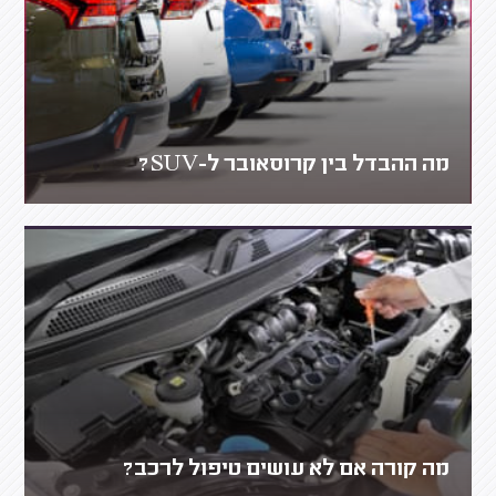
מה ההבדל בין קרוסאובר ל-SUV?
מה קורה אם לא עושים טיפול לרכב?