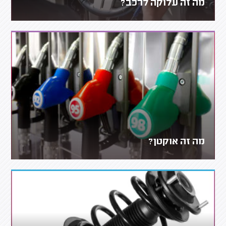
מה זה עלוקה לרכב?
מה זה אוקטן?