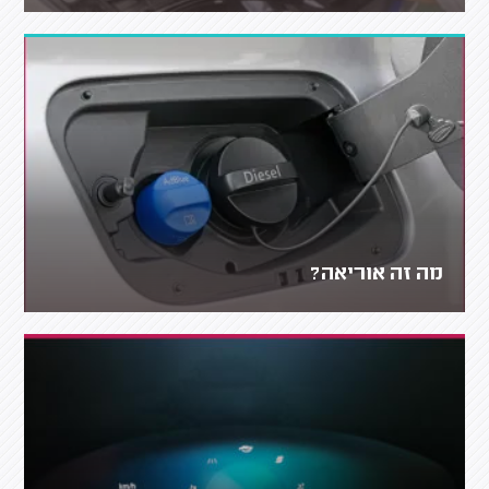
מה זה אוריאה?