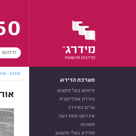
60
מידרג
>
מידר
מערכת הדירוג
חיפוש בעל מקצוע
אורך
הורדת אפליקציה
ערים במידרג
אינדקס חוות דעת
תמונות
מחירון בעלי מקצוע