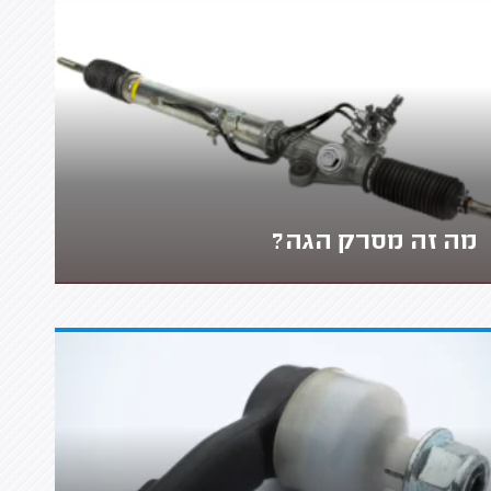
מה זה מסרק הגה?