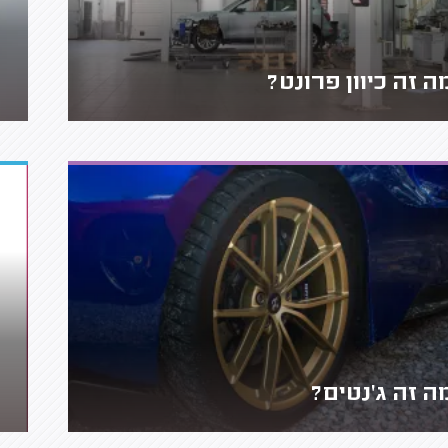
ה זה כיוון פרונט?
ה זה ג'נטים?