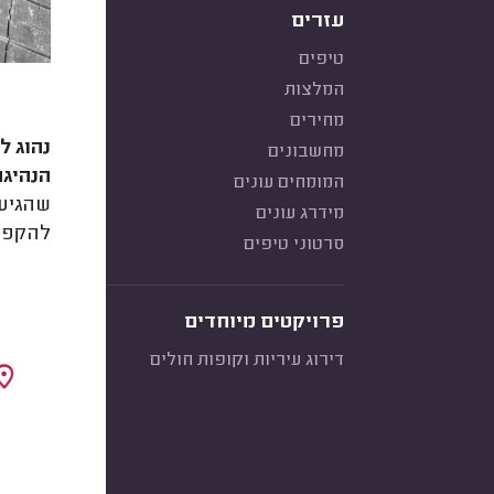
עזרים
טיפים
המלצות
מחירים
נהוג ל
מחשבונים
הנהיגה
המומחים עונים
שהגיע 
מידרג עונים
להקפיד 
סרטוני טיפים
פרויקטים מיוחדים
דירוג עיריות וקופות חולים