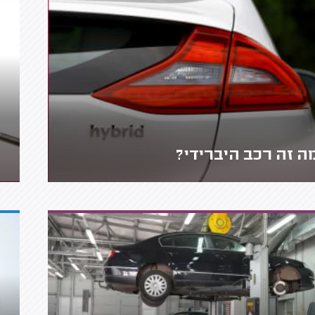
ה זה רכב היברידי?