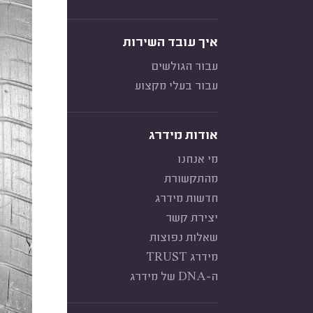
איך עובד השירות
עבור הגולשים
עבור בעלי מקצוע
אודות מידרג
מי אנחנו
מהתקשורת
חדשות מידרג
יצירת קשר
שאלות נפוצות
מידרג TRUST
ה-DNA של מידרג