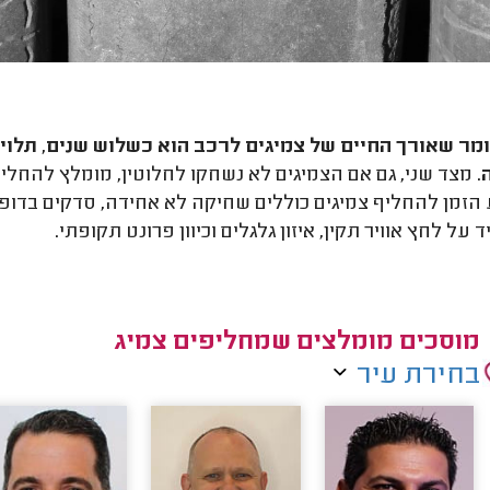
ומר שאורך החיים של צמיגים לרכב הוא כשלוש שנים, תלוי 
. מצד שני, גם אם הצמיגים לא נשחקו לחלוטין, מומלץ להחלי
הזמן להחליף צמיגים כוללים שחיקה לא אחידה, סדקים בדופן ה
על לחץ אוויר תקין, איזון גלגלים וכיוון פרונט תקופתי
.
מוסכים מומלצים שמחליפים צמיג
בחירת עיר