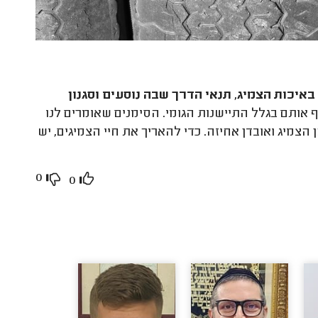
באיכות הצמיג, תנאי הדרך שבה נוסעים וסגנון
ף אותם בגלל התיישנות הגומי. הסימנים שאומרים לנו
צמיג ואובדן אחיזה. כדי להאריך את חיי הצמיגים, יש
0
0