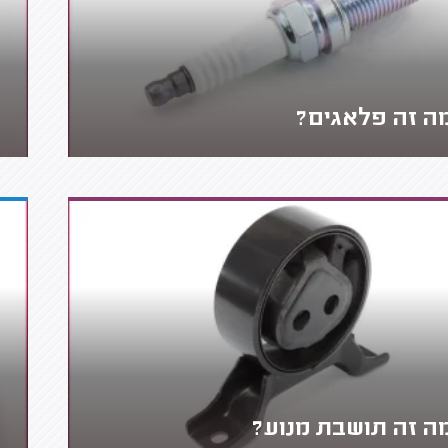
ה זה פלאגים?
ה זה תושבת מנוע?