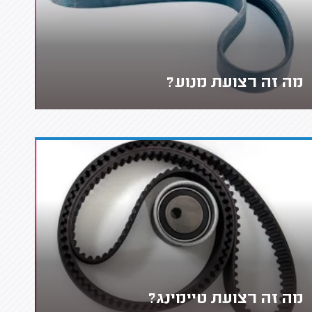
מה זה רצועת מנוע?
מה זה רצועת טיימינג?