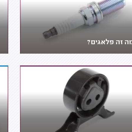
ה זה פלאגים?