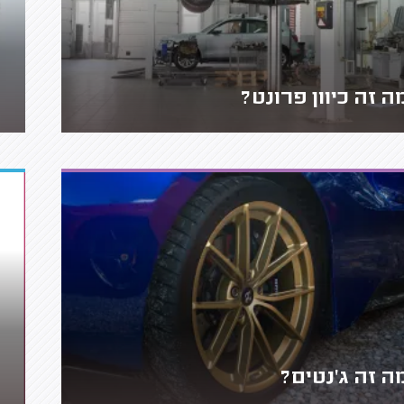
ה זה כיוון פרונט?
ה זה ג'נטים?