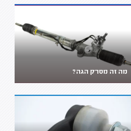
מה זה מסרק הגה?