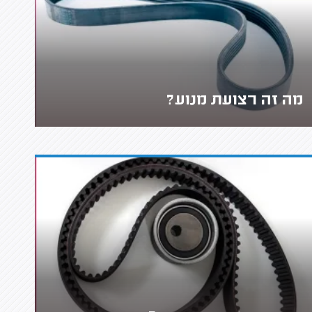
מה זה רצועת מנוע?