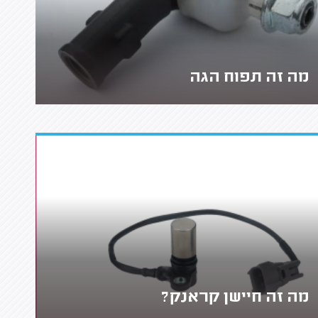
מה זה תפוח הגה
מה זה חיישן קראנק?