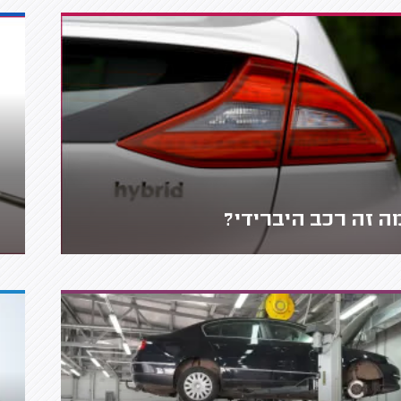
ה זה רכב היברידי?