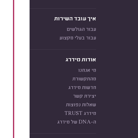
איך עובד השירות
עבור הגולשים
עבור בעלי מקצוע
אודות מידרג
מי אנחנו
מהתקשורת
חדשות מידרג
יצירת קשר
שאלות נפוצות
מידרג TRUST
ה-DNA של מידרג