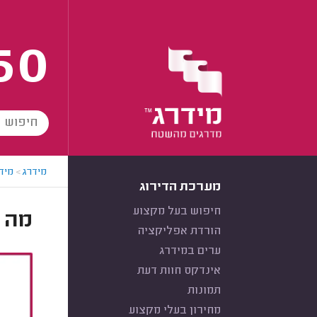
60
מידרג
>
מידר
מערכת הדירוג
חיפוש בעל מקצוע
מה 
הורדת אפליקציה
ערים במידרג
אינדקס חוות דעת
תמונות
מחירון בעלי מקצוע