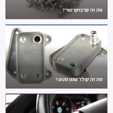
מה זה קרבוקרטור?
מה זה קולר שמן מנוע?