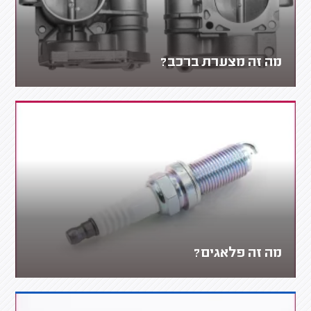
מה זה מצערת ברכב?
מה זה פלאגים?