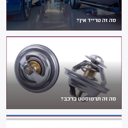
מה זה טרייד אין?
מה זה תרמוסטט ברכב?