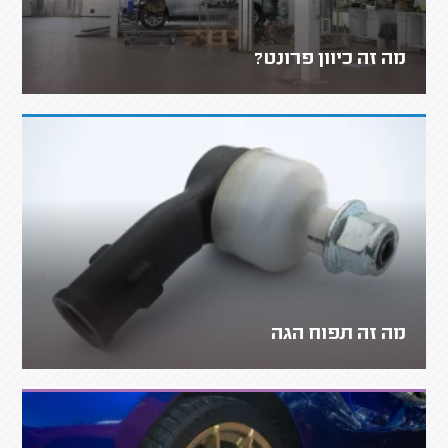
מה זה כיוון פרונט?
מה זה תפוח הגה