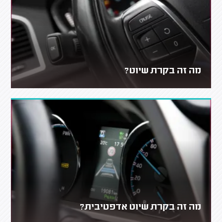
מה זה בקרת שיוט?
מה זה בקרת שיוט אדפטיבית?