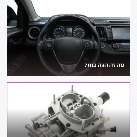
מה זה הגה כוח?