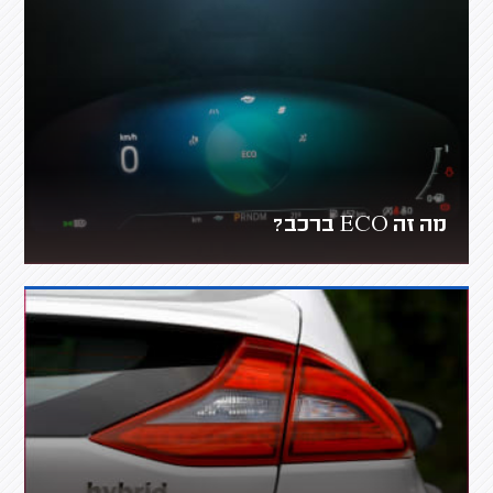
מה זה ECO ברכב?