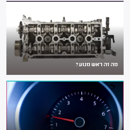
מה זה ראש מנוע?