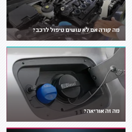
מה קורה אם לא עושים טיפול לרכב?
מה זה אוריאה?