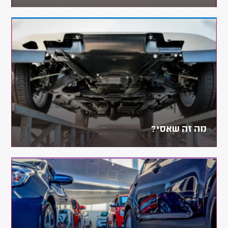
מה זה שאסי?