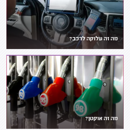
מה זה עלוקה לרכב?
מה זה אוקטן?