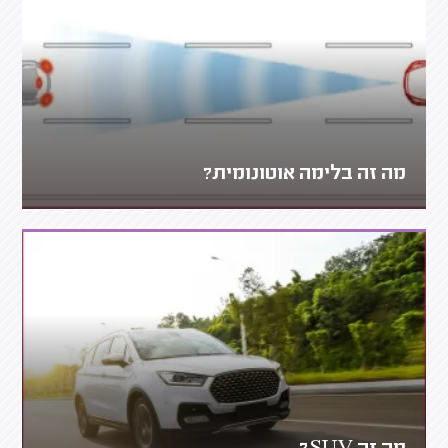
מה זה בלימה אוטונומית?