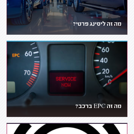
מה זה ליסינג פרטי?
מה זה EPC ברכב?