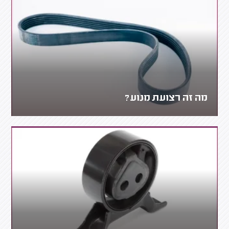
מה זה רצועת מנוע?