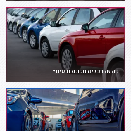
מה זה רכבים מכונס נכסים?