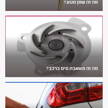
מה זה שמן מנוע?
מה זה משאבת מים ברכב?