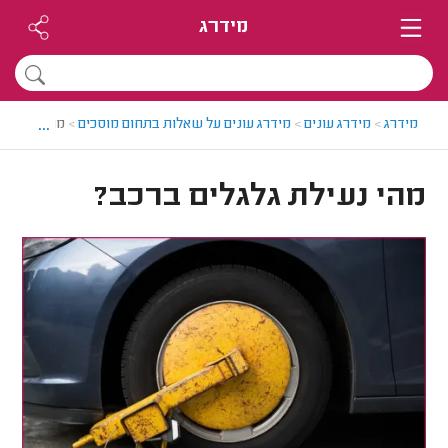
מידרג
...
מידרג
>
מידרג עונים
>
מידרג עונים על שאלות בתחום מוסכים
>
מהי נעילת ג
מהי נעילת גלגלים ברכב?