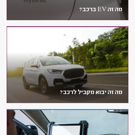
מה זה EV ברכב?
מה זה יבוא מקביל לרכב?