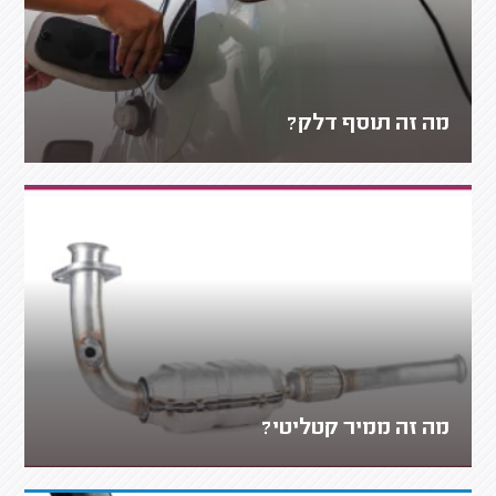
מה זה תוסף דלק?
מה זה ממיר קטליטי?