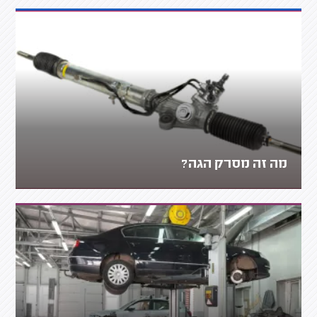
מה זה מסרק הגה?