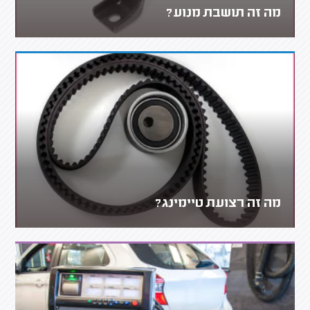
מה זה תושבת מנוע?
מה זה רצועת טיימינג?