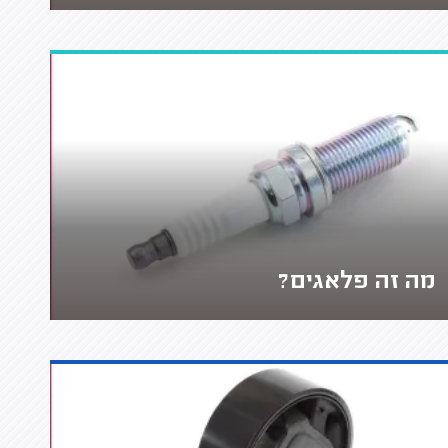
מה זה פלאגים?