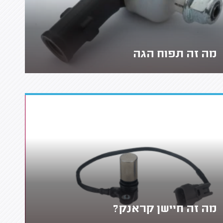
מה זה תפוח הגה
מה זה חיישן קראנק?