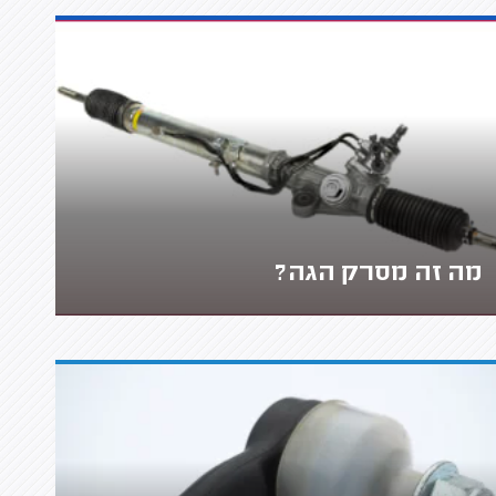
מה זה מסרק הגה?