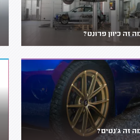
ה זה כיוון פרונט?
ה זה ג'נטים?