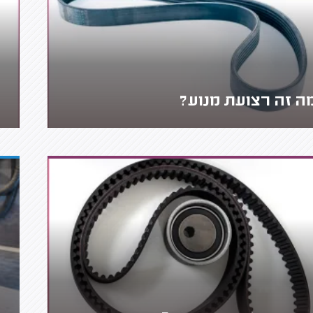
ה זה רצועת מנוע?