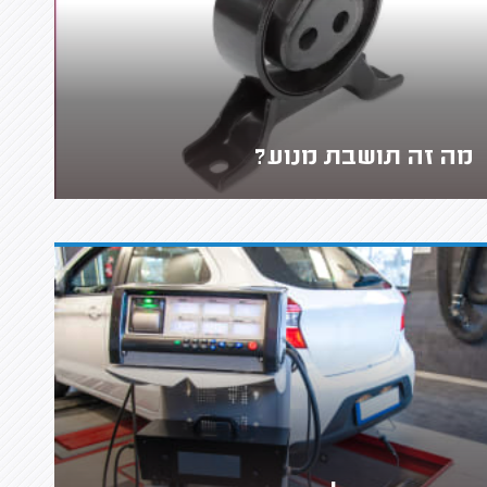
מה זה תושבת מנוע?