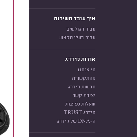
איך עובד השירות
עבור הגולשים
עבור בעלי מקצוע
אודות מידרג
מי אנחנו
מהתקשורת
חדשות מידרג
יצירת קשר
שאלות נפוצות
מידרג TRUST
ה-DNA של מידרג