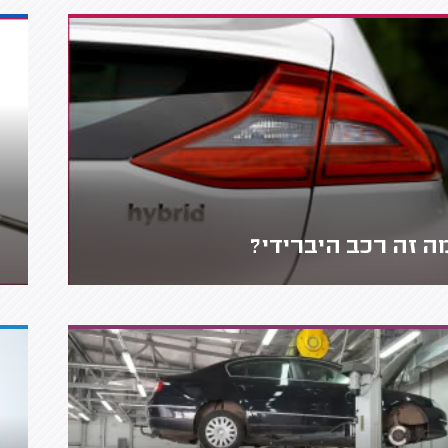
ה זה רכב היברידי?