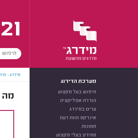
21
מידרג
>
מידר
מערכת הדירוג
חיפוש בעל מקצוע
מה 
הורדת אפליקציה
ערים במידרג
אינדקס חוות דעת
תמונות
מחירון בעלי מקצוע