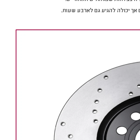
אך יכולה להגיע גם לארבע שעות.