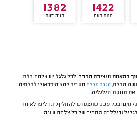
1252
1382
1422
חוות דעת
חוות דעת
חוות דע
וך בהאטת ועצירת הרכב.
לכל גלגל יש צלחת בלם
ושת הבלם,
מעביר לחץ הידראולי לבלמים,
מגבר הבלם
ת תנועת הגלגלים.
בלמים ובכל פעם שתצטרכו להחליף, תחליפו לאותו
גלגל ובגלל זה המחיר של כל צלחת שונה.