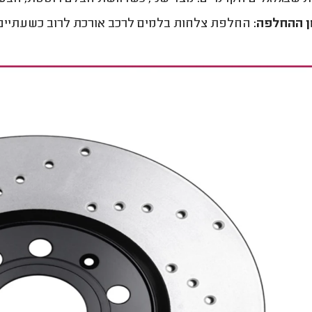
 ההחלפה:
החלפת צלחות בלמים לרכב אורכת לרוב כשעתיים 