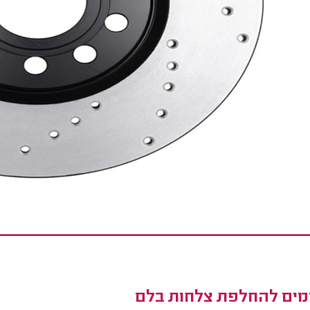
מים להחלפת צלחות בלם