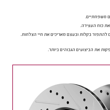
ם משפחתיים.
את כוח העצירה.
להתפזר בקלות ובעצם מאריכים את חיי הצלחות.
קות את הביצועים הגבוהים ביותר.