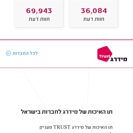
69,943
36,084
חוות דעת
חוות דעת
לכל החברות
תו האיכות של מידרג לחברות בישראל
תו האיכות של מידרג TRUST מעניק