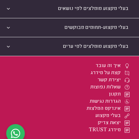
בעלי מקצוע מומלצים לפי נושאים
בעלי מקצוע-תחומים מבוקשים
בעלי מקצוע מומלצים לפי ערים
איך זה עובד
קצת על מידרג
יצירת קשר
שאלות נפוצות
תקנון
הגדרות נגישות
אינדקס המלצות
בעלי מקצוע
יצאת צדיק
מידרג TRUST