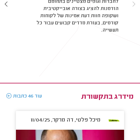
לחברות וגופים מצטיינים בתחומם
הזדמנות להציג בצורה אובייקטיבית
ושקופה חוות דעת אמינות של לקוחות
קודמים, בעזרת מדדים קבועים עבור כל
תעשייה.
מידרג בתקשורת
עוד 46 כתבות
מיכל פלטי, דה מרקר, 11/04/25