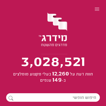
3,028,521
12,260
חוות דעת
על
בעלי מקצוע מומלצים
149
ב-
ענפים