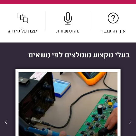
איך זה עובד
מהתקשורת
קצת על מידרג
בעלי מקצוע מומלצים לפי נושאים