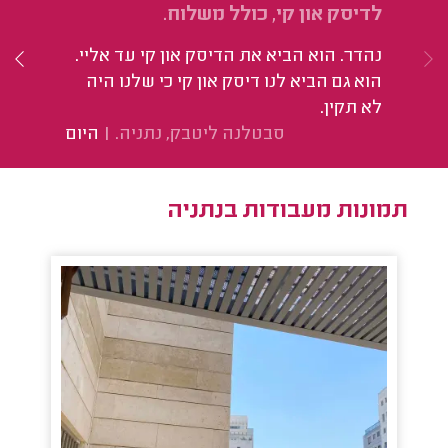
לדיסק און קי, כולל משלוח.
2.
נהדר. הוא הביא את הדיסק און קי עד אליי.
הי
הוא גם הביא לנו דיסק און קי כי שלנו היה
לא תקין.
סבטלנה ליטבק, נתניה.
|
היום
תמונות מעבודות בנתניה