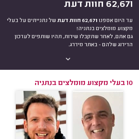
62,671 חוות דעת
עד היום אספנו
62,671 חוות דעת
של נתנייתים על בעלי
מקצוע מומלצים בנתניה!
גם אתם, לאחר שתקבלו שירות, תהיו שותפים לעדכון
הדירוג שלהם - באתר מידרג.
10 בעלי מקצוע מומלצים בנתניה