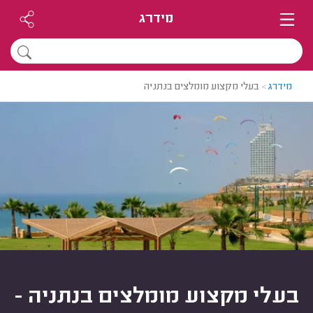
מידרג
מידרג
>
בעלי מקצוע מומלצים בנתניה
בעלי מקצוע מומלצים בנתניה -