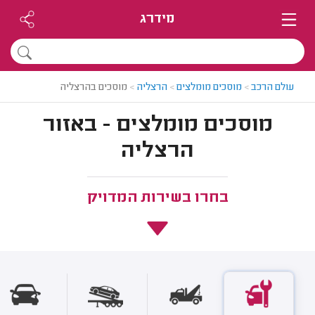
מידרג
עולם הרכב
>
מוסכים מומלצים
>
הרצליה
>
מוסכים בהרצליה
מוסכים מומלצים - באזור
הרצליה
בחרו בשירות המדויק