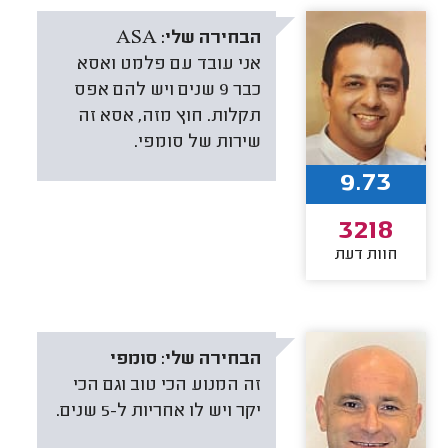
הבחירה שלי:
ASA
אני עובד עם פלמט ואסא
כבר 9 שנים ויש להם אפס
תקלות. חוץ מזה, אסא זה
שירות של סומפי.
9.73
3218
חוות דעת
הבחירה שלי:
סומפי
זה המנוע הכי טוב וגם הכי
יקר ויש לו אחריות ל-5 שנים.