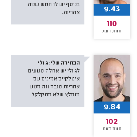
בנוסף יש לו חמש שנות
9.43
אחריות.
110
חוות דעת
הבחירה שלי:
ג'ולי
לג'ולי יש אחלה מנועים
איטלקיים אמינים עם
אחריות טובה וזה מנוע
מומלץ שלא מתקלקל.
9.84
102
חוות דעת