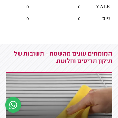
0
0
YALE
נייס
0
0
המומחים עונים מהשטח - תשובות של
תיקון תריסים וחלונות