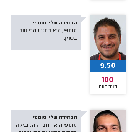
הבחירה שלי:
סומפי
סומפי, הוא המנוע הכי טוב
בשוק.
9.50
100
חוות דעת
הבחירה שלי:
סומפי
סומפי היא החברה המובילה