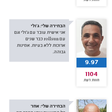
הבחירה שלי:
ג'ולי
אני אישית עובד עם ג'ולי וגם
עם rollsun כבר שנים
ארוכות ללא בעיות. אמינות
גבוהה.
9.97
1104
חוות דעת
הבחירה שלי:
אחר