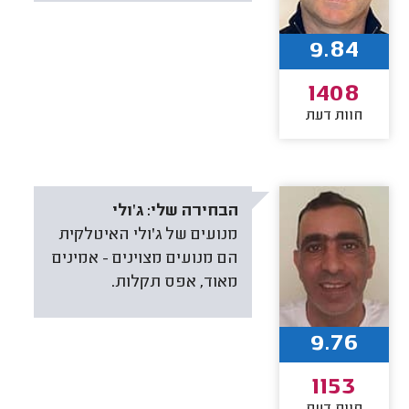
9.84
1408
חוות דעת
הבחירה שלי:
ג'ולי
מנועים של ג'ולי האיטלקית
הם מנועים מצוינים - אמינים
מאוד, אפס תקלות.
9.76
1153
חוות דעת