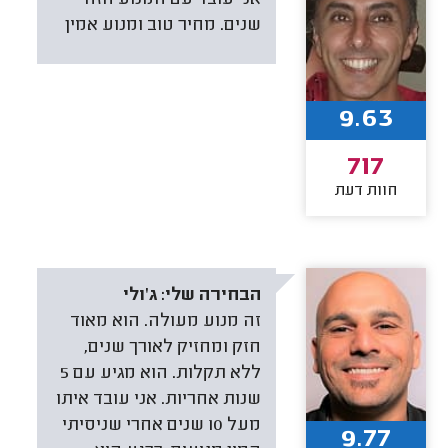
שנים. מחיר טוב ומנוע אמין
9.63
717
חוות דעת
הבחירה שלי:
ג'ולי
זה מנוע מעולה. הוא מאוד
חזק ומחזיק לאורך שנים,
ללא תקלות. הוא מגיע עם 5
שנות אחריות. אני עובד איתו
מעל 10 שנים אחרי שניסיתי
9.77