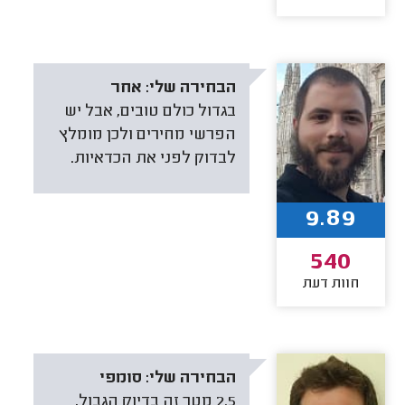
הבחירה שלי:
אחר
בגדול כולם טובים, אבל יש
הפרשי מחירים ולכן מומלץ
לבדוק לפני את הכדאיות.
9.89
540
חוות דעת
הבחירה שלי:
סומפי
2.5 מטר זה בדיוק הגבול,