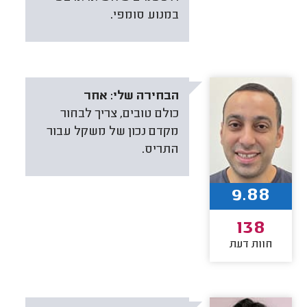
במנוע סומפי.
הבחירה שלי:
אחר
כולם טובים, צריך לבחור
מקדם נכון של משקל עבור
התריס.
9.88
138
חוות דעת