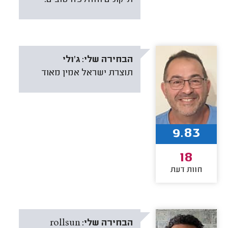
תיקונים והחלפה טובים.
הבחירה שלי:
ג'ולי
תוצרת ישראל אמין מאוד
9.83
18
חוות דעת
הבחירה שלי:
rollsun