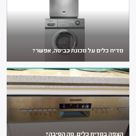
מדיח כלים על מכונת כביסה, אפשר?
הצפה במדיח כלים, מה הסיבה?