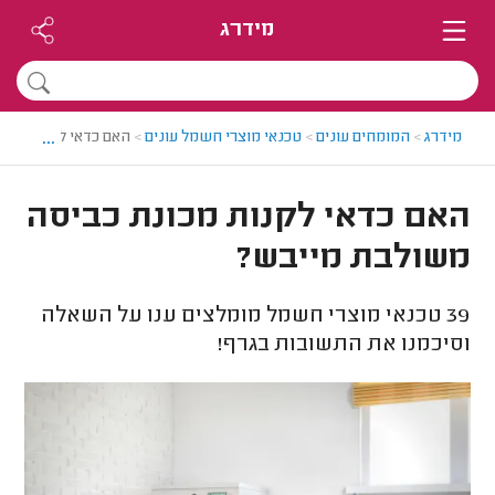
מידרג
...
מידרג
>
המומחים עונים
>
טכנאי מוצרי חשמל עונים
>
האם כדאי לקנות מכו
האם כדאי לקנות מכונת כביסה
משולבת מייבש?
39
טכנאי מוצרי חשמל מומלצים ענו על השאלה
וסיכמנו את התשובות בגרף!