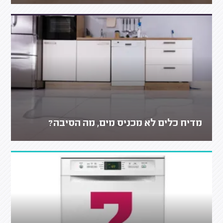
מדיח כלים לא מכניס מים, מה הסיבה?