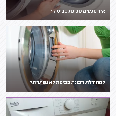
איך מנקים מכונת כביסה?
למה דלת מכונת כביסה לא נפתחת?