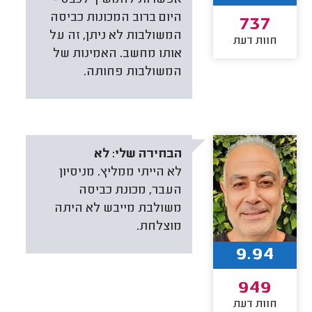
היום ברוב המכונות כביסה
737
המשולבות לא ניתן, זה על
חוות דעת
אותו מחשב. האמינות של
המשולבות פחותה.
הבחירה שלי:
לא
לא הייתי ממליץ. מניסיון
העבר, מכונת כביסה
משולבת מייבש לא היתה
מוצלחת.
9.94
949
חוות דעת