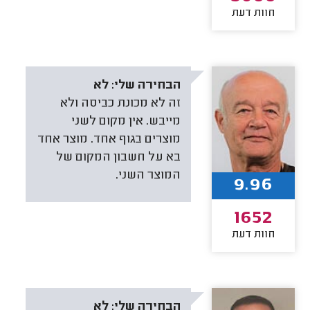
חוות דעת
הבחירה שלי:
לא
זה לא מכונת כביסה ולא
מייבש. אין מקום לשני
מוצרים בגוף אחד. מוצר אחד
בא על חשבון המקום של
המוצר השני.
9.96
1652
חוות דעת
הבחירה שלי:
לא