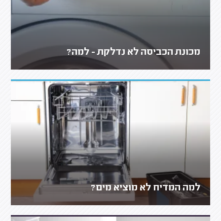
מכונת הכביסה לא נדלקת - למה?
למה המדיח לא מוציא מים?