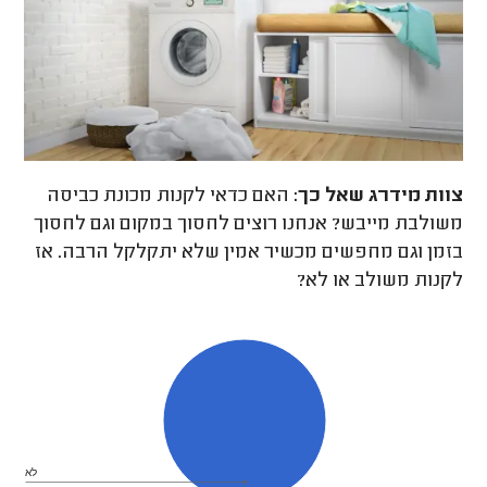
צוות מידרג
שאל כך:
האם כדאי לקנות מכונת כביסה
משולבת מייבש? אנחנו רוצים לחסוך במקום וגם לחסוך
בזמן וגם מחפשים מכשיר אמין שלא יתקלקל הרבה. אז
לקנות משולב או לא?
לא