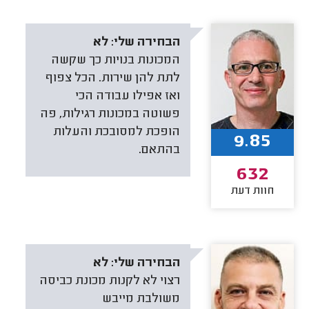
הבחירה שלי:
לא
המכונות בנויות כך שקשה
לתת להן שירות. הכל צפוף
ואז אפילו עבודה הכי
פשוטה במכונות רגילות, פה
הופכת למסובכת והעלות
9.85
בהתאם.
632
חוות דעת
הבחירה שלי:
לא
רצוי לא לקנות מכונת כביסה
משולבת מייבש