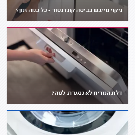
ניקוי מייבש כביסה קונדנסור - כל כמה זמן?
דלת המדיח לא נסגרת. למה?