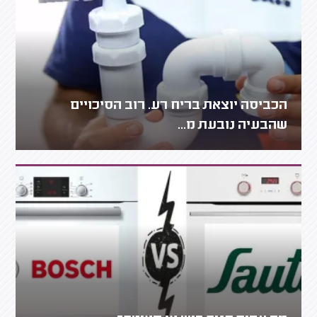
הכביסה יוצאת בריח רע. רוב הסיכויים
שהבעיה נובעת מ...