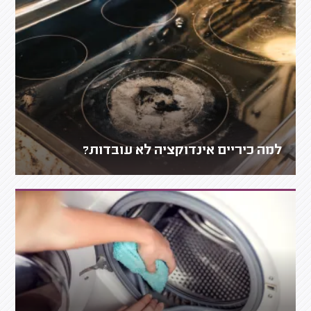
למה כיריים אינדוקציה לא עובדות?