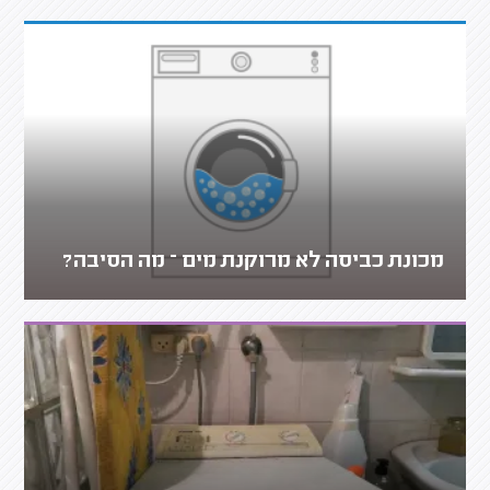
מכונת כביסה לא מרוקנת מים – מה הסיבה?