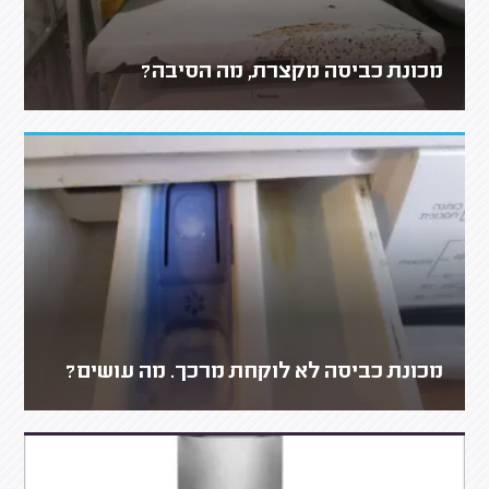
מכונת כביסה מקצרת, מה הסיבה?
מכונת כביסה לא לוקחת מרכך. מה עושים?