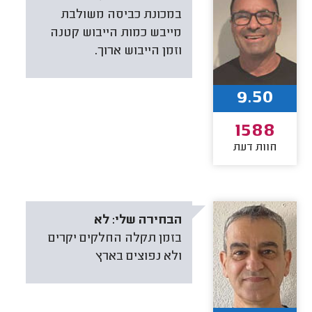
במכונת כביסה משולבת
מייבש כמות הייבוש קטנה
וזמן הייבוש ארוך.
9.50
1588
חוות דעת
הבחירה שלי:
לא
בזמן תקלה החלקים יקרים
ולא נפוצים בארץ