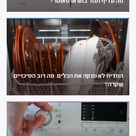
מה עדיף תנור בוש או סאוטר?
המדיח לא מנקה את הכלים. מה רוב הסיכויים
שקרה?