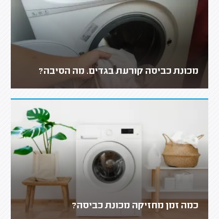
מכונת כביסה קורעת בגדים. מה הסיבה?
כמה זמן מחזיקה מכונת כביסה?