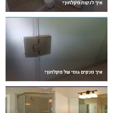
איך לנקות מקלחון?
איך מנקים גומי של מקלחון?