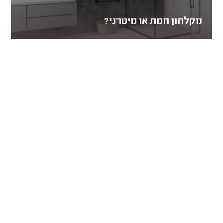
מקלחון חמת או מיטרני?