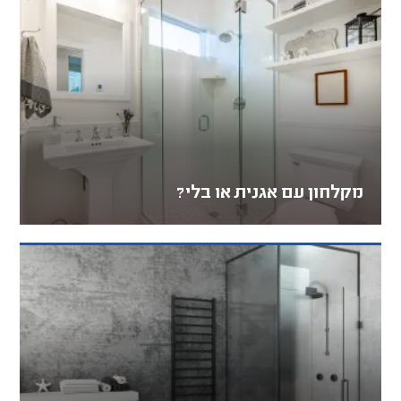
מקלחון עם אגנית או בלי?