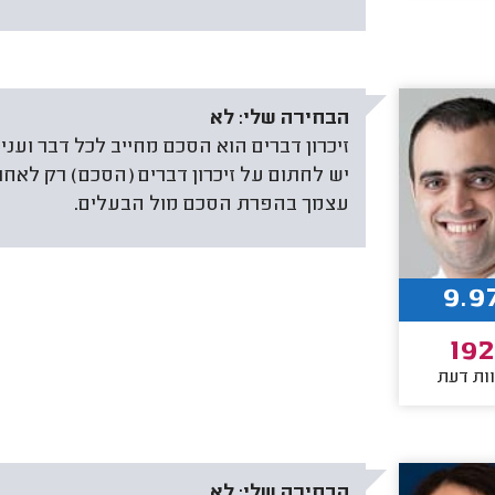
הבחירה שלי:
לא
זיכרון דברים הוא הסכם מחייב לכל דבר ועני
יש לחתום על זיכרון דברים (הסכם) רק לא
עצמך בהפרת הסכם מול הבעלים.
9.9
192
ות דעת
הבחירה שלי:
לא