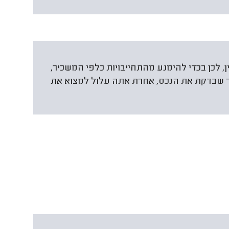
ין, לכן בכדי להימנע מהתחייבויות כלפי המשכיר,
חר שבדקת את הנכס, אחרת אתה עלול למצוא את