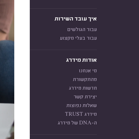
איך עובד השירות
עבור הגולשים
עבור בעלי מקצוע
אודות מידרג
מי אנחנו
מהתקשורת
חדשות מידרג
יצירת קשר
שאלות נפוצות
מידרג TRUST
ה-DNA של מידרג