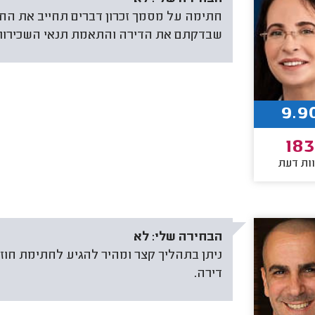
חתימה על מסמך זכרון דברים תחייב את החו
שבדקתם את הדירה והתאמת תנאי השכירות
9.9
18
ות דעת
הבחירה שלי:
לא
ניתן בתהליך קצר ומהיר להגיע לחתימת חוז
דירה.