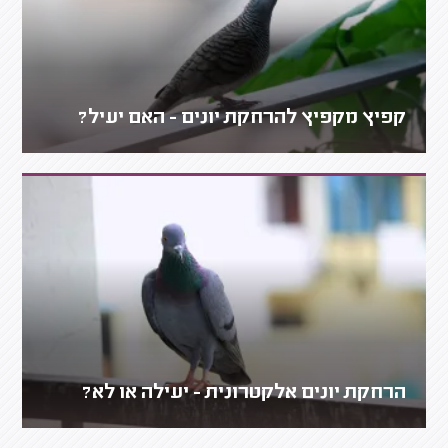
קפיץ מקפיץ להרחקת יונים - האם יעיל?
הרחקת יונים אלקטרונית - יעילה או לא?