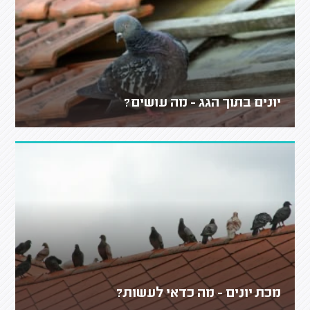
יונים בתוך הגג - מה עושים?
מכת יונים - מה כדאי לעשות?