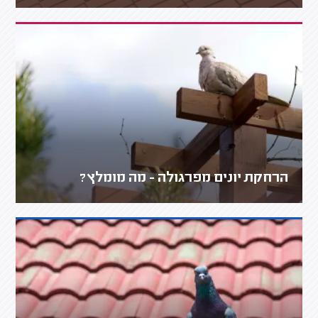
הרחקת יונים מפרגולה - מה מומלץ?