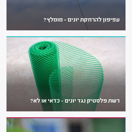
עפיפון להרחקת יונים - מומלץ?
רשת פלסטיק נגד יונים - כדאי או לא?