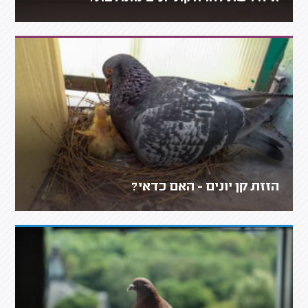
הזזת קן יונים - האם כדאי?