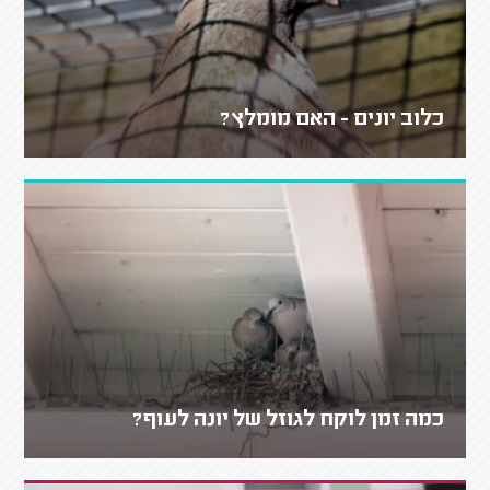
כלוב יונים - האם מומלץ?
כמה זמן לוקח לגוזל של יונה לעוף?