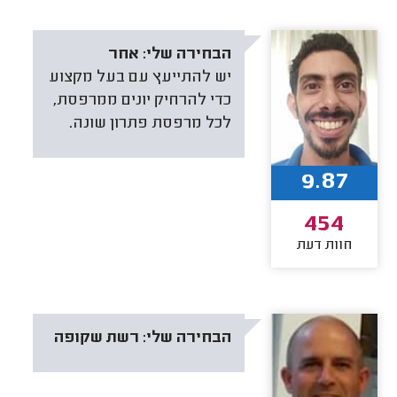
הבחירה שלי:
אחר
יש להתייעץ עם בעל מקצוע
כדי להרחיק יונים ממרפסת,
לכל מרפסת פתרון שונה.
9.87
454
חוות דעת
הבחירה שלי:
רשת שקופה