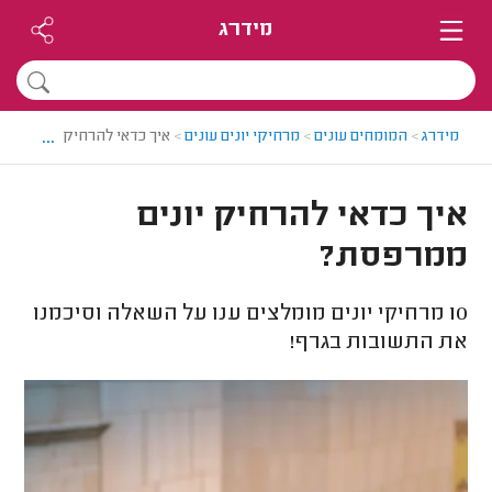
מידרג
...
מידרג
>
המומחים עונים
>
מרחיקי יונים עונים
>
איך כדאי להרחיק יונים ממ
איך כדאי להרחיק יונים
ממרפסת?
10
מרחיקי יונים מומלצים ענו על השאלה וסיכמנו
את התשובות בגרף!