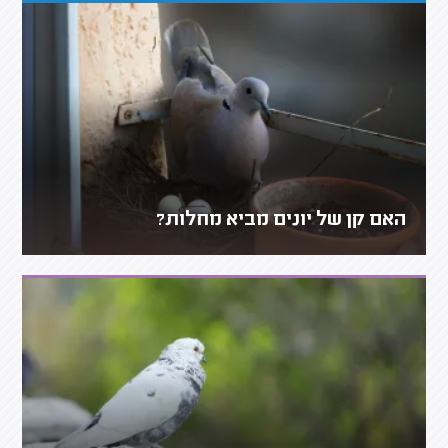
האם קן של יונים מביא מחלות?