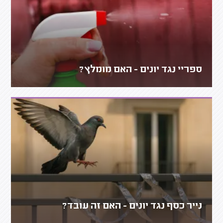
ספריי נגד יונים - האם מומלץ?
נייר כסף נגד יונים - האם זה עובד?