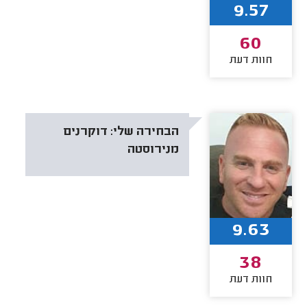
9.57
60
חוות דעת
הבחירה שלי:
דוקרנים
מנירוסטה
9.63
38
חוות דעת