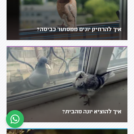
איך להרחיק יונים ממסתור כביסה?
איך להוציא יונה מהבית?